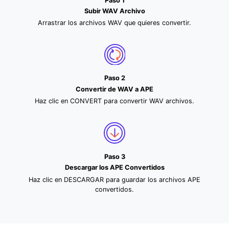
Paso 1
Subir WAV Archivo
Arrastrar los archivos WAV que quieres convertir.
Paso 2
Convertir de WAV a APE
Haz clic en CONVERT para convertir WAV archivos.
Paso 3
Descargar los APE Convertidos
Haz clic en DESCARGAR para guardar los archivos APE
convertidos.