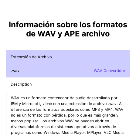
Información sobre los formatos
de WAV y APE archivo
Extencsión de Archivo
.wav
WAV Convertidor
Description
WAV es un formato contenedor de audio desarrollado por
IBM y Microsoft, viene con una extensión de archivo .wav. A
diferencia de los formatos populares como MP3 y MP4, WAV
no es un formato con pérdida, por lo que es más grande y
menos popular. Los archivos WAV se pueden abrir en
diversas plataformas de sistemas operativos a través de
programas como Windows Media Player, MPlayer, VLC Media