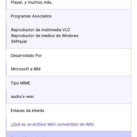
Player, y muchos más.
Programas Asociados
Reproductor de multimedia VLC
Reproductor de medios de Windows
5KPlayer
Desarrollado Por
Microsoft e IBM
Tipo MIME
audio/x-wav
Enlaces de Interés
¿Qué es un archivo WAV convertidor de WAV