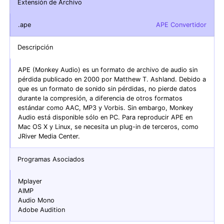
Extensión de Archivo
.ape
APE Convertidor
Descripción
APE (Monkey Audio) es un formato de archivo de audio sin
pérdida publicado en 2000 por Matthew T. Ashland. Debido a
que es un formato de sonido sin pérdidas, no pierde datos
durante la compresión, a diferencia de otros formatos
estándar como AAC, MP3 y Vorbis. Sin embargo, Monkey
Audio está disponible sólo en PC. Para reproducir APE en
Mac OS X y Linux, se necesita un plug-in de terceros, como
JRiver Media Center.
Programas Asociados
Mplayer
AIMP
Audio Mono
Adobe Audition