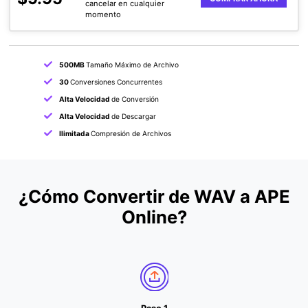
cancelar en cualquier
momento
500MB
Tamaño Máximo de Archivo
30
Conversiones Concurrentes
Alta Velocidad
de Conversión
Alta Velocidad
de Descargar
Ilimitada
Compresión de Archivos
¿Cómo Convertir de WAV a APE
Online?