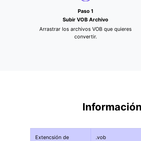
Paso 1
Subir VOB Archivo
Arrastrar los archivos VOB que quieres
convertir.
Información
Extencsión de
.vob