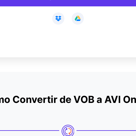
o Convertir de VOB a AVI On