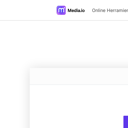
Online Herramie
FAQs