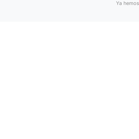
Ya hemos