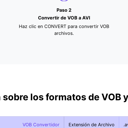
Paso 2
Convertir de VOB a AVI
Haz clic en CONVERT para convertir VOB
archivos.
 sobre los formatos de VOB y
VOB Convertidor
Extensión de Archivo
.a