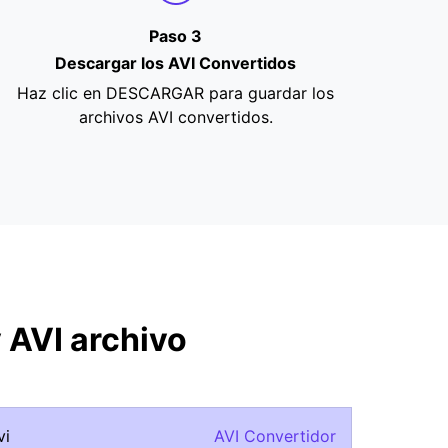
Paso 3
Descargar los AVI Convertidos
Haz clic en DESCARGAR para guardar los
archivos AVI convertidos.
 AVI archivo
vi
AVI Convertidor