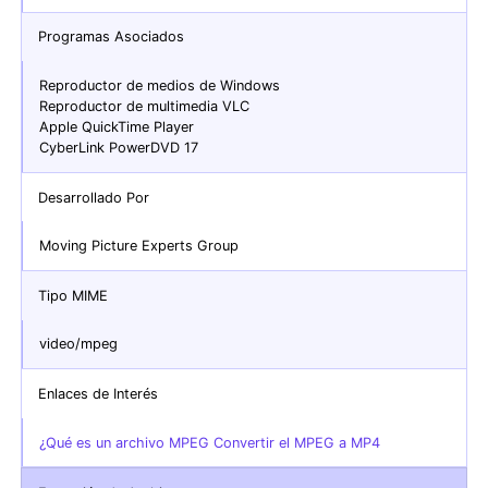
Programas Asociados
Reproductor de medios de Windows
Reproductor de multimedia VLC
Apple QuickTime Player
CyberLink PowerDVD 17
Desarrollado Por
Moving Picture Experts Group
Tipo MIME
video/mpeg
Enlaces de Interés
¿Qué es un archivo MPEG Convertir el MPEG a MP4