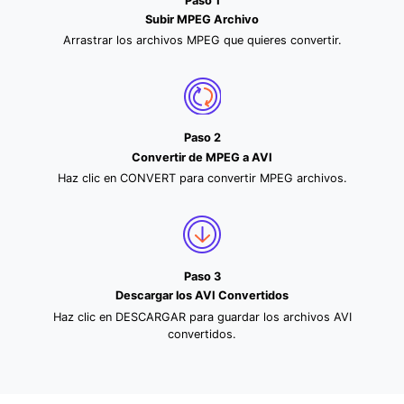
Paso 1
Subir MPEG Archivo
Arrastrar los archivos MPEG que quieres convertir.
Paso 2
Convertir de MPEG a AVI
Haz clic en CONVERT para convertir MPEG archivos.
Paso 3
Descargar los AVI Convertidos
Haz clic en DESCARGAR para guardar los archivos AVI
convertidos.