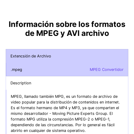
Información sobre los formatos
de MPEG y AVI archivo
Extencsión de Archivo
.mpeg
MPEG Convertidor
Description
MPEG, llamado también MPG, es un formato de archivo de
video popular para la distribución de contenidos en internet.
Es el formato hermano de MP4 y MP3, ya que comparten el
mismo desarrollador - Moving Picture Experts Group. El
formato MPG utiliza la compresión MPEG-2 o MPEG-1,
dependiendo de las circunstancias. Por lo general es fácil
abrirlo en cualquier de sistema operativo.