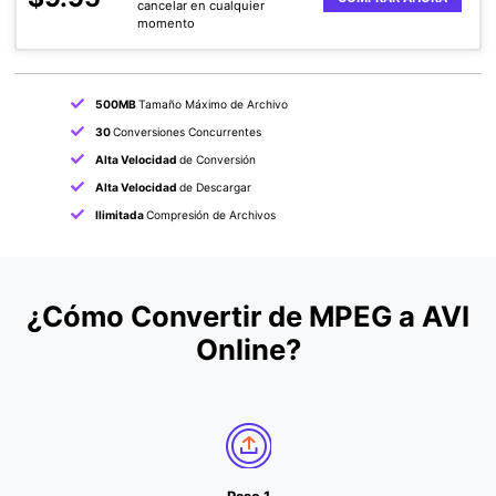
cancelar en cualquier
momento
500MB
Tamaño Máximo de Archivo
30
Conversiones Concurrentes
Alta Velocidad
de Conversión
Alta Velocidad
de Descargar
Ilimitada
Compresión de Archivos
¿Cómo Convertir de MPEG a AVI
Online?