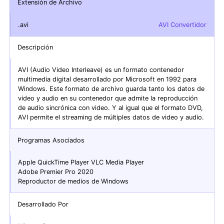
Extensión de Archivo
.avi
AVI Convertidor
Descripción
AVI (Audio Video Interleave) es un formato contenedor
multimedia digital desarrollado por Microsoft en 1992 para
Windows. Este formato de archivo guarda tanto los datos de
video y audio en su contenedor que admite la reproducción
de audio sincrónica con video. Y al igual que el formato DVD,
AVI permite el streaming de múltiples datos de video y audio.
Programas Asociados
Apple QuickTime Player VLC Media Player
Adobe Premier Pro 2020
Reproductor de medios de Windows
Desarrollado Por