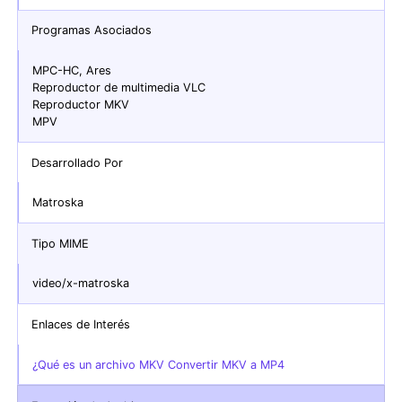
Programas Asociados
MPC-HC, Ares
Reproductor de multimedia VLC
Reproductor MKV
MPV
Desarrollado Por
Matroska
Tipo MIME
video/x-matroska
Enlaces de Interés
¿Qué es un archivo MKV Convertir MKV a MP4