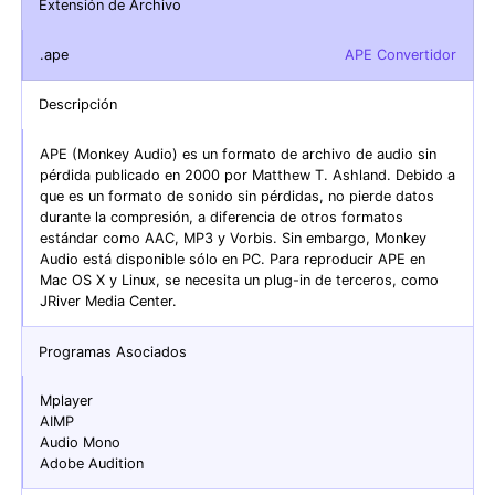
Extensión de Archivo
.ape
APE Convertidor
Descripción
APE (Monkey Audio) es un formato de archivo de audio sin
pérdida publicado en 2000 por Matthew T. Ashland. Debido a
que es un formato de sonido sin pérdidas, no pierde datos
durante la compresión, a diferencia de otros formatos
estándar como AAC, MP3 y Vorbis. Sin embargo, Monkey
Audio está disponible sólo en PC. Para reproducir APE en
Mac OS X y Linux, se necesita un plug-in de terceros, como
JRiver Media Center.
Programas Asociados
Mplayer
AIMP
Audio Mono
Adobe Audition