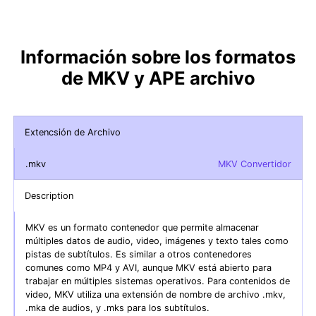
Información sobre los formatos
de MKV y APE archivo
Extencsión de Archivo
.mkv
MKV Convertidor
Description
MKV es un formato contenedor que permite almacenar
múltiples datos de audio, video, imágenes y texto tales como
pistas de subtítulos. Es similar a otros contenedores
comunes como MP4 y AVI, aunque MKV está abierto para
trabajar en múltiples sistemas operativos. Para contenidos de
video, MKV utiliza una extensión de nombre de archivo .mkv,
.mka de audios, y .mks para los subtítulos.