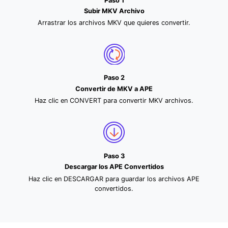
Paso 1
Subir MKV Archivo
Arrastrar los archivos MKV que quieres convertir.
Paso 2
Convertir de MKV a APE
Haz clic en CONVERT para convertir MKV archivos.
Paso 3
Descargar los APE Convertidos
Haz clic en DESCARGAR para guardar los archivos APE
convertidos.