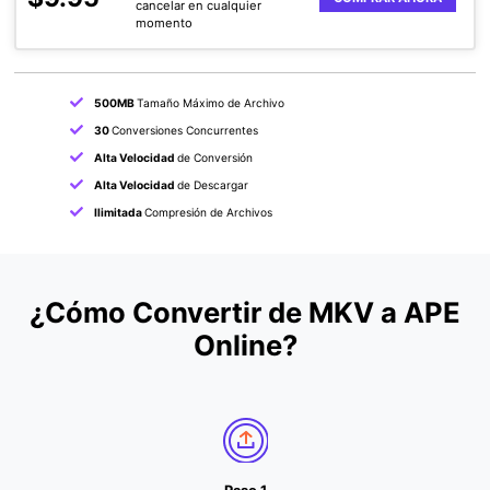
cancelar en cualquier
momento
500MB
Tamaño Máximo de Archivo
30
Conversiones Concurrentes
Alta Velocidad
de Conversión
Alta Velocidad
de Descargar
Ilimitada
Compresión de Archivos
¿Cómo Convertir de MKV a APE
Online?