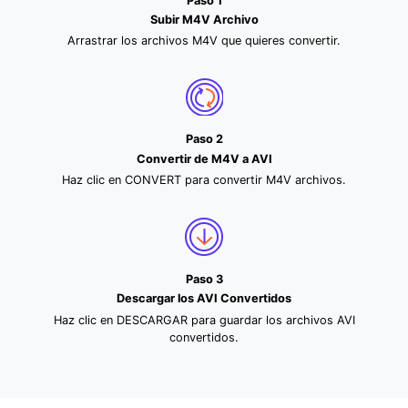
Paso 1
Subir M4V Archivo
Arrastrar los archivos M4V que quieres convertir.
Paso 2
Convertir de M4V a AVI
Haz clic en CONVERT para convertir M4V archivos.
Paso 3
Descargar los AVI Convertidos
Haz clic en DESCARGAR para guardar los archivos AVI
convertidos.