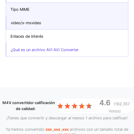
Tipo MIME
video/x-msvideo
Enlaces de Interés
¿Qué es un archivo AVI AVI Converter
4.6
M4V convertidor
calificación
(162,357
de calidad:
Votos)
¡Tienes que convertir y descargar al menos 1 archivo para calificar!
Ya hemos convertido
xxx ,xxx ,xxx
archivos con un tamaño total de