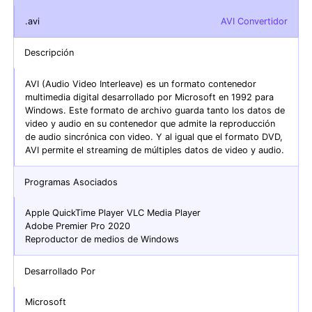
.avi
AVI Convertidor
Descripción
AVI (Audio Video Interleave) es un formato contenedor
multimedia digital desarrollado por Microsoft en 1992 para
Windows. Este formato de archivo guarda tanto los datos de
video y audio en su contenedor que admite la reproducción
de audio sincrónica con video. Y al igual que el formato DVD,
AVI permite el streaming de múltiples datos de video y audio.
Programas Asociados
Apple QuickTime Player VLC Media Player
Adobe Premier Pro 2020
Reproductor de medios de Windows
Desarrollado Por
Microsoft