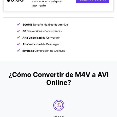
cancelar en cualquier
momento
500MB
Tamaño Máximo de Archivo
30
Conversiones Concurrentes
Alta Velocidad
de Conversión
Alta Velocidad
de Descargar
Ilimitada
Compresión de Archivos
¿Cómo Convertir de M4V a AVI
Online?