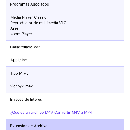
Programas Asociados
Media Player Classic
Reproductor de multimedia VLC
Ares
zoom Player
Desarrollado Por
Apple Inc.
Tipo MIME
video/x-m4v
Enlaces de Interés
¿Qué es un archivo M4V Convertir M4V a MP4
Extensión de Archivo