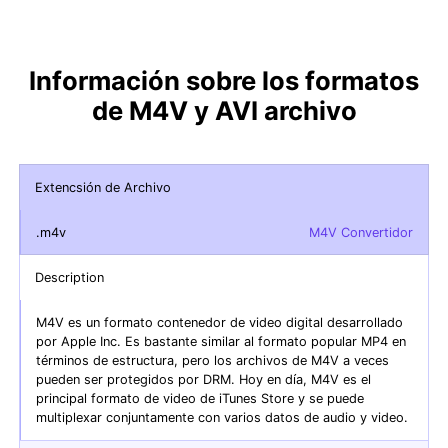
Información sobre los formatos
de M4V y AVI archivo
Extencsión de Archivo
.m4v
M4V Convertidor
Description
M4V es un formato contenedor de video digital desarrollado
por Apple Inc. Es bastante similar al formato popular MP4 en
términos de estructura, pero los archivos de M4V a veces
pueden ser protegidos por DRM. Hoy en día, M4V es el
principal formato de video de iTunes Store y se puede
multiplexar conjuntamente con varios datos de audio y video.