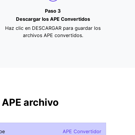
Paso 3
Descargar los APE Convertidos
Haz clic en DESCARGAR para guardar los
archivos APE convertidos.
 APE archivo
ape
APE Convertidor