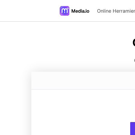
Online Herramie
FAQs