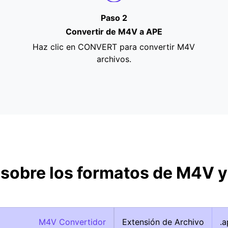
Paso 2
Convertir de M4V a APE
Haz clic en CONVERT para convertir M4V
archivos.
 sobre los formatos de M4V y
M4V Convertidor
Extensión de Archivo
.