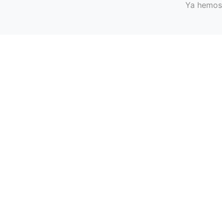
Ya hemos