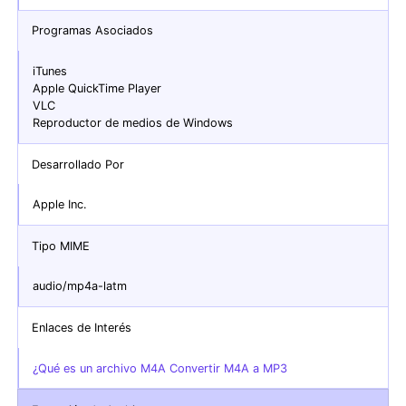
Programas Asociados
iTunes
Apple QuickTime Player
VLC
Reproductor de medios de Windows
Desarrollado Por
Apple Inc.
Tipo MIME
audio/mp4a-latm
Enlaces de Interés
¿Qué es un archivo M4A Convertir M4A a MP3