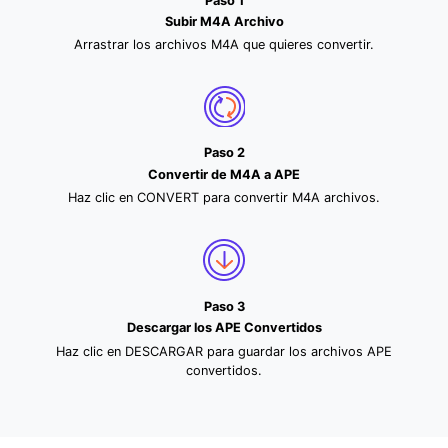
Paso 1
Subir M4A Archivo
Arrastrar los archivos M4A que quieres convertir.
Paso 2
Convertir de M4A a APE
Haz clic en CONVERT para convertir M4A archivos.
Paso 3
Descargar los APE Convertidos
Haz clic en DESCARGAR para guardar los archivos APE
convertidos.