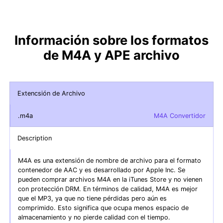
Información sobre los formatos
de M4A y APE archivo
Extencsión de Archivo
.m4a
M4A Convertidor
Description
M4A es una extensión de nombre de archivo para el formato
contenedor de AAC y es desarrollado por Apple Inc. Se
pueden comprar archivos M4A en la iTunes Store y no vienen
con protección DRM. En términos de calidad, M4A es mejor
que el MP3, ya que no tiene pérdidas pero aún es
comprimido. Esto significa que ocupa menos espacio de
almacenamiento y no pierde calidad con el tiempo.