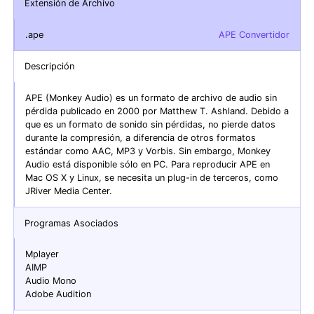
Extensión de Archivo
.ape
APE Convertidor
Descripción
APE (Monkey Audio) es un formato de archivo de audio sin
pérdida publicado en 2000 por Matthew T. Ashland. Debido a
que es un formato de sonido sin pérdidas, no pierde datos
durante la compresión, a diferencia de otros formatos
estándar como AAC, MP3 y Vorbis. Sin embargo, Monkey
Audio está disponible sólo en PC. Para reproducir APE en
Mac OS X y Linux, se necesita un plug-in de terceros, como
JRiver Media Center.
Programas Asociados
Mplayer
AIMP
Audio Mono
Adobe Audition