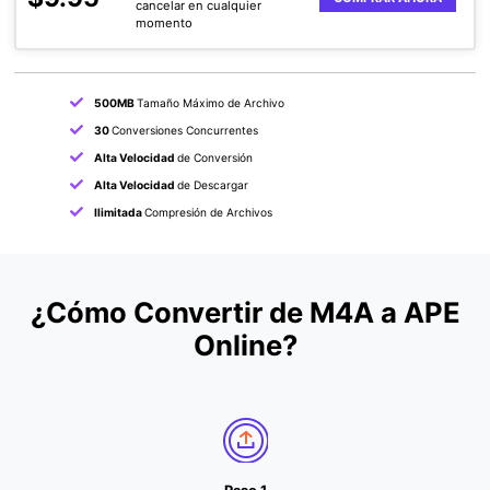
cancelar en cualquier
momento
500MB
Tamaño Máximo de Archivo
30
Conversiones Concurrentes
Alta Velocidad
de Conversión
Alta Velocidad
de Descargar
Ilimitada
Compresión de Archivos
¿Cómo Convertir de M4A a APE
Online?