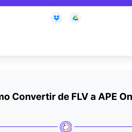
o Convertir de FLV a APE On