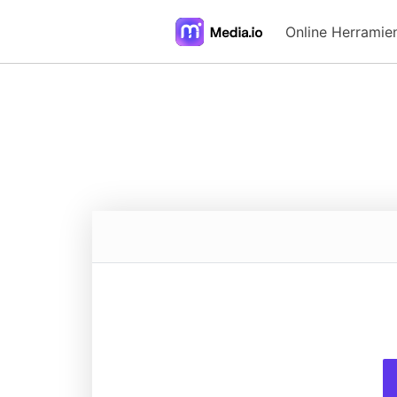
Online Herramie
FAQs