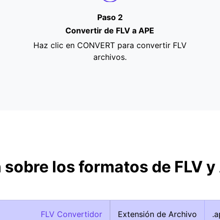
Paso 2
Convertir de FLV a APE
Haz clic en CONVERT para convertir FLV
archivos.
 sobre los formatos de FLV y
FLV Convertidor
Extensión de Archivo
.