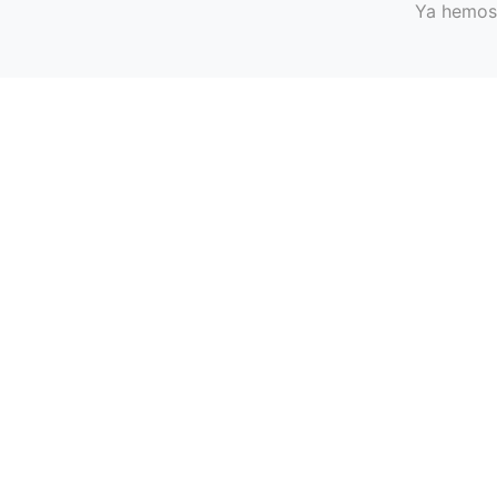
Ya hemos