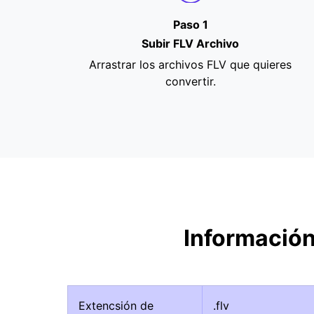
Paso 1
Subir FLV Archivo
Arrastrar los archivos FLV que quieres
convertir.
Información
Extencsión de
.flv