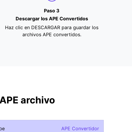
Paso 3
Descargar los APE Convertidos
Haz clic en DESCARGAR para guardar los
archivos APE convertidos.
 APE archivo
ape
APE Convertidor