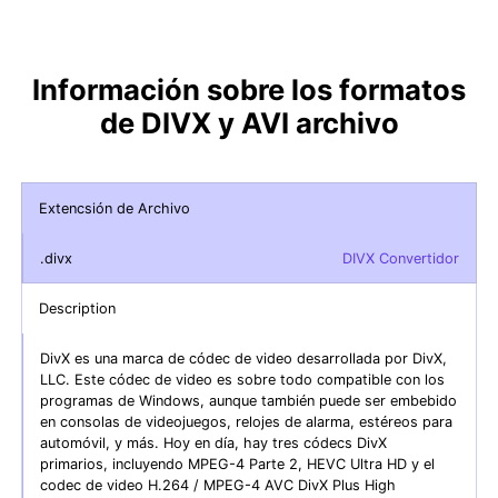
Información sobre los formatos
de DIVX y AVI archivo
Extencsión de Archivo
.divx
DIVX Convertidor
Description
DivX es una marca de códec de video desarrollada por DivX,
LLC. Este códec de video es sobre todo compatible con los
programas de Windows, aunque también puede ser embebido
en consolas de videojuegos, relojes de alarma, estéreos para
automóvil, y más. Hoy en día, hay tres códecs DivX
primarios, incluyendo MPEG-4 Parte 2, HEVC Ultra HD y el
codec de video H.264 / MPEG-4 AVC DivX Plus High