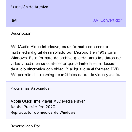
Extensión de Archivo
.avi
AVI Convertidor
Descripción
AVI (Audio Video Interleave) es un formato contenedor
multimedia digital desarrollado por Microsoft en 1992 para
Windows. Este formato de archivo guarda tanto los datos de
video y audio en su contenedor que admite la reproducción
de audio sincrónica con video. Y al igual que el formato DVD,
AVI permite el streaming de múltiples datos de video y audio.
Programas Asociados
Apple QuickTime Player VLC Media Player
Adobe Premier Pro 2020
Reproductor de medios de Windows
Desarrollado Por