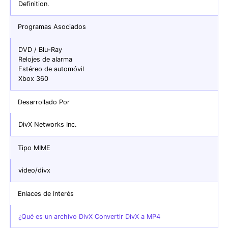
Definition.
Programas Asociados
DVD / Blu-Ray
Relojes de alarma
Estéreo de automóvil
Xbox 360
Desarrollado Por
DivX Networks Inc.
Tipo MIME
video/divx
Enlaces de Interés
¿Qué es un archivo DivX Convertir DivX a MP4