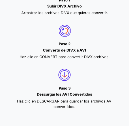
Paso 1
Subir DIVX Archivo
Arrastrar los archivos DIVX que quieres convertir.
Paso 2
Convertir de DIVX a AVI
Haz clic en CONVERT para convertir DIVX archivos.
Paso 3
Descargar los AVI Convertidos
Haz clic en DESCARGAR para guardar los archivos AVI
convertidos.