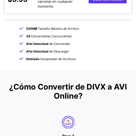
cancelar en cualquier
momento
500MB
Tamaño Máximo de Archivo
30
Conversiones Concurrentes
Alta Velocidad
de Conversión
Alta Velocidad
de Descargar
Ilimitada
Compresión de Archivos
¿Cómo Convertir de DIVX a AVI
Online?