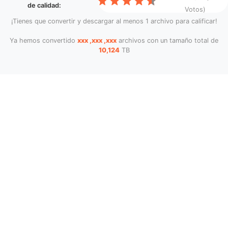
de calidad:
Votos)
¡Tienes que convertir y descargar al menos 1 archivo para calificar!
Ya hemos convertido
xxx ,xxx ,xxx
archivos con un tamaño total de
10,124
TB