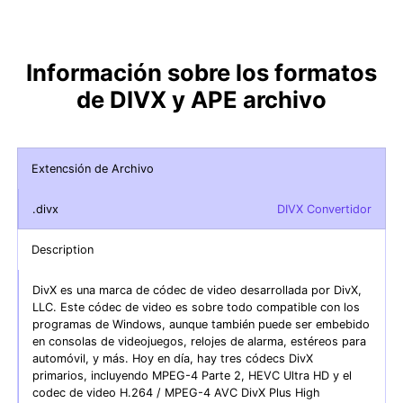
Información sobre los formatos
de DIVX y APE archivo
Extencsión de Archivo
.divx
DIVX Convertidor
Description
DivX es una marca de códec de video desarrollada por DivX,
LLC. Este códec de video es sobre todo compatible con los
programas de Windows, aunque también puede ser embebido
en consolas de videojuegos, relojes de alarma, estéreos para
automóvil, y más. Hoy en día, hay tres códecs DivX
primarios, incluyendo MPEG-4 Parte 2, HEVC Ultra HD y el
codec de video H.264 / MPEG-4 AVC DivX Plus High