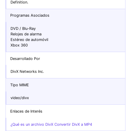
Definition.
Programas Asociados
DVD / Blu-Ray
Relojes de alarma
Estéreo de automóvil
Xbox 360
Desarrollado Por
DivX Networks Inc.
Tipo MIME
video/divx
Enlaces de Interés
¿Qué es un archivo DivX Convertir DivX a MP4