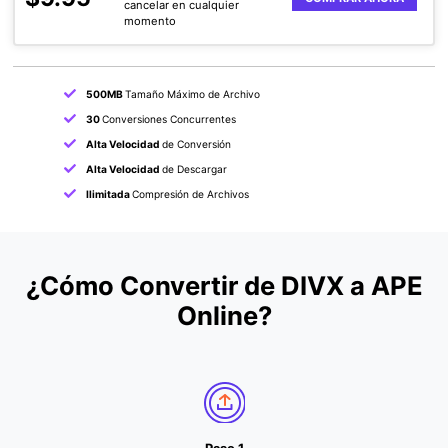
cancelar en cualquier
momento
500MB
Tamaño Máximo de Archivo
30
Conversiones Concurrentes
Alta Velocidad
de Conversión
Alta Velocidad
de Descargar
Ilimitada
Compresión de Archivos
¿Cómo Convertir de DIVX a APE
Online?