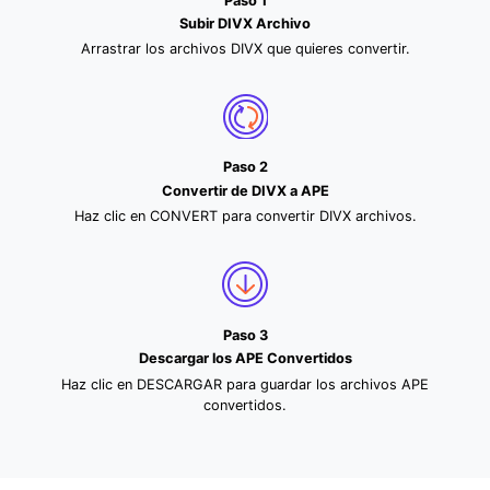
Paso 1
Subir DIVX Archivo
Arrastrar los archivos DIVX que quieres convertir.
Paso 2
Convertir de DIVX a APE
Haz clic en CONVERT para convertir DIVX archivos.
Paso 3
Descargar los APE Convertidos
Haz clic en DESCARGAR para guardar los archivos APE
convertidos.