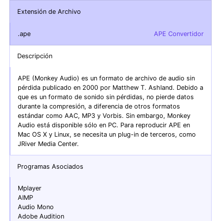
Extensión de Archivo
.ape
APE Convertidor
Descripción
APE (Monkey Audio) es un formato de archivo de audio sin
pérdida publicado en 2000 por Matthew T. Ashland. Debido a
que es un formato de sonido sin pérdidas, no pierde datos
durante la compresión, a diferencia de otros formatos
estándar como AAC, MP3 y Vorbis. Sin embargo, Monkey
Audio está disponible sólo en PC. Para reproducir APE en
Mac OS X y Linux, se necesita un plug-in de terceros, como
JRiver Media Center.
Programas Asociados
Mplayer
AIMP
Audio Mono
Adobe Audition