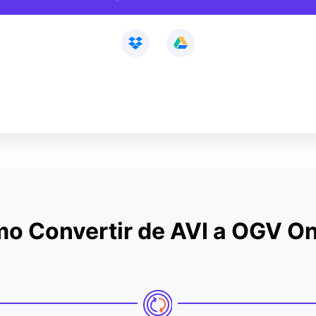
o Convertir de AVI a OGV On