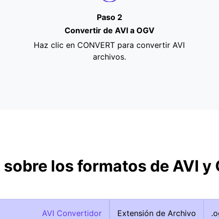
Paso 2
Convertir de AVI a OGV
Haz clic en CONVERT para convertir AVI
archivos.
 sobre los formatos de AVI y
AVI Convertidor
Extensión de Archivo
.