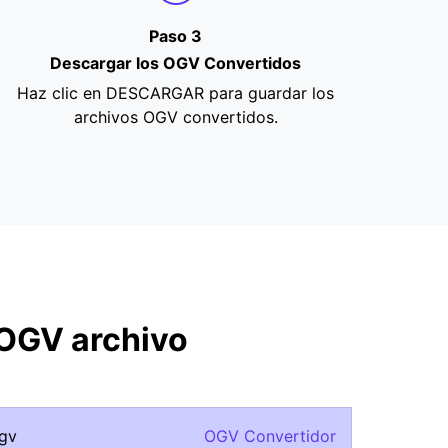
Paso 3
Descargar los OGV Convertidos
Haz clic en DESCARGAR para guardar los
archivos OGV convertidos.
 OGV archivo
ogv
OGV Convertidor