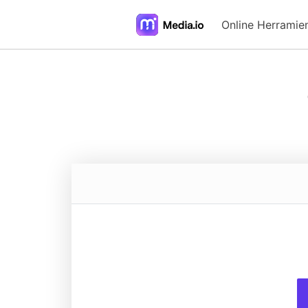
Online Herramie
FAQs