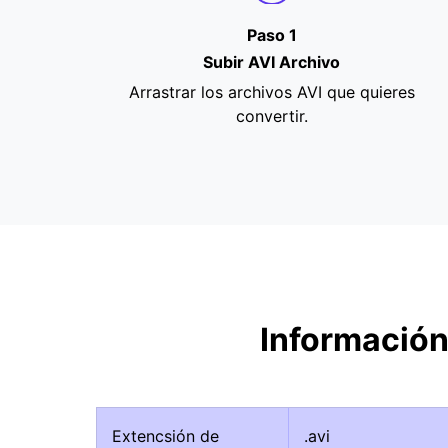
Paso 1
Subir AVI Archivo
Arrastrar los archivos AVI que quieres
convertir.
Información
Extencsión de
.avi