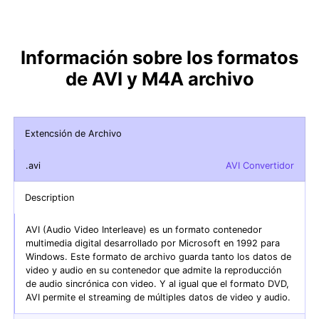
Información sobre los formatos
de AVI y M4A archivo
Extencsión de Archivo
.avi
AVI Convertidor
Description
AVI (Audio Video Interleave) es un formato contenedor
multimedia digital desarrollado por Microsoft en 1992 para
Windows. Este formato de archivo guarda tanto los datos de
video y audio en su contenedor que admite la reproducción
de audio sincrónica con video. Y al igual que el formato DVD,
AVI permite el streaming de múltiples datos de video y audio.