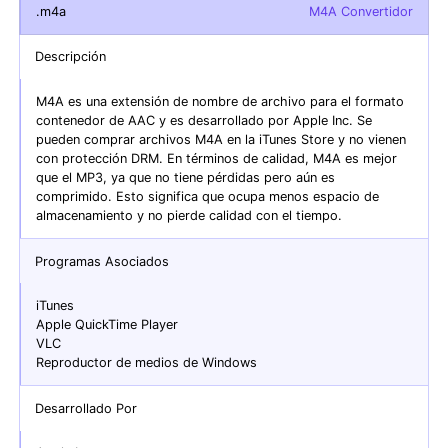
.m4a
M4A Convertidor
Descripción
M4A es una extensión de nombre de archivo para el formato
contenedor de AAC y es desarrollado por Apple Inc. Se
pueden comprar archivos M4A en la iTunes Store y no vienen
con protección DRM. En términos de calidad, M4A es mejor
que el MP3, ya que no tiene pérdidas pero aún es
comprimido. Esto significa que ocupa menos espacio de
almacenamiento y no pierde calidad con el tiempo.
Programas Asociados
iTunes
Apple QuickTime Player
VLC
Reproductor de medios de Windows
Desarrollado Por