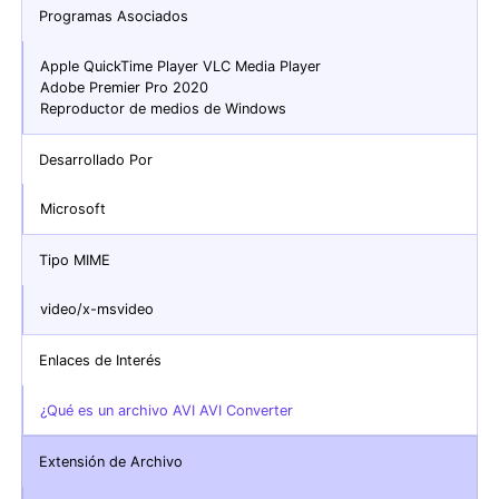
Programas Asociados
Apple QuickTime Player VLC Media Player
Adobe Premier Pro 2020
Reproductor de medios de Windows
Desarrollado Por
Microsoft
Tipo MIME
video/x-msvideo
Enlaces de Interés
¿Qué es un archivo AVI AVI Converter
Extensión de Archivo