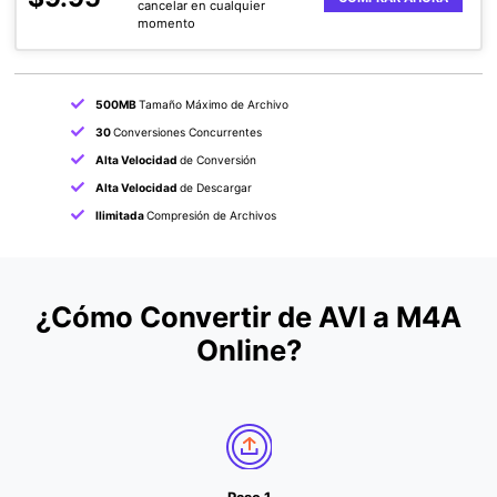
cancelar en cualquier
momento
500MB
Tamaño Máximo de Archivo
30
Conversiones Concurrentes
Alta Velocidad
de Conversión
Alta Velocidad
de Descargar
Ilimitada
Compresión de Archivos
¿Cómo Convertir de AVI a M4A
Online?