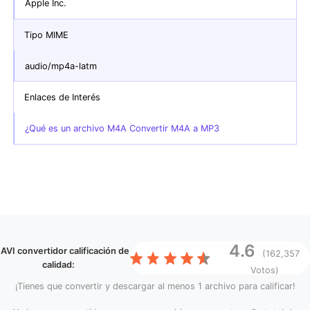
Apple Inc.
Tipo MIME
audio/mp4a-latm
Enlaces de Interés
¿Qué es un archivo M4A Convertir M4A a MP3
4.6
AVI convertidor
calificación de
(162,357
calidad:
Votos)
¡Tienes que convertir y descargar al menos 1 archivo para calificar!