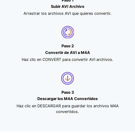
Paso 1
Subir AVI Archivo
Arrastrar los archivos AVI que quieres convertir.
Paso 2
Convertir de AVI a M4A
Haz clic en CONVERT para convertir AVI archivos.
Paso 3
Descargar los M4A Convertidos
Haz clic en DESCARGAR para guardar los archivos M4A
convertidos.