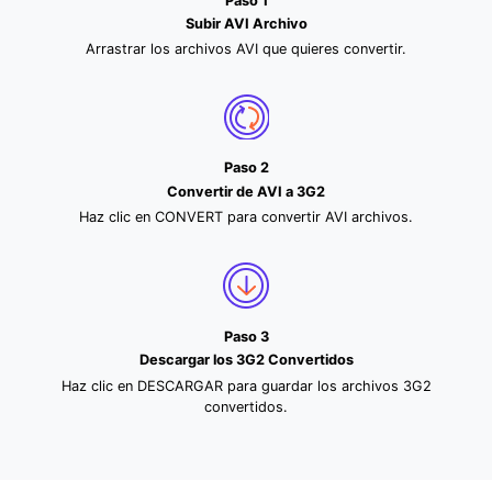
Paso 1
Subir AVI Archivo
Arrastrar los archivos AVI que quieres convertir.
Paso 2
Convertir de AVI a 3G2
Haz clic en CONVERT para convertir AVI archivos.
Paso 3
Descargar los 3G2 Convertidos
Haz clic en DESCARGAR para guardar los archivos 3G2
convertidos.