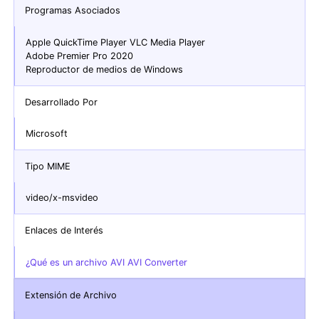
Programas Asociados
Apple QuickTime Player VLC Media Player
Adobe Premier Pro 2020
Reproductor de medios de Windows
Desarrollado Por
Microsoft
Tipo MIME
video/x-msvideo
Enlaces de Interés
¿Qué es un archivo AVI AVI Converter
Extensión de Archivo