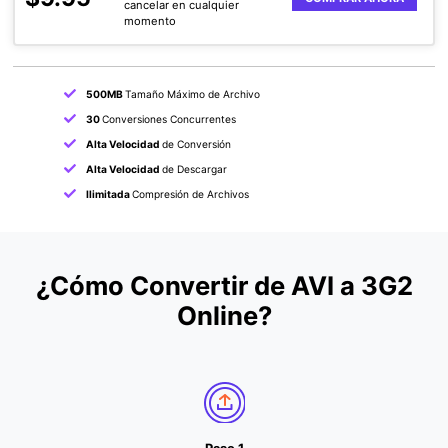
cancelar en cualquier
momento
500MB
Tamaño Máximo de Archivo
30
Conversiones Concurrentes
Alta Velocidad
de Conversión
Alta Velocidad
de Descargar
Ilimitada
Compresión de Archivos
¿Cómo Convertir de AVI a 3G2
Online?