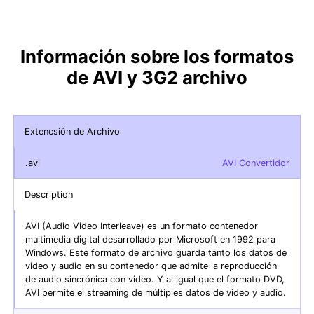
Información sobre los formatos
de AVI y 3G2 archivo
Extencsión de Archivo
.avi
AVI Convertidor
Description
AVI (Audio Video Interleave) es un formato contenedor
multimedia digital desarrollado por Microsoft en 1992 para
Windows. Este formato de archivo guarda tanto los datos de
video y audio en su contenedor que admite la reproducción
de audio sincrónica con video. Y al igual que el formato DVD,
AVI permite el streaming de múltiples datos de video y audio.