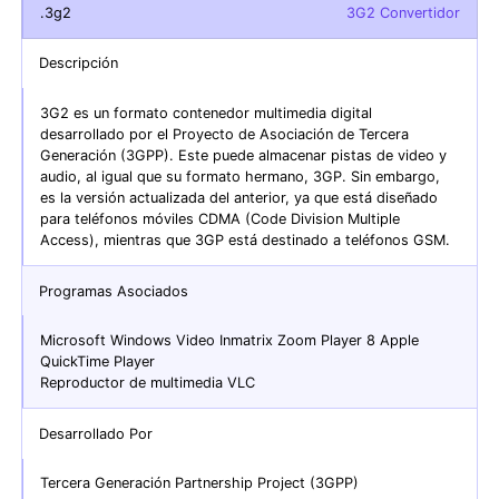
.3g2
3G2 Convertidor
Descripción
3G2 es un formato contenedor multimedia digital
desarrollado por el Proyecto de Asociación de Tercera
Generación (3GPP). Este puede almacenar pistas de video y
audio, al igual que su formato hermano, 3GP. Sin embargo,
es la versión actualizada del anterior, ya que está diseñado
para teléfonos móviles CDMA (Code Division Multiple
Access), mientras que 3GP está destinado a teléfonos GSM.
Programas Asociados
Microsoft Windows Video Inmatrix Zoom Player 8 Apple
QuickTime Player
Reproductor de multimedia VLC
Desarrollado Por
Tercera Generación Partnership Project (3GPP)