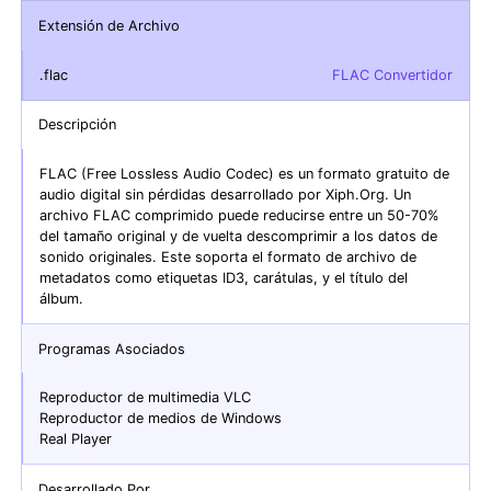
Extensión de Archivo
.flac
FLAC Convertidor
Descripción
FLAC (Free Lossless Audio Codec) es un formato gratuito de
audio digital sin pérdidas desarrollado por Xiph.Org. Un
archivo FLAC comprimido puede reducirse entre un 50-70%
del tamaño original y de vuelta descomprimir a los datos de
sonido originales. Este soporta el formato de archivo de
metadatos como etiquetas ID3, carátulas, y el título del
álbum.
Programas Asociados
Reproductor de multimedia VLC
Reproductor de medios de Windows
Real Player
Desarrollado Por