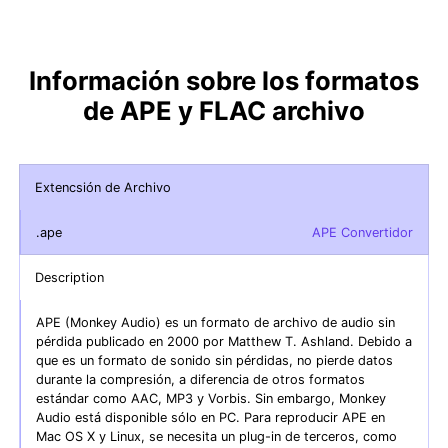
Información sobre los formatos
de APE y FLAC archivo
Extencsión de Archivo
.ape
APE Convertidor
Description
APE (Monkey Audio) es un formato de archivo de audio sin
pérdida publicado en 2000 por Matthew T. Ashland. Debido a
que es un formato de sonido sin pérdidas, no pierde datos
durante la compresión, a diferencia de otros formatos
estándar como AAC, MP3 y Vorbis. Sin embargo, Monkey
Audio está disponible sólo en PC. Para reproducir APE en
Mac OS X y Linux, se necesita un plug-in de terceros, como