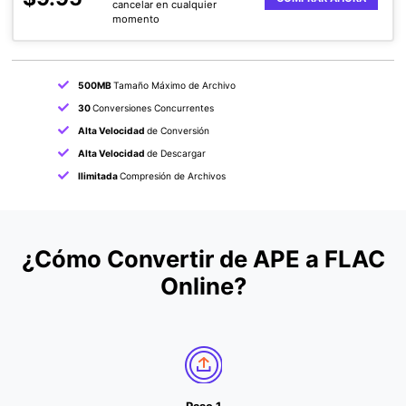
cancelar en cualquier
momento
500MB
Tamaño Máximo de Archivo
30
Conversiones Concurrentes
Alta Velocidad
de Conversión
Alta Velocidad
de Descargar
Ilimitada
Compresión de Archivos
¿Cómo Convertir de APE a FLAC
Online?