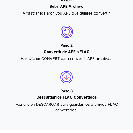
Paso 1
Subir APE Archivo
Arrastrar los archivos APE que quieres convertir.
Paso 2
Convertir de APE a FLAC
Haz clic en CONVERT para convertir APE archivos.
Paso 3
Descargar los FLAC Convertidos
Haz clic en DESCARGAR para guardar los archivos FLAC
convertidos.