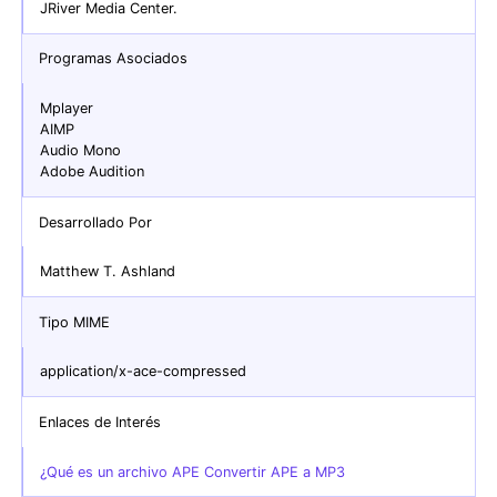
JRiver Media Center.
Programas Asociados
Mplayer
AIMP
Audio Mono
Adobe Audition
Desarrollado Por
Matthew T. Ashland
Tipo MIME
application/x-ace-compressed
Enlaces de Interés
¿Qué es un archivo APE Convertir APE a MP3