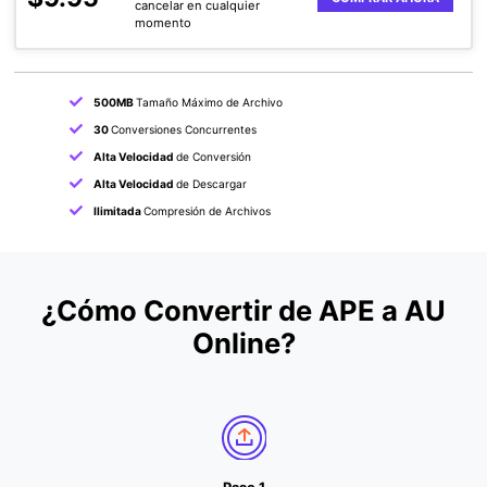
cancelar en cualquier
momento
500MB
Tamaño Máximo de Archivo
30
Conversiones Concurrentes
Alta Velocidad
de Conversión
Alta Velocidad
de Descargar
Ilimitada
Compresión de Archivos
¿Cómo Convertir de APE a AU
Online?