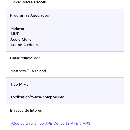
JRiver Media Center.
Programas Asociados
Mplayer
AIMP
Audio Mono
Adobe Audition
Desarrollado Por
Matthew T. Ashland
Tipo MIME
application/x-ace-compressed
Enlaces de Interés
¿Qué es un archivo APE Convertir APE a MP3