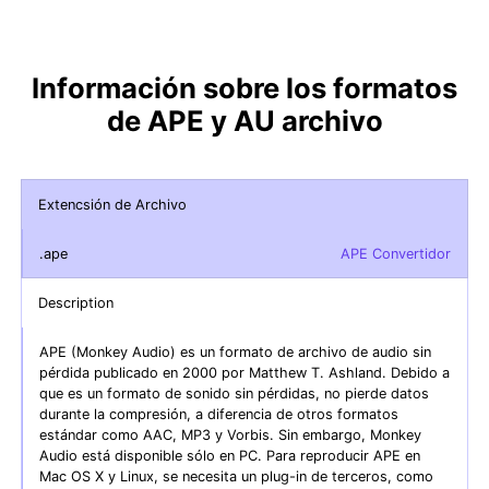
Información sobre los formatos
de APE y AU archivo
Extencsión de Archivo
.ape
APE Convertidor
Description
APE (Monkey Audio) es un formato de archivo de audio sin
pérdida publicado en 2000 por Matthew T. Ashland. Debido a
que es un formato de sonido sin pérdidas, no pierde datos
durante la compresión, a diferencia de otros formatos
estándar como AAC, MP3 y Vorbis. Sin embargo, Monkey
Audio está disponible sólo en PC. Para reproducir APE en
Mac OS X y Linux, se necesita un plug-in de terceros, como