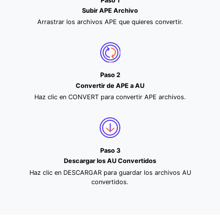
Paso 1
Subir APE Archivo
Arrastrar los archivos APE que quieres convertir.
Paso 2
Convertir de APE a AU
Haz clic en CONVERT para convertir APE archivos.
Paso 3
Descargar los AU Convertidos
Haz clic en DESCARGAR para guardar los archivos AU
convertidos.