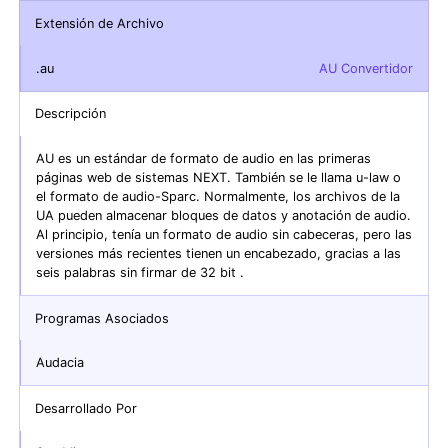
Extensión de Archivo
.au
AU Convertidor
Descripción
AU es un estándar de formato de audio en las primeras
páginas web de sistemas NEXT. También se le llama u-law o
el formato de audio-Sparc. Normalmente, los archivos de la
UA pueden almacenar bloques de datos y anotación de audio.
Al principio, tenía un formato de audio sin cabeceras, pero las
versiones más recientes tienen un encabezado, gracias a las
seis palabras sin firmar de 32 bit .
Programas Asociados
Audacia
Desarrollado Por