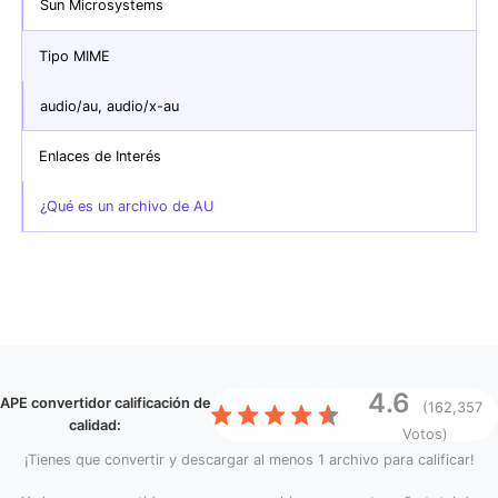
Sun Microsystems
Tipo MIME
audio/au, audio/x-au
Enlaces de Interés
¿Qué es un archivo de AU
4.6
APE convertidor
calificación de
(162,357
calidad:
Votos)
¡Tienes que convertir y descargar al menos 1 archivo para calificar!