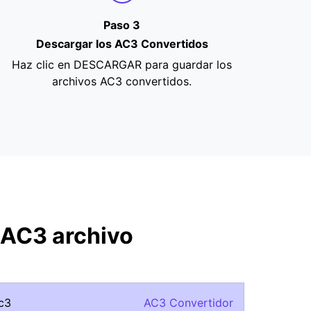
Paso 3
Descargar los AC3 Convertidos
Haz clic en DESCARGAR para guardar los
archivos AC3 convertidos.
 AC3 archivo
ac3
AC3 Convertidor