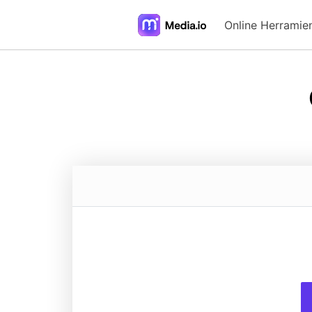
Online Herramie
FAQs