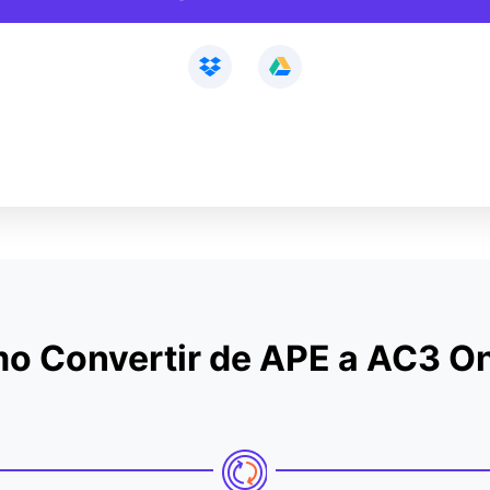
o Convertir de APE a AC3 On