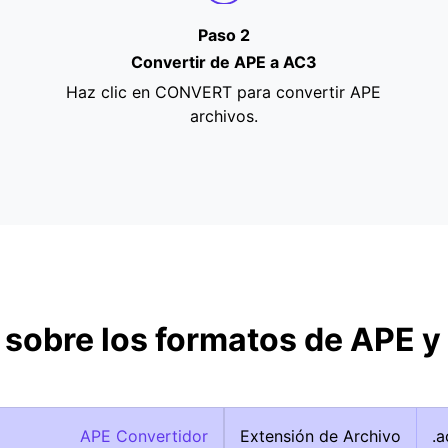
Paso 2
Convertir de APE a AC3
Haz clic en CONVERT para convertir APE
archivos.
 sobre los formatos de APE y
APE Convertidor
Extensión de Archivo
.