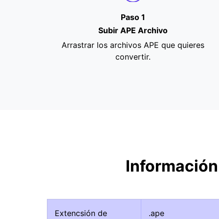
Paso 1
Subir APE Archivo
Arrastrar los archivos APE que quieres
convertir.
Información
Extencsión de
.ape