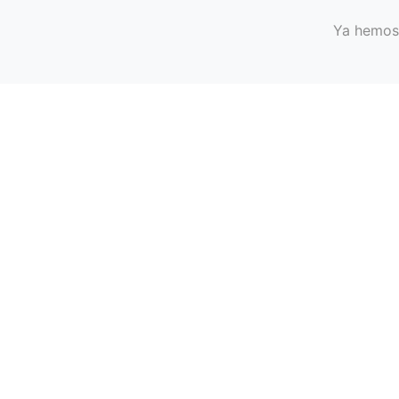
Ya hemos