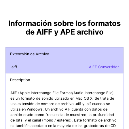
Información sobre los formatos
de AIFF y APE archivo
Extencsión de Archivo
.aiff
AIFF Convertidor
Description
AIiF (Apple Interchange File Format/Audio Interchange File)
es un formato de sonido utilizado en Mac OS X. Se trata de
una extensión de nombre de archivo .aiif y .aif cuando se
utiliza en Windows. Un archivo AIF cuenta con datos de
sonido crudo como frecuencia de muestreo, la profundidad
de bits, y el canal (mono / estéreo). Este formato de archivo
es también aceptado en la mayoría de las grabadoras de CD.