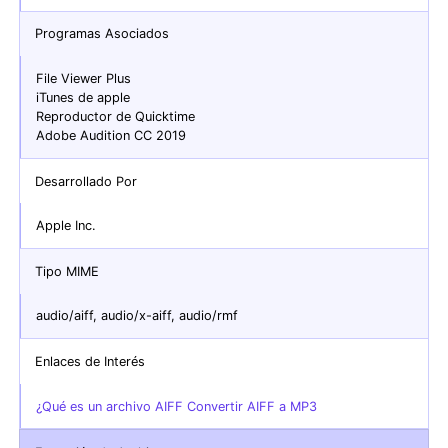
Programas Asociados
File Viewer Plus
iTunes de apple
Reproductor de Quicktime
Adobe Audition CC 2019
Desarrollado Por
Apple Inc.
Tipo MIME
audio/aiff, audio/x-aiff, audio/rmf
Enlaces de Interés
¿Qué es un archivo AIFF Convertir AIFF a MP3