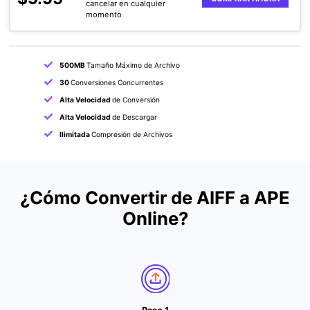
cancelar en cualquier
momento
500MB
Tamaño Máximo de Archivo
30
Conversiones Concurrentes
Alta Velocidad
de Conversión
Alta Velocidad
de Descargar
Ilimitada
Compresión de Archivos
¿Cómo Convertir de AIFF a APE
Online?