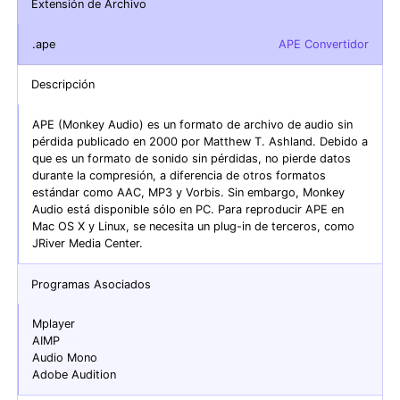
Extensión de Archivo
.ape
APE Convertidor
Descripción
APE (Monkey Audio) es un formato de archivo de audio sin
pérdida publicado en 2000 por Matthew T. Ashland. Debido a
que es un formato de sonido sin pérdidas, no pierde datos
durante la compresión, a diferencia de otros formatos
estándar como AAC, MP3 y Vorbis. Sin embargo, Monkey
Audio está disponible sólo en PC. Para reproducir APE en
Mac OS X y Linux, se necesita un plug-in de terceros, como
JRiver Media Center.
Programas Asociados
Mplayer
AIMP
Audio Mono
Adobe Audition