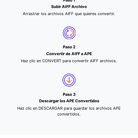
Paso 1
Subir AIFF Archivo
Arrastrar los archivos AIFF que quieres convertir.
Paso 2
Convertir de AIFF a APE
Haz clic en CONVERT para convertir AIFF archivos.
Paso 3
Descargar los APE Convertidos
Haz clic en DESCARGAR para guardar los archivos APE
convertidos.