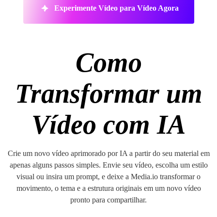
Experimente Vídeo para Vídeo Agora
Como
Transformar um
Vídeo com IA
Crie um novo vídeo aprimorado por IA a partir do seu material em
apenas alguns passos simples. Envie seu vídeo, escolha um estilo
visual ou insira um prompt, e deixe a Media.io transformar o
movimento, o tema e a estrutura originais em um novo vídeo
pronto para compartilhar.