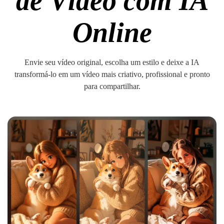
de Vídeo com IA
Online
Envie seu vídeo original, escolha um estilo e deixe a IA
transformá-lo em um vídeo mais criativo, profissional e pronto
para compartilhar.