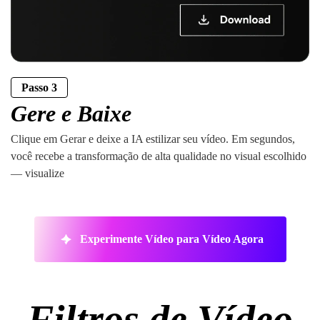
Passo 3
Gere e Baixe
Clique em Gerar e deixe a IA estilizar seu vídeo. Em segundos,
você recebe a transformação de alta qualidade no visual escolhido
— visualize
Experimente Vídeo para Vídeo Agora
Filtros de Vídeo