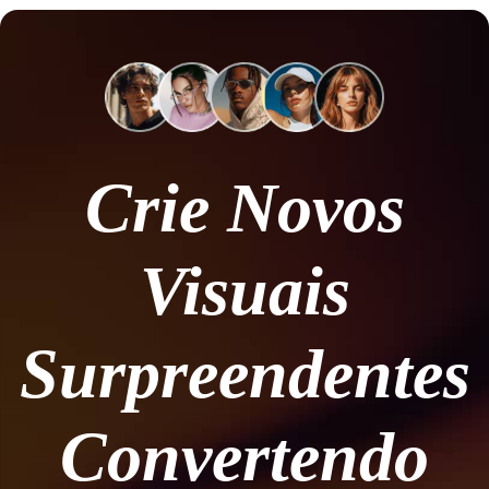
Crie Novos
Visuais
Surpreendentes
Convertendo