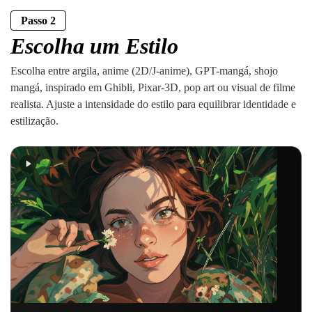
Passo 2
Escolha um Estilo
Escolha entre argila, anime (2D/J-anime), GPT-mangá, shojo
mangá, inspirado em Ghibli, Pixar-3D, pop art ou visual de filme
realista. Ajuste a intensidade do estilo para equilibrar identidade e
estilização.