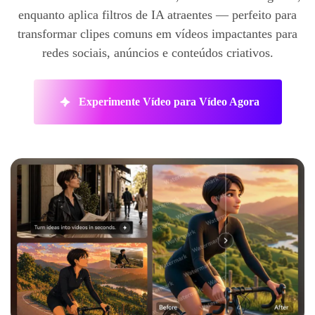
enquanto aplica filtros de IA atraentes — perfeito para
transformar clipes comuns em vídeos impactantes para
redes sociais, anúncios e conteúdos criativos.
Experimente Vídeo para Vídeo Agora