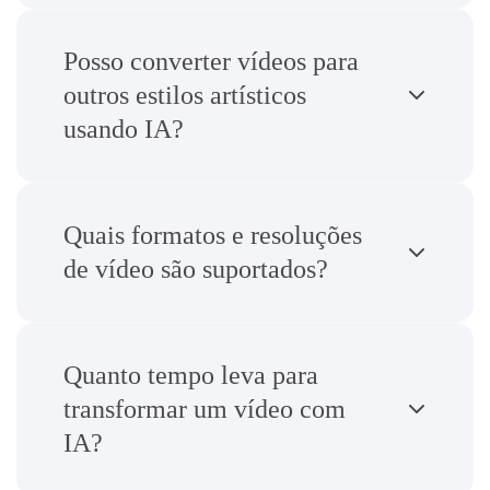
Posso converter vídeos para
outros estilos artísticos
usando IA?
Quais formatos e resoluções
de vídeo são suportados?
Quanto tempo leva para
transformar um vídeo com
IA?