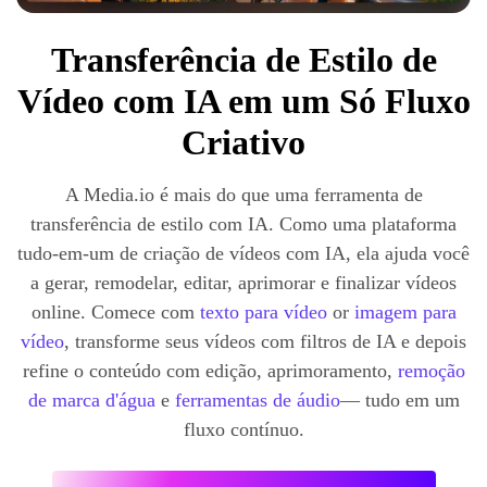
Transferência de Estilo de
Vídeo com IA em um Só Fluxo
Criativo
A Media.io é mais do que uma ferramenta de
transferência de estilo com IA. Como uma plataforma
tudo-em-um de criação de vídeos com IA, ela ajuda você
a gerar, remodelar, editar, aprimorar e finalizar vídeos
online. Comece com
texto para vídeo
or
imagem para
vídeo
, transforme seus vídeos com filtros de IA e depois
refine o conteúdo com edição, aprimoramento,
remoção
de marca d'água
e
ferramentas de áudio
— tudo em um
fluxo contínuo.