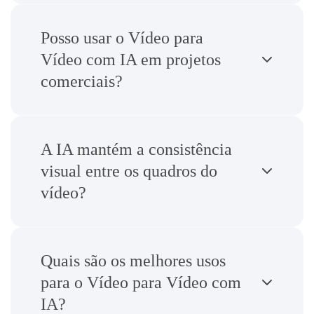
Posso usar o Vídeo para
Vídeo com IA em projetos
comerciais?
A IA mantém a consistência
visual entre os quadros do
vídeo?
Quais são os melhores usos
para o Vídeo para Vídeo com
IA?