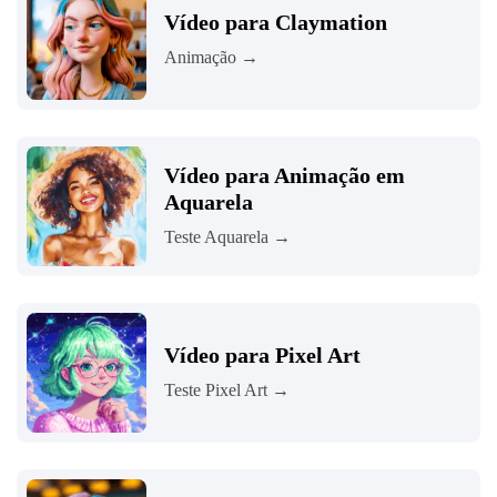
Vídeo para Claymation
Animação →
Vídeo para Animação em
Aquarela
Teste Aquarela →
Vídeo para Pixel Art
Teste Pixel Art →