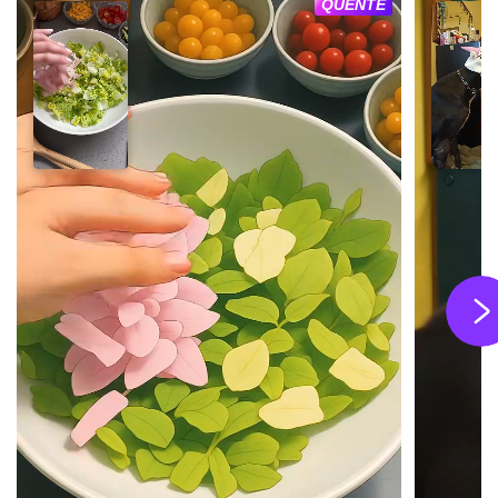
QUENTE