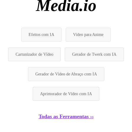
Media.io
Efeitos com IA
Vídeo para Anime
Cartunizador de Vídeo
Gerador de Twerk com IA
Gerador de Vídeo de Abraço com IA
Aprimorador de Vídeo com IA
Todas as Ferramentas ››