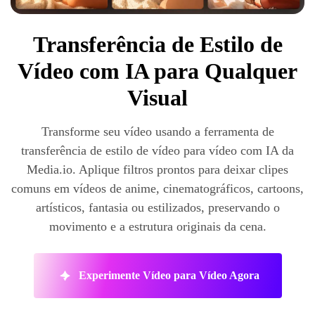
Transferência de Estilo de
Vídeo com IA para Qualquer
Visual
Transforme seu vídeo usando a ferramenta de
transferência de estilo de vídeo para vídeo com IA da
Media.io. Aplique filtros prontos para deixar clipes
comuns em vídeos de anime, cinematográficos, cartoons,
artísticos, fantasia ou estilizados, preservando o
movimento e a estrutura originais da cena.
Experimente Vídeo para Vídeo Agora