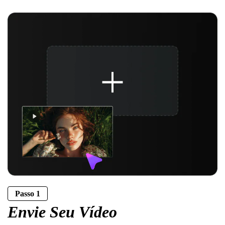
Passo 1
Envie Seu Vídeo