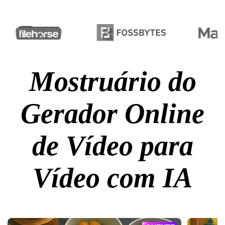
Mostruário do
Gerador Online
de Vídeo para
Vídeo com IA