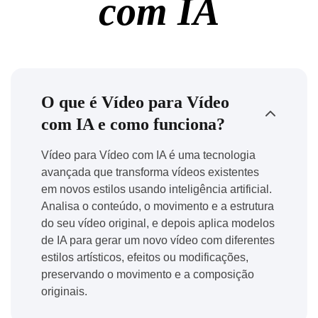
com IA
O que é Vídeo para Vídeo
com IA e como funciona?
Vídeo para Vídeo com IA é uma tecnologia
avançada que transforma vídeos existentes
em novos estilos usando inteligência artificial.
Analisa o conteúdo, o movimento e a estrutura
do seu vídeo original, e depois aplica modelos
de IA para gerar um novo vídeo com diferentes
estilos artísticos, efeitos ou modificações,
preservando o movimento e a composição
originais.