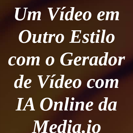
Um Vídeo em
Outro Estilo
com o Gerador
de Vídeo com
IA Online da
Media.io