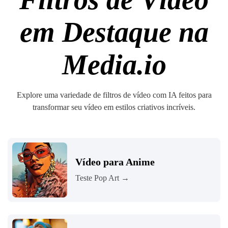
em Destaque na
Media.io
Explore uma variedade de filtros de vídeo com IA feitos para
transformar seu vídeo em estilos criativos incríveis.
Vídeo para Anime
Teste Pop Art →