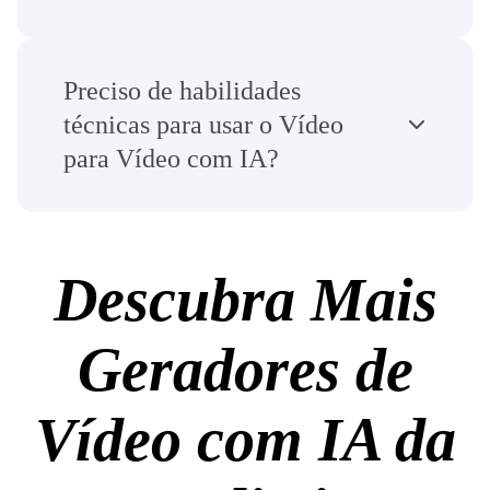
Preciso de habilidades
técnicas para usar o Vídeo
para Vídeo com IA?
Descubra Mais
Geradores de
Vídeo com IA da