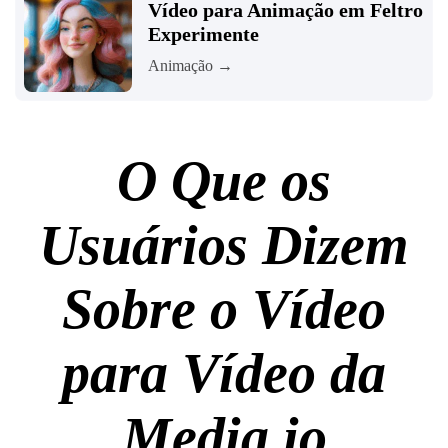
Vídeo para Animação em Feltro
Experimente
Animação →
O Que os
Usuários Dizem
Sobre o Vídeo
para Vídeo da
Media.io