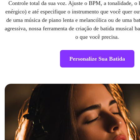
Controle total da sua voz. Ajuste o BPM, a tonalidade, o 
enérgico) e até especifique o instrumento que você quer ou
de uma música de piano lenta e melancólica ou de uma bati
agressiva, nossa ferramenta de criação de batida musical 
o que você precisa.
Personalize Sua Batida