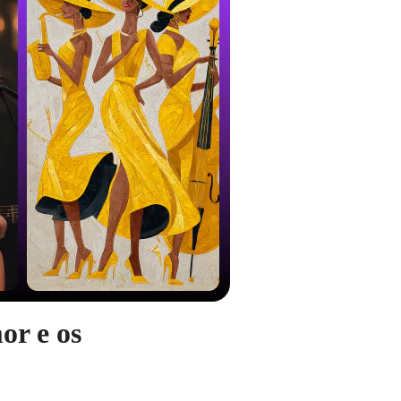
or e os