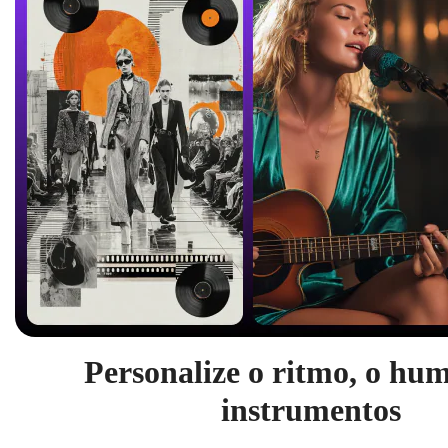
Personalize o ritmo, o hum
instrumentos