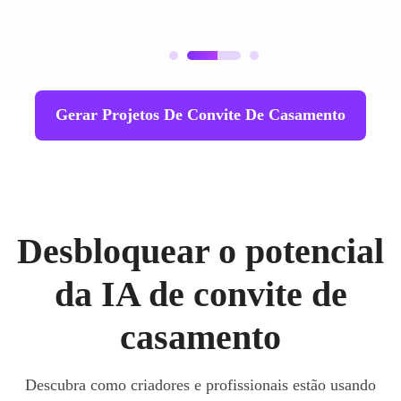
Gerar Projetos De Convite De Casamento
Desbloquear o potencial
da IA de convite de
casamento
Descubra como criadores e profissionais estão usando