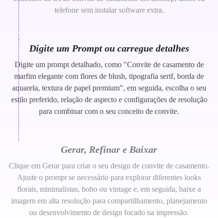
telefone sem instalar software extra.
Digite um Prompt ou carregue detalhes
Digite um prompt detalhado, como "Convite de casamento de
marfim elegante com flores de blush, tipografia serif, borda de
aquarela, textura de papel premium", em seguida, escolha o seu
estilo preferido, relação de aspecto e configurações de resolução
para combinar com o seu conceito de convite.
Gerar, Refinar e Baixar
Clique em Gerar para criar o seu design de convite de casamento.
Ajuste o prompt se necessário para explorar diferentes looks
florais, minimalistas, boho ou vintage e, em seguida, baixe a
imagem em alta resolução para compartilhamento, planejamento
ou desenvolvimento de design focado na impressão.