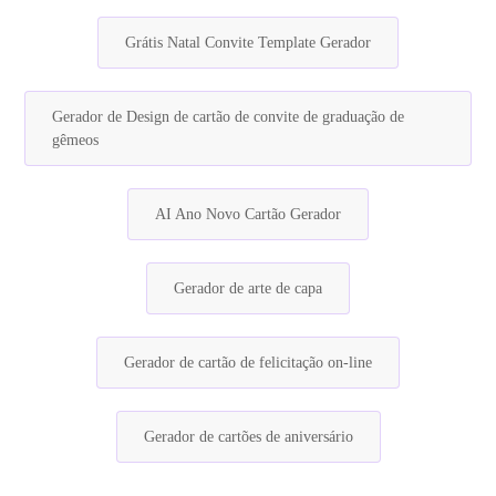
Grátis Natal Convite Template Gerador
Gerador de Design de cartão de convite de graduação de
gêmeos
AI Ano Novo Cartão Gerador
Gerador de arte de capa
Gerador de cartão de felicitação on-line
Gerador de cartões de aniversário