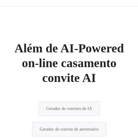
Além de AI-Powered
on-line casamento
convite AI
Gerador de convites de IA
Gerador de convite de aniversário