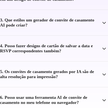
3. Que estilos um gerador de convite de casamento
AI pode criar?
4. Posso fazer designs de cartão de salvar a data e
RSVP correspondentes também?
5. Os convites de casamento gerados por IA são de
alta resolução para impressão?
6. Posso usar uma ferramenta AI de convite de
casamento no meu telefone ou navegador?