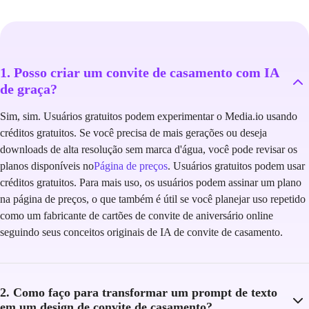
1. Posso criar um convite de casamento com IA
de graça?
Sim, sim. Usuários gratuitos podem experimentar o Media.io usando
créditos gratuitos. Se você precisa de mais gerações ou deseja
downloads de alta resolução sem marca d'água, você pode revisar os
planos disponíveis no
Página de preços
. Usuários gratuitos podem usar
créditos gratuitos. Para mais uso, os usuários podem assinar um plano
na página de preços, o que também é útil se você planejar uso repetido
como um fabricante de cartões de convite de aniversário online
seguindo seus conceitos originais de IA de convite de casamento.
2. Como faço para transformar um prompt de texto
em um design de convite de casamento?