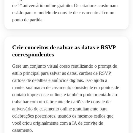
de 1º aniversário online gratuito. Os criadores costumam
usá-lo para o modelo de convite de casamento ai como
ponto de partida.
Crie conceitos de salvar as datas e RSVP
correspondentes
Gere um conjunto visual coeso reutilizando o prompt de
estilo principal para salvar as datas, cartões de RSVP,
cartões de detalhes e anúncios digitais. Isso ajuda a
manter sua marca de casamento consistente em pontos de
contato impressos e online, e também pode orientá-lo ao
trabalhar com um fabricante de cartões de convite de
aniversário de casamento online gratuitamente para
celebrações posteriores, usando os mesmos estilos que
você criou originalmente com a IA de convite de
casamento.