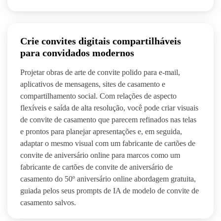
Crie convites digitais compartilháveis
para convidados modernos
Projetar obras de arte de convite polido para e-mail,
aplicativos de mensagens, sites de casamento e
compartilhamento social. Com relações de aspecto
flexíveis e saída de alta resolução, você pode criar visuais
de convite de casamento que parecem refinados nas telas
e prontos para planejar apresentações e, em seguida,
adaptar o mesmo visual com um fabricante de cartões de
convite de aniversário online para marcos como um
fabricante de cartões de convite de aniversário de
casamento do 50º aniversário online abordagem gratuita,
guiada pelos seus prompts de IA de modelo de convite de
casamento salvos.