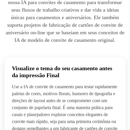
nossa IA para convites de casamento para transformar
seus fluxos de trabalho criativos e dar vida a ideias
únicas para casamentos e aniversários. Ele também
suporta projetos de fabricação de cartões de convite de
aniversário on-line que se baseiam em seus conceitos de
IA de modelo de convite de casamento original.
Visualize o tema do seu casamento antes
da impressão Final
Use a IA de convite de casamento para testar rapidamente
paletas de cores, motivos florais, humores de tipografia e
direções de layout antes de se comprometer com um
conjunto de papelaria final. É uma maneira prática para
casais e planejadores explorar conceitos elegantes de
convite mais rápido, seja para uma primeira cerimônia ou
designs semelhantes a um fabricante de cartões de convite