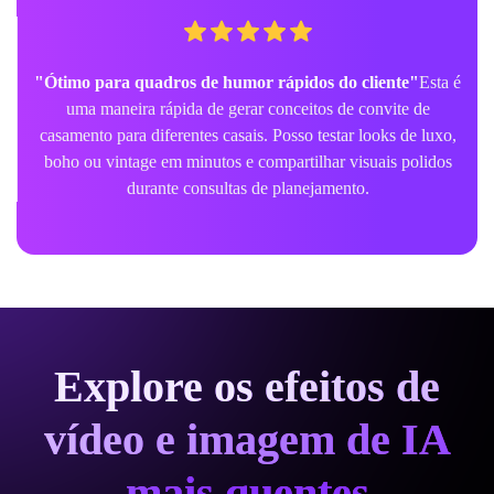
"Ótimo para quadros de humor rápidos do cliente"
Esta é
uma maneira rápida de gerar conceitos de convite de
casamento para diferentes casais. Posso testar looks de luxo,
boho ou vintage em minutos e compartilhar visuais polidos
durante consultas de planejamento.
Explore os efeitos de
vídeo e imagem de IA
mais quentes