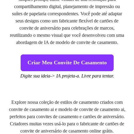
compartilhamento digital, planejamento de impressão ou
suítes de papelaria correspondentes. Você pode até adaptar
seus designs como um fabricante flexível de cartões de
convite de aniversário para celebrações de marcos,
reutilizando o mesmo visual que você desenvolveu com uma
abordagem de IA de modelo de convite de casamento.
Criar Meu Convite De Casamento
Digite sua ideia-> IA projeta-a. Livre para tentar.
Explore nossa coleção de estilos de casamento criados com
convite de casamento ai e modelo de convite de casamento ai,
perfeitos para convites de casamento e cartões de aniversário.
Criadores muitas vezes usá-lo para o fabricante de cartões de
convite de aniversário de casamento online grátis.