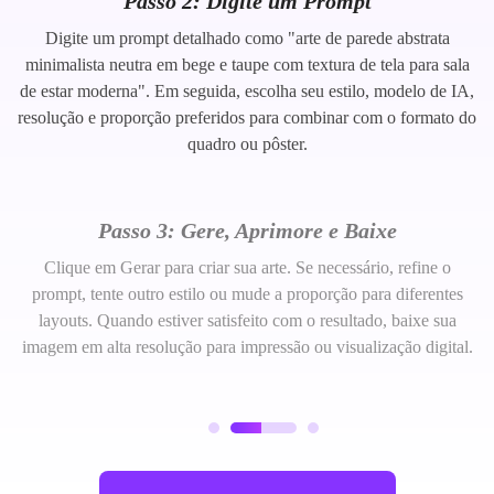
Passo 2: Digite um Prompt
Digite um prompt detalhado como "arte de parede abstrata
minimalista neutra em bege e taupe com textura de tela para sala
de estar moderna". Em seguida, escolha seu estilo, modelo de IA,
resolução e proporção preferidos para combinar com o formato do
quadro ou pôster.
Passo 3: Gere, Aprimore e Baixe
Clique em Gerar para criar sua arte. Se necessário, refine o
prompt, tente outro estilo ou mude a proporção para diferentes
layouts. Quando estiver satisfeito com o resultado, baixe sua
imagem em alta resolução para impressão ou visualização digital.