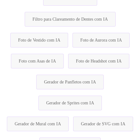
Filtro para Clareamento de Dentes com IA
Foto de Vestido com IA
Foto de Aurora com IA
Foto com Asas de IA
Foto de Headshot com IA
Gerador de Panfletos com IA
Gerador de Sprites com IA
Gerador de Mural com IA
Gerador de SVG com IA