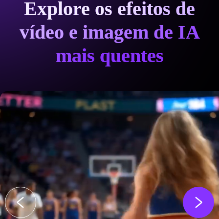
Explore os efeitos de
vídeo e imagem de IA
mais quentes