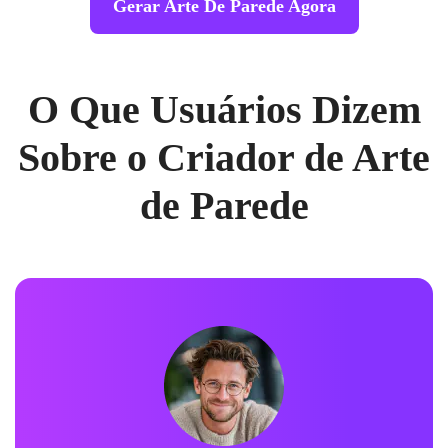
Gerar Arte De Parede Agora
O Que Usuários Dizem
Sobre o Criador de Arte
de Parede