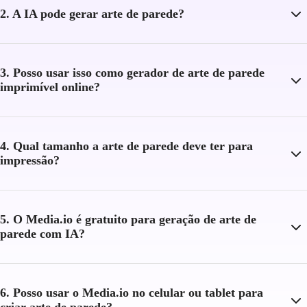
2. A IA pode gerar arte de parede?
3. Posso usar isso como gerador de arte de parede
imprimível online?
4. Qual tamanho a arte de parede deve ter para
impressão?
5. O Media.io é gratuito para geração de arte de
parede com IA?
6. Posso usar o Media.io no celular ou tablet para
criar arte de parede?