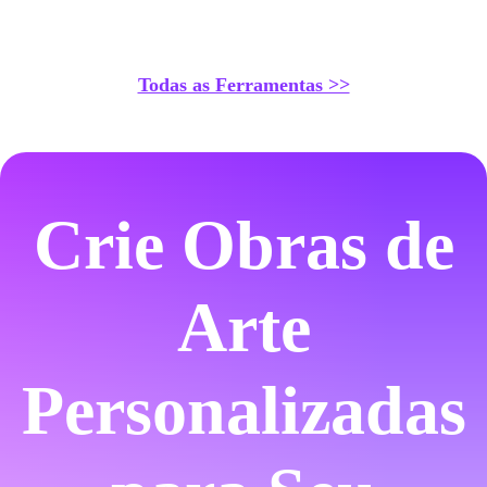
Todas as Ferramentas >>
Crie Obras de
Arte
Personalizadas