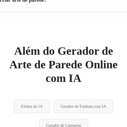
Além do Gerador de
Arte de Parede Online
com IA
Efeitos de IA
Gerador de Estátuas com IA
Gerador de Camisetas