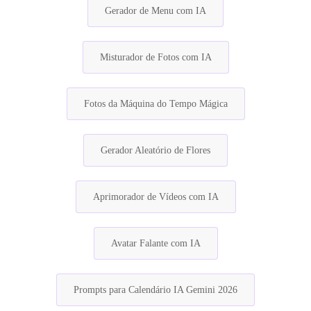
Gerador de Menu com IA
Misturador de Fotos com IA
Fotos da Máquina do Tempo Mágica
Gerador Aleatório de Flores
Aprimorador de Vídeos com IA
Avatar Falante com IA
Prompts para Calendário IA Gemini 2026