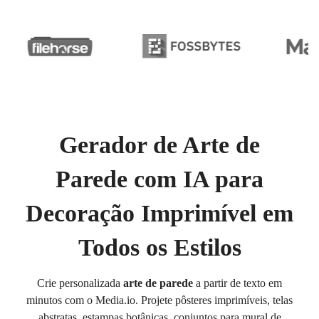
Gerador de Arte de
Parede com IA para
Decoração Imprimível em
Todos os Estilos
Crie personalizada
arte de parede
a partir de texto em
minutos com o Media.io. Projete pôsteres imprimíveis, telas
abstratas, estampas botânicas, conjuntos para mural de