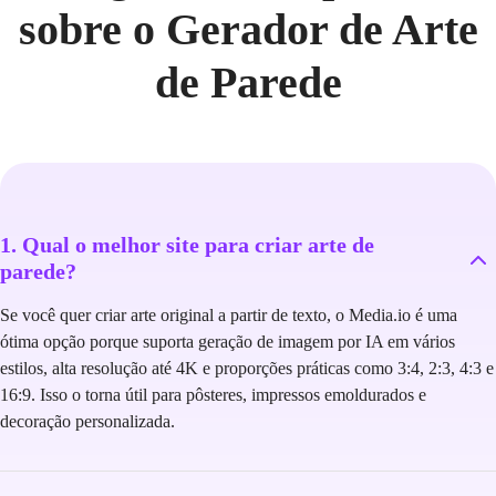
sobre o Gerador de Arte
de Parede
1. Qual o melhor site para criar arte de
parede?
Se você quer criar arte original a partir de texto, o Media.io é uma
ótima opção porque suporta geração de imagem por IA em vários
estilos, alta resolução até 4K e proporções práticas como 3:4, 2:3, 4:3 e
16:9. Isso o torna útil para pôsteres, impressos emoldurados e
decoração personalizada.