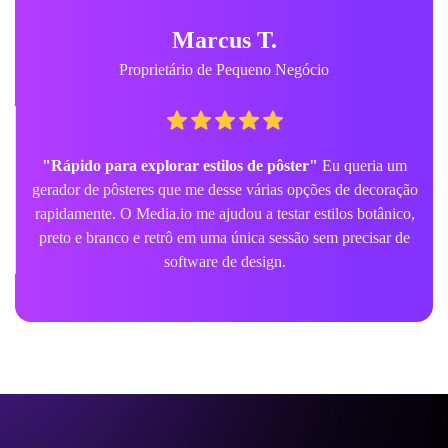
Marcus T.
Proprietário de Pequeno Negócio
"Rápido para explorar estilos de pôster"
Eu queria um
gerador de pôsteres que me desse várias opções de decoração
rapidamente. O Media.io me ajudou a testar estilos botânico,
preto e branco e retrô em uma única sessão sem precisar de
software de design.