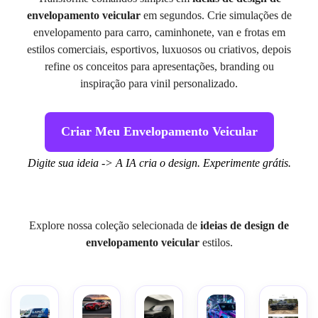
envelopamento veicular
em segundos. Crie simulações de
envelopamento para carro, caminhonete, van e frotas em
estilos comerciais, esportivos, luxuosos ou criativos, depois
refine os conceitos para apresentações, branding ou
inspiração para vinil personalizado.
Criar Meu Envelopamento Veicular
Digite sua ideia -> A IA cria o design. Experimente grátis.
Explore nossa coleção selecionada de
ideias de design de
envelopamento veicular
estilos.