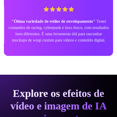
"Ótima variedade de estilos de envelopamento"
Testei
comandos de racing, cyberpunk e luxo fosco, com resultados
bem diferentes. É uma ferramenta útil para rascunhar
mockups de wrap custom para vídeos e conteúdo digital.
Explore os efeitos de
vídeo e imagem de IA