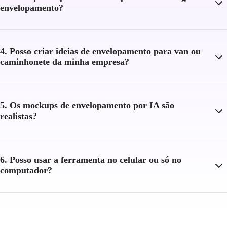
envelopamento?
4. Posso criar ideias de envelopamento para van ou
caminhonete da minha empresa?
5. Os mockups de envelopamento por IA são
realistas?
6. Posso usar a ferramenta no celular ou só no
computador?