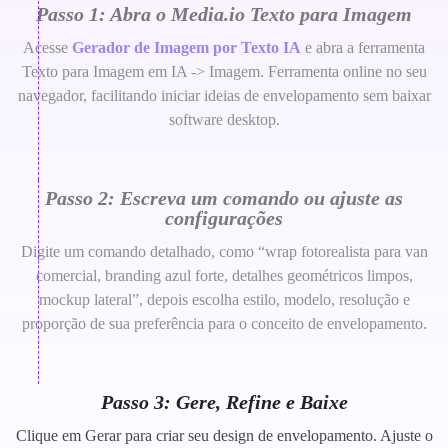
Passo 1: Abra o Media.io Texto para Imagem
Acesse
Gerador de Imagem por Texto IA
e abra a ferramenta
Texto para Imagem em IA -> Imagem. Ferramenta online no seu
navegador, facilitando iniciar ideias de envelopamento sem baixar
software desktop.
Passo 2: Escreva um comando ou ajuste as
configurações
Digite um comando detalhado, como “wrap fotorealista para van
comercial, branding azul forte, detalhes geométricos limpos,
mockup lateral”, depois escolha estilo, modelo, resolução e
proporção de sua preferência para o conceito de envelopamento.
Passo 3: Gere, Refine e Baixe
Clique em Gerar para criar seu design de envelopamento. Ajuste o