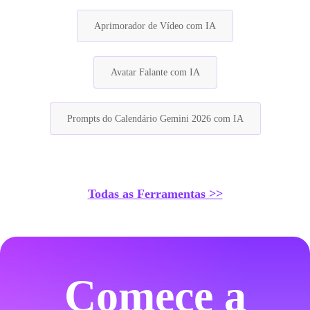
Aprimorador de Vídeo com IA
Avatar Falante com IA
Prompts do Calendário Gemini 2026 com IA
Todas as Ferramentas >>
Comece a