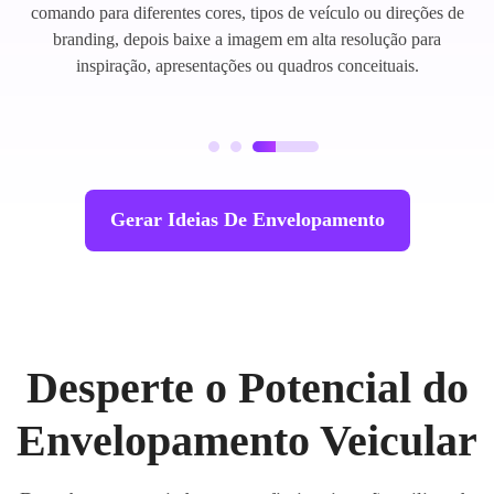
comando para diferentes cores, tipos de veículo ou direções de
branding, depois baixe a imagem em alta resolução para
inspiração, apresentações ou quadros conceituais.
Gerar Ideias De Envelopamento
Desperte o Potencial do
Envelopamento Veicular