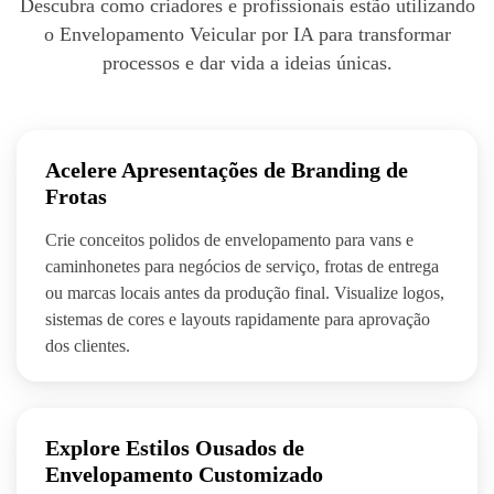
Descubra como criadores e profissionais estão utilizando
o Envelopamento Veicular por IA para transformar
processos e dar vida a ideias únicas.
Acelere Apresentações de Branding de
Frotas
Crie conceitos polidos de envelopamento para vans e
caminhonetes para negócios de serviço, frotas de entrega
ou marcas locais antes da produção final. Visualize logos,
sistemas de cores e layouts rapidamente para aprovação
dos clientes.
Explore Estilos Ousados de
Envelopamento Customizado