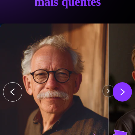
mais quentes