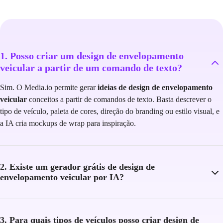
1. Posso criar um design de envelopamento
veicular a partir de um comando de texto?
Sim. O Media.io permite gerar
ideias de design de envelopamento
veicular
conceitos a partir de comandos de texto. Basta descrever o
tipo de veículo, paleta de cores, direção do branding ou estilo visual, e
a IA cria mockups de wrap para inspiração.
2. Existe um gerador grátis de design de
envelopamento veicular por IA?
3. Para quais tipos de veículos posso criar design de