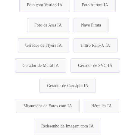
Foto com Vestido IA
Foto Aurora IA
Foto de Asas IA
Nave Pirata
Gerador de Flyers IA
Filtro Raio-X IA
Gerador de Mural IA
Gerador de SVG IA
Gerador de Cardápio IA
Misturador de Fotos com IA
Hércules IA
Redesenho de Imagem com IA