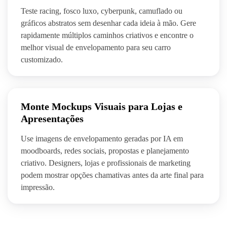
Teste racing, fosco luxo, cyberpunk, camuflado ou
gráficos abstratos sem desenhar cada ideia à mão. Gere
rapidamente múltiplos caminhos criativos e encontre o
melhor visual de envelopamento para seu carro
customizado.
Monte Mockups Visuais para Lojas e
Apresentações
Use imagens de envelopamento geradas por IA em
moodboards, redes sociais, propostas e planejamento
criativo. Designers, lojas e profissionais de marketing
podem mostrar opções chamativas antes da arte final para
impressão.