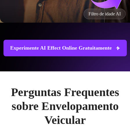
Filtro de idade AI
Experimente AI Effect Online Gratuitamente
Perguntas Frequentes
sobre Envelopamento
Veicular