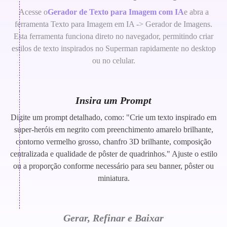
Acesse o
Gerador de Texto para Imagem com IA
e abra a
ferramenta Texto para Imagem em IA -> Gerador de Imagens.
Esta ferramenta funciona direto no navegador, permitindo criar
estilos de texto inspirados no Superman rapidamente no desktop
ou no celular.
Insira um Prompt
Digite um prompt detalhado, como: "Crie um texto inspirado em
super-heróis em negrito com preenchimento amarelo brilhante,
contorno vermelho grosso, chanfro 3D brilhante, composição
centralizada e qualidade de pôster de quadrinhos." Ajuste o estilo
ou a proporção conforme necessário para seu banner, pôster ou
miniatura.
Gerar, Refinar e Baixar