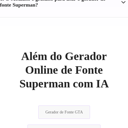
fonte Superman?
Além do Gerador
Online de Fonte
Superman com IA
Gerador de Fonte GTA