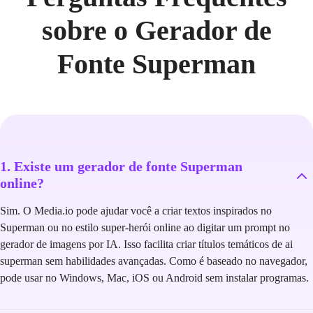
sobre o Gerador de
Fonte Superman
1. Existe um gerador de fonte Superman
online?
Sim. O Media.io pode ajudar você a criar textos inspirados no
Superman ou no estilo super-herói online ao digitar um prompt no
gerador de imagens por IA. Isso facilita criar títulos temáticos de ai
superman sem habilidades avançadas. Como é baseado no navegador,
pode usar no Windows, Mac, iOS ou Android sem instalar programas.