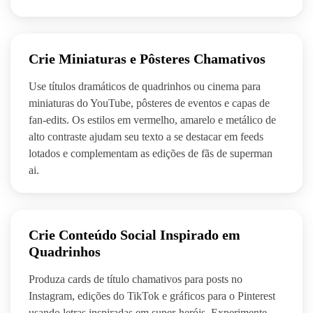
Crie Miniaturas e Pôsteres Chamativos
Use títulos dramáticos de quadrinhos ou cinema para
miniaturas do YouTube, pôsteres de eventos e capas de
fan-edits. Os estilos em vermelho, amarelo e metálico de
alto contraste ajudam seu texto a se destacar em feeds
lotados e complementam as edições de fãs de superman
ai.
Crie Conteúdo Social Inspirado em
Quadrinhos
Produza cards de título chamativos para posts no
Instagram, edições do TikTok e gráficos para o Pinterest
usando letras inspiradas em super-heróis. Experimente