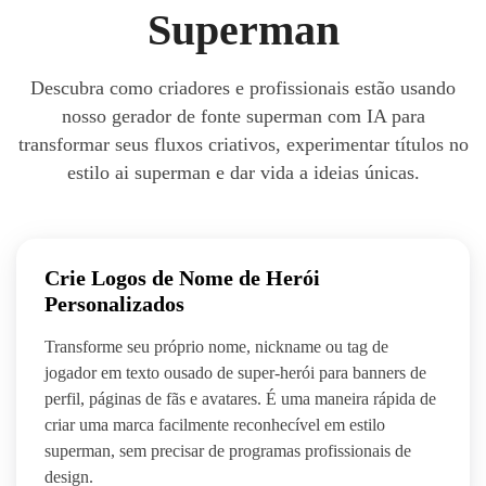
Superman
Descubra como criadores e profissionais estão usando
nosso gerador de fonte superman com IA para
transformar seus fluxos criativos, experimentar títulos no
estilo ai superman e dar vida a ideias únicas.
Crie Logos de Nome de Herói
Personalizados
Transforme seu próprio nome, nickname ou tag de
jogador em texto ousado de super-herói para banners de
perfil, páginas de fãs e avatares. É uma maneira rápida de
criar uma marca facilmente reconhecível em estilo
superman, sem precisar de programas profissionais de
design.