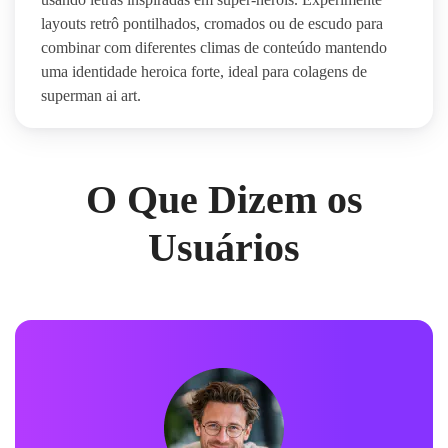
layouts retrô pontilhados, cromados ou de escudo para
combinar com diferentes climas de conteúdo mantendo
uma identidade heroica forte, ideal para colagens de
superman ai art.
O Que Dizem os
Usuários