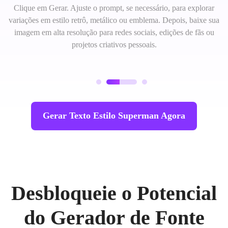
Clique em Gerar. Ajuste o prompt, se necessário, para explorar
variações em estilo retrô, metálico ou emblema. Depois, baixe sua
imagem em alta resolução para redes sociais, edições de fãs ou
projetos criativos pessoais.
Gerar Texto Estilo Superman Agora
Desbloqueie o Potencial
do Gerador de Fonte