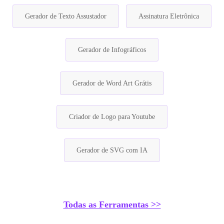
Gerador de Texto Assustador
Assinatura Eletrônica
Gerador de Infográficos
Gerador de Word Art Grátis
Criador de Logo para Youtube
Gerador de SVG com IA
Todas as Ferramentas >>