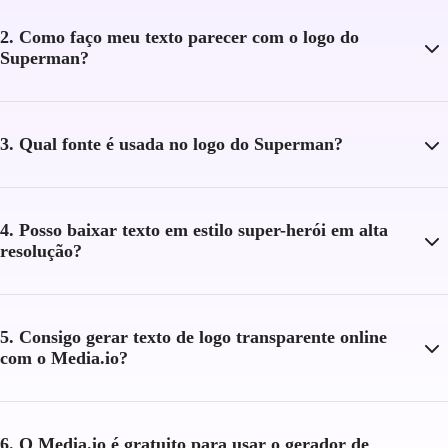
2. Como faço meu texto parecer com o logo do
Superman?
3. Qual fonte é usada no logo do Superman?
4. Posso baixar texto em estilo super-herói em alta
resolução?
5. Consigo gerar texto de logo transparente online
com o Media.io?
6. O Media.io é gratuito para usar o gerador de