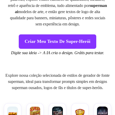
retrô e aparência de emblema, tudo alimentado por
superman
ai
modelos de arte, e então gere textos de logo de alta
qualidade para banners, miniaturas, pôsteres e redes sociais
sem experiência em design.
Criar Meu Texto De Super-Herói
Digite sua ideia -> A IA cria o design. Grátis para testar.
Explore nossa coleção selecionada de estilos de gerador de fonte
superman, ideal para transformar prompts simples em designs
superman ousados, logos de fãs e títulos de super-heróis.