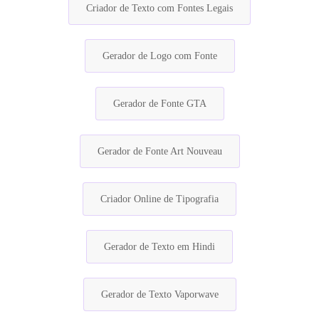
Criador de Texto com Fontes Legais
Gerador de Logo com Fonte
Gerador de Fonte GTA
Gerador de Fonte Art Nouveau
Criador Online de Tipografia
Gerador de Texto em Hindi
Gerador de Texto Vaporwave