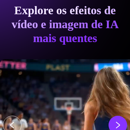
Explore os efeitos de
vídeo e imagem de IA
mais quentes