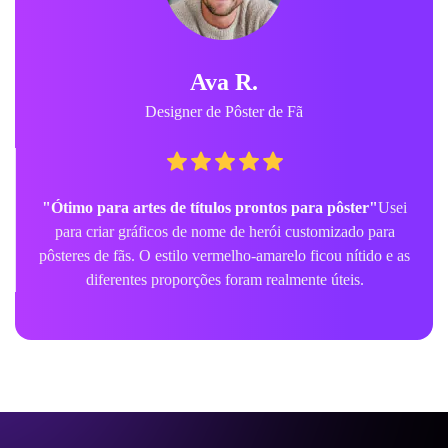
Ava R.
Designer de Pôster de Fã
"Ótimo para artes de títulos prontos para pôster"
Usei
para criar gráficos de nome de herói customizado para
pôsteres de fãs. O estilo vermelho-amarelo ficou nítido e as
diferentes proporções foram realmente úteis.