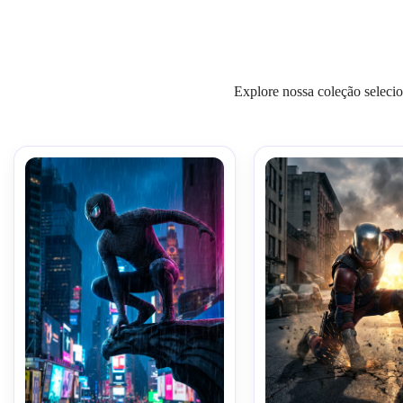
Explore nossa coleção seleci