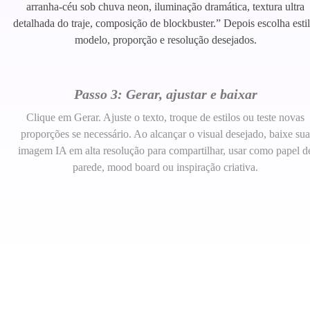
arranha-céu sob chuva neon, iluminação dramática, textura ultra
detalhada do traje, composição de blockbuster.” Depois escolha estil
modelo, proporção e resolução desejados.
Passo 3: Gerar, ajustar e baixar
Clique em Gerar. Ajuste o texto, troque de estilos ou teste novas
proporções se necessário. Ao alcançar o visual desejado, baixe sua
imagem IA em alta resolução para compartilhar, usar como papel d
parede, mood board ou inspiração criativa.