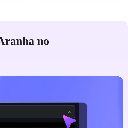
Aranha no