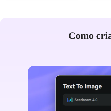
Como cri