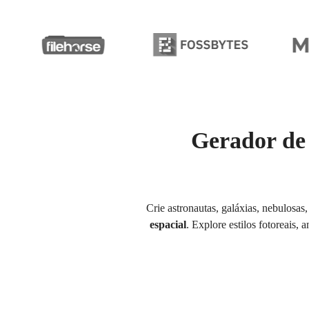
Gerador de 
Crie astronautas, galáxias, nebulosas
espacial
. Explore estilos fotoreais,