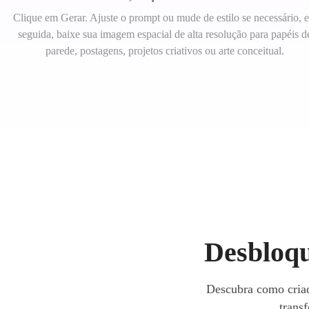
Clique em Gerar. Ajuste o prompt ou mude de estilo se necessário, 
seguida, baixe sua imagem espacial de alta resolução para papéis d
parede, postagens, projetos criativos ou arte conceitual.
Desbloqu
Descubra como criad
transf