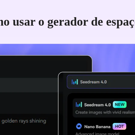
o usar o gerador de espaç