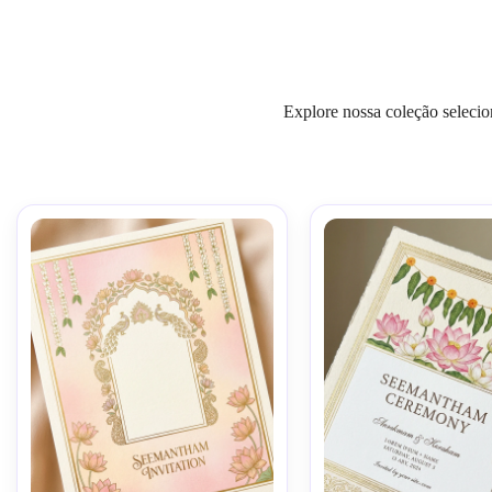
Explore nossa coleção selecio