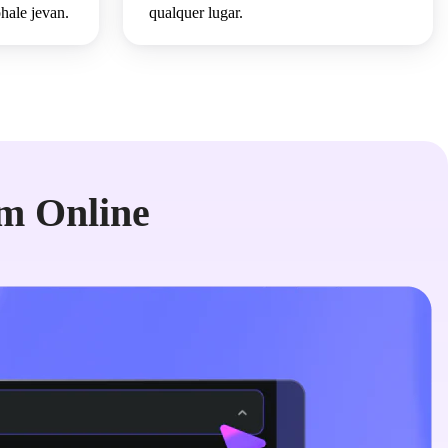
hale jevan.
qualquer lugar.
m Online