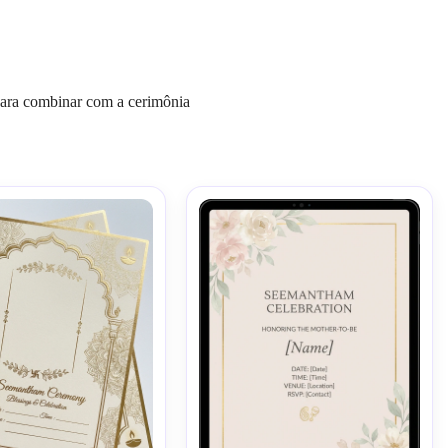
 para combinar com a cerimônia