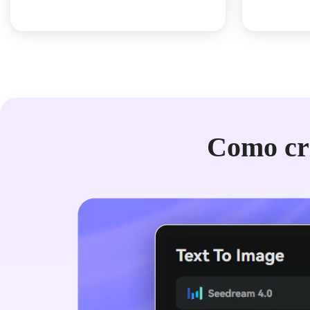
Como cr