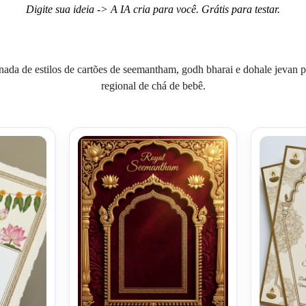
Digite sua ideia -> A IA cria para você. Grátis para testar.
nada de estilos de cartões de seemantham, godh bharai e dohale jevan
regional de chá de bebê.