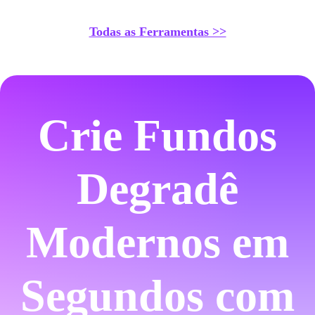
Todas as Ferramentas >>
Crie Fundos
Degradê
Modernos em
Segundos com