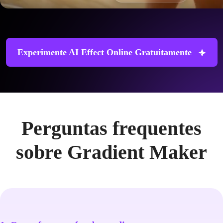
Experimente AI Effect Online Gratuitamente
Perguntas frequentes
sobre Gradient Maker