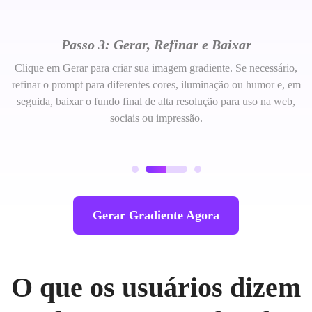
Passo 3: Gerar, Refinar e Baixar
Clique em Gerar para criar sua imagem gradiente. Se necessário,
refinar o prompt para diferentes cores, iluminação ou humor e, em
seguida, baixar o fundo final de alta resolução para uso na web,
sociais ou impressão.
Gerar Gradiente Agora
O que os usuários dizem