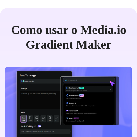
Como usar o Media.io
Gradient Maker