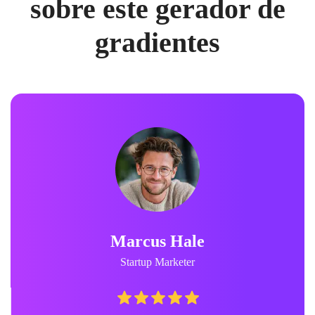
sobre este gerador de
gradientes
Marcus Hale
Startup Marketer