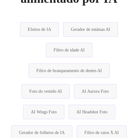
Efeitos de IA
Gerador de estátuas AI
Filtro de idade AI
Filtro de branqueamento de dentes AI
Foto do vestido AI
AI Aurora Foto
AI Wings Foto
AI Headshot Foto
Gerador de folhetos de IA
Filtro de raios X AI