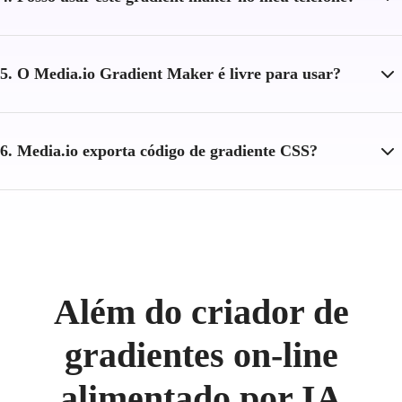
5. O Media.io Gradient Maker é livre para usar?
6. Media.io exporta código de gradiente CSS?
Além do criador de
gradientes on-line
alimentado por IA