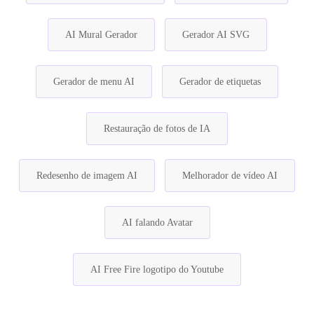
AI Mural Gerador
Gerador AI SVG
Gerador de menu AI
Gerador de etiquetas
Restauração de fotos de IA
Redesenho de imagem AI
Melhorador de vídeo AI
AI falando Avatar
AI Free Fire logotipo do Youtube