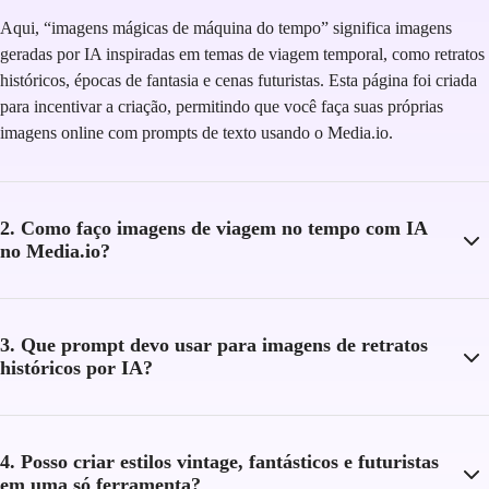
Aqui, “imagens mágicas de máquina do tempo” significa imagens
geradas por IA inspiradas em temas de viagem temporal, como retratos
históricos, épocas de fantasia e cenas futuristas. Esta página foi criada
para incentivar a criação, permitindo que você faça suas próprias
imagens online com prompts de texto usando o Media.io.
2. Como faço imagens de viagem no tempo com IA
no Media.io?
3. Que prompt devo usar para imagens de retratos
históricos por IA?
4. Posso criar estilos vintage, fantásticos e futuristas
em uma só ferramenta?