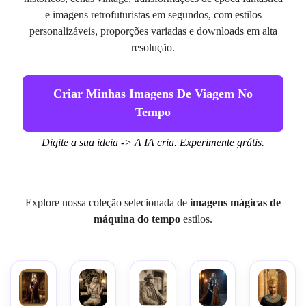
e imagens retrofuturistas em segundos, com estilos
personalizáveis, proporções variadas e downloads em alta
resolução.
Criar Minhas Imagens De Viagem No
Tempo
Digite a sua ideia -> A IA cria. Experimente grátis.
Explore nossa coleção selecionada de
imagens mágicas de
máquina do tempo
estilos.