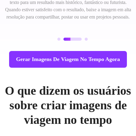
texto para um resultado mais histórico, fantástico ou futurista.
Quando estiver satisfeito com o resultado, baixe a imagem em alta
resolução para compartilhar, postar ou usar em projetos pessoais.
Gerar Imagens De Viagem No Tempo Agora
O que dizem os usuários
sobre criar imagens de
viagem no tempo