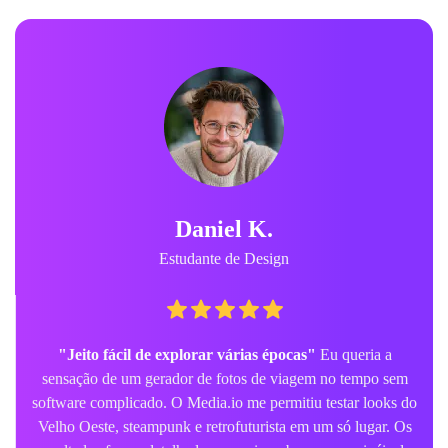
Daniel K.
Estudante de Design
"Jeito fácil de explorar várias épocas"
Eu queria a
sensação de um gerador de fotos de viagem no tempo sem
software complicado. O Media.io me permitiu testar looks do
Velho Oeste, steampunk e retrofuturista em um só lugar. Os