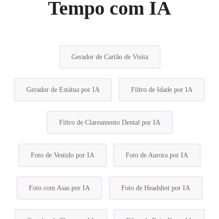
Tempo com IA
Gerador de Cartão de Visita
Gerador de Estátua por IA
Filtro de Idade por IA
Filtro de Clareamento Dental por IA
Foto de Vestido por IA
Foto de Aurora por IA
Foto com Asas por IA
Foto de Headshot por IA