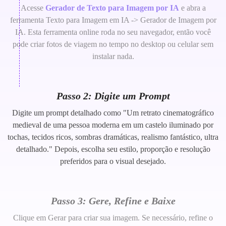
Acesse
Gerador de Texto para Imagem por IA
e abra a
ferramenta Texto para Imagem em IA -> Gerador de Imagem por
IA. Esta ferramenta online roda no seu navegador, então você
pode criar fotos de viagem no tempo no desktop ou celular sem
instalar nada.
Passo 2: Digite um Prompt
Digite um prompt detalhado como "Um retrato cinematográfico
medieval de uma pessoa moderna em um castelo iluminado por
tochas, tecidos ricos, sombras dramáticas, realismo fantástico, ultra
detalhado." Depois, escolha seu estilo, proporção e resolução
preferidos para o visual desejado.
Passo 3: Gere, Refine e Baixe
Clique em Gerar para criar sua imagem. Se necessário, refine o