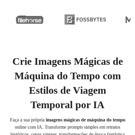
Crie Imagens Mágicas de
Máquina do Tempo com
Estilos de Viagem
Temporal por IA
Faça a sua própria
imagens mágicas de máquina do tempo
online com IA. Transforme prompts simples em retratos
históricos, cenas vintage, transformações de época fantástica