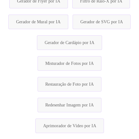
Gerador de Flyer por IA
Filtro de Raio-X por IA
Gerador de Mural por IA
Gerador de SVG por IA
Gerador de Cardápio por IA
Misturador de Fotos por IA
Restauração de Foto por IA
Redesenhar Imagem por IA
Aprimorador de Vídeo por IA