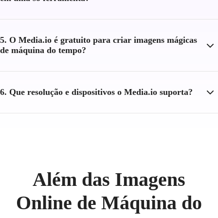
5. O Media.io é gratuito para criar imagens mágicas
de máquina do tempo?
6. Que resolução e dispositivos o Media.io suporta?
Além das Imagens
Online de Máquina do