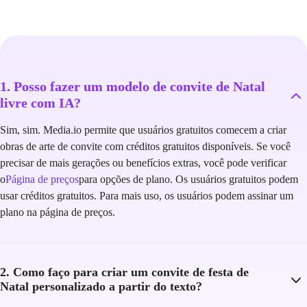
1. Posso fazer um modelo de convite de Natal
livre com IA?
Sim, sim. Media.io permite que usuários gratuitos comecem a criar
obras de arte de convite com créditos gratuitos disponíveis. Se você
precisar de mais gerações ou benefícios extras, você pode verificar
o
Página de preços
para opções de plano. Os usuários gratuitos podem
usar créditos gratuitos. Para mais uso, os usuários podem assinar um
plano na página de preços.
2. Como faço para criar um convite de festa de
Natal personalizado a partir do texto?