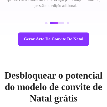
impressão ou edição adicional.
Gerar Arte De Convite De Natal
Desbloquear o potencial
do modelo de convite de
Natal grátis