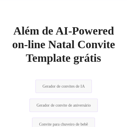
Além de AI-Powered
on-line Natal Convite
Template grátis
Gerador de convites de IA
Gerador de convite de aniversário
Convite para chuveiro de bebê