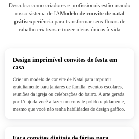
Descubra como criadores e profissionais estão usando
nosso sistema de IA
Modelo de convite de natal
grátis
experiência para transformar seus fluxos de
trabalho criativos e trazer ideias únicas à vida.
Design imprimível convites de festa em
casa
Crie um modelo de convite de Natal para imprimir
gratuitamente para jantares de família, eventos escolares,
reuniões da igreja ou celebrações do bairro. A arte gerada
por IA ajuda você a fazer um convite polido rapidamente,
mesmo que você não tenha habilidades de design gráfico.
Faça convites digitais de férias para