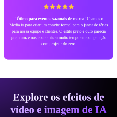
"Ótimo para eventos sazonais de marca"
Usamos o
Media.io para criar um convite formal para o jantar de férias
para nossa equipe e clientes. O estilo preto e ouro parecia
premium, e nos economizou muito tempo em comparação
com projetar do zero.
Explore os efeitos de
vídeo e imagem de IA