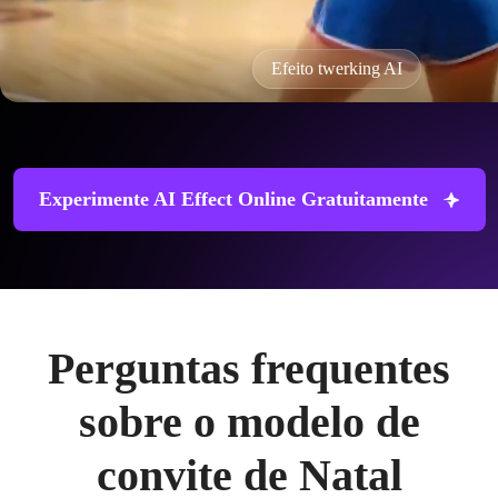
Efeito twerking AI
Experimente AI Effect Online Gratuitamente
Perguntas frequentes
sobre o modelo de
convite de Natal