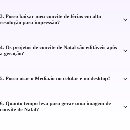
3. Posso baixar meu convite de férias em alta
resolução para impressão?
4. Os projetos de convite de Natal são editáveis após
a geração?
5. Posso usar o Media.io no celular e no desktop?
6. Quanto tempo leva para gerar uma imagem de
convite de Natal?