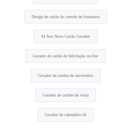
Design de cartão de convite de formatura
AI Ano Novo Cartão Gerador
Gerador de cartão de felicitação on-line
Gerador de cartões de aniversário
Gerador de cartões de visita
Gerador de calendário AI