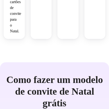
cartões
de
convite
para
o
Natal.
Como fazer um modelo
de convite de Natal
grátis