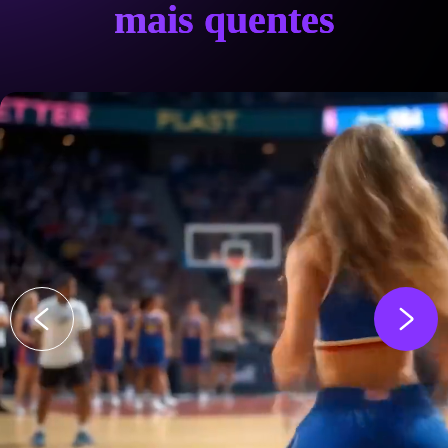
mais quentes