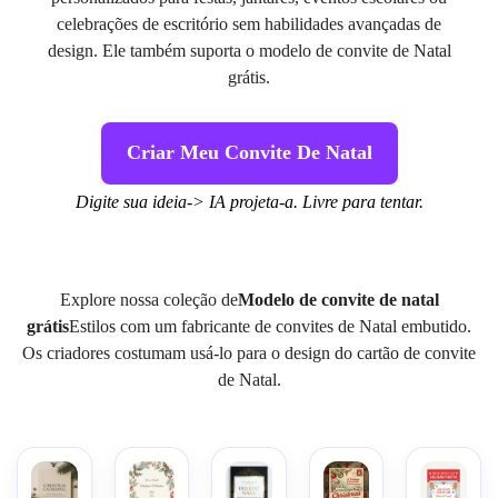
celebrações de escritório sem habilidades avançadas de
design. Ele também suporta o modelo de convite de Natal
grátis.
Criar Meu Convite De Natal
Digite sua ideia-> IA projeta-a. Livre para tentar.
Explore nossa coleção de
Modelo de convite de natal
grátis
Estilos com um fabricante de convites de Natal embutido.
Os criadores costumam usá-lo para o design do cartão de convite
de Natal.