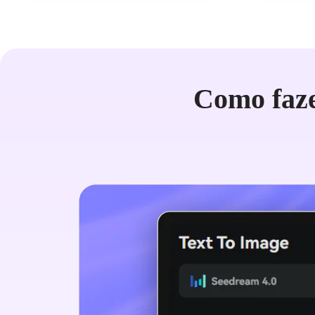
Como faz