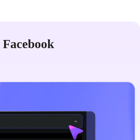
 Facebook