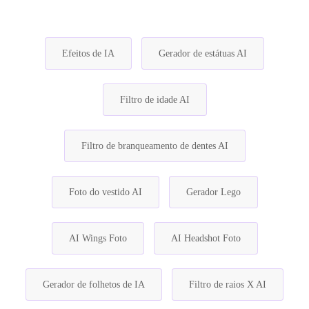
Efeitos de IA
Gerador de estátuas AI
Filtro de idade AI
Filtro de branqueamento de dentes AI
Foto do vestido AI
Gerador Lego
AI Wings Foto
AI Headshot Foto
Gerador de folhetos de IA
Filtro de raios X AI