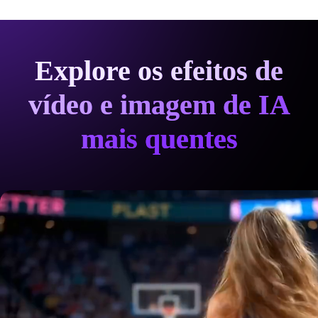
Explore os efeitos de
vídeo e imagem de IA
mais quentes