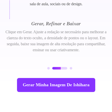
sala de aula, sociais ou de design.
Gerar, Refinar e Baixar
Clique em Gerar. Ajuste a redação se necessário para melhorar a
clareza do texto oculto, a densidade de pontos ou o layout. Em
seguida, baixe sua imagem de alta resolução para compartilhar,
ensinar ou usar criativamente.
Gerar Minha Imagem De Ishihara