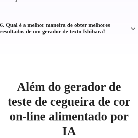
6. Qual é a melhor maneira de obter melhores
resultados de um gerador de texto Ishihara?
Além do gerador de
teste de cegueira de cor
on-line alimentado por
IA