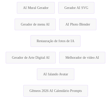
AI Mural Gerador
Gerador AI SVG
Gerador de menu AI
AI Photo Blender
Restauração de fotos de IA
Gerador de Arte Digital AI
Melhorador de vídeo AI
AI falando Avatar
Gêmeos 2026 AI Calendário Prompts