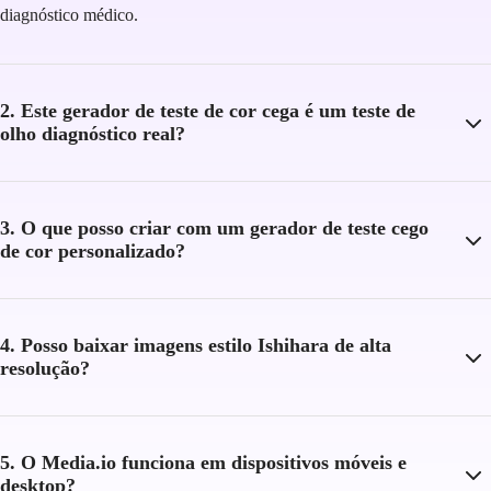
diagnóstico médico.
2. Este gerador de teste de cor cega é um teste de
olho diagnóstico real?
3. O que posso criar com um gerador de teste cego
de cor personalizado?
4. Posso baixar imagens estilo Ishihara de alta
resolução?
5. O Media.io funciona em dispositivos móveis e
desktop?