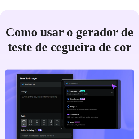
Como usar o gerador de
teste de cegueira de cor