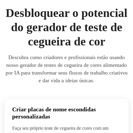
Desbloquear o potencial
do gerador de teste de
cegueira de cor
Descubra como criadores e profissionais estão usando
nosso gerador de testes de cegueira de cores alimentado
por IA para transformar seus fluxos de trabalho criativos
e dar vida a ideias únicas.
Criar placas de nome escondidas
personalizadas
Faça seu próprio teste de cegueira de cores com um