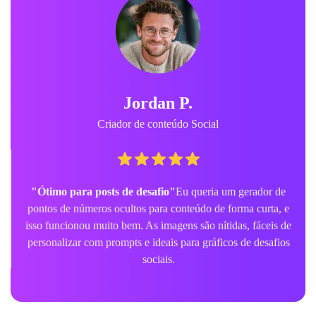
Jordan P.
Criador de conteúdo Social
"Ótimo para posts de desafio"
Eu queria um gerador de
pontos de números ocultos para conteúdo de forma curta, e
isso funcionou muito bem. As imagens são nítidas, fáceis de
personalizar com prompts e ideais para gráficos de desafios
sociais.