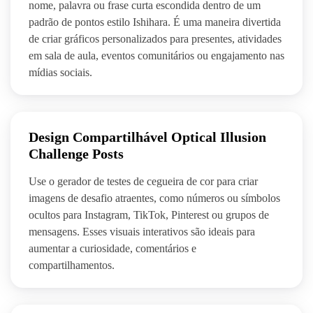
nome, palavra ou frase curta escondida dentro de um
padrão de pontos estilo Ishihara. É uma maneira divertida
de criar gráficos personalizados para presentes, atividades
em sala de aula, eventos comunitários ou engajamento nas
mídias sociais.
Design Compartilhável Optical Illusion
Challenge Posts
Use o gerador de testes de cegueira de cor para criar
imagens de desafio atraentes, como números ou símbolos
ocultos para Instagram, TikTok, Pinterest ou grupos de
mensagens. Esses visuais interativos são ideais para
aumentar a curiosidade, comentários e
compartilhamentos.