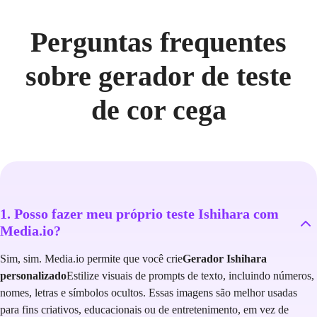
Perguntas frequentes
sobre gerador de teste
de cor cega
1. Posso fazer meu próprio teste Ishihara com
Media.io?
Sim, sim. Media.io permite que você crie
Gerador Ishihara
personalizado
Estilize visuais de prompts de texto, incluindo números,
nomes, letras e símbolos ocultos. Essas imagens são melhor usadas
para fins criativos, educacionais ou de entretenimento, em vez de