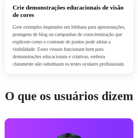
Crie demonstrações educacionais de visão
de cores
Gere exemplos inspirados em Ishihara para apresentações,
postagens de blog ou campanhas de conscientização que
explicem como o contraste de pontos pode afetar a
visibilidade. Esses visuais funcionam bem para
demonstrações educacionais e criativas, embora
claramente não substituam os testes oculares profissionais.
O que os usuários dizem