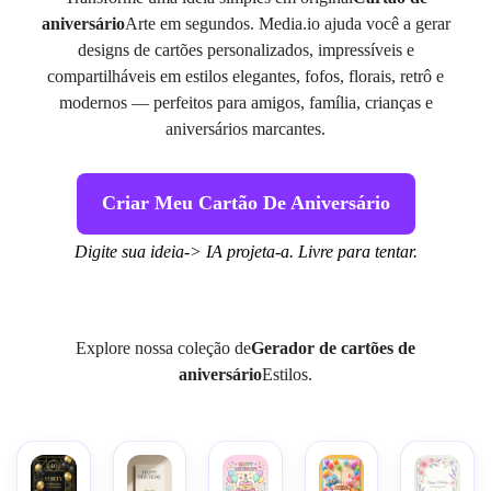
aniversário
Arte em segundos. Media.io ajuda você a gerar
designs de cartões personalizados, impressíveis e
compartilháveis em estilos elegantes, fofos, florais, retrô e
modernos — perfeitos para amigos, família, crianças e
aniversários marcantes.
Criar Meu Cartão De Aniversário
Digite sua ideia-> IA projeta-a. Livre para tentar.
Explore nossa coleção de
Gerador de cartões de
aniversário
Estilos.