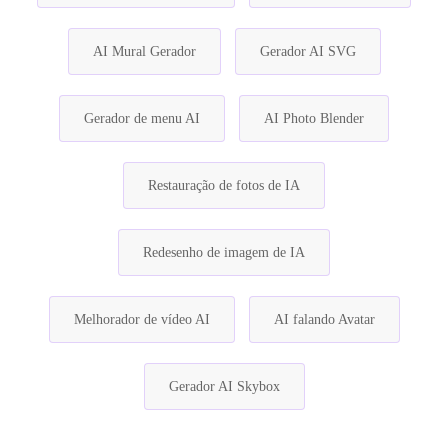
AI Mural Gerador
Gerador AI SVG
Gerador de menu AI
AI Photo Blender
Restauração de fotos de IA
Redesenho de imagem de IA
Melhorador de vídeo AI
AI falando Avatar
Gerador AI Skybox