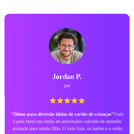
Jordan P.
pai
"Ótimo para diversão ideias de cartão de crianças"
Usei-
o para fazer um cartão de aniversário colorido de desenho
animado para minha filha. O bolo fofo, os balões e o estilo