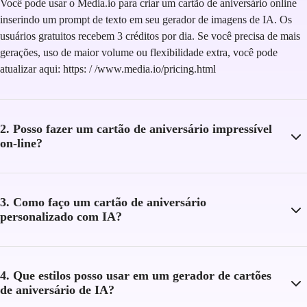
Você pode usar o Media.io para criar um cartão de aniversário online
inserindo um prompt de texto em seu gerador de imagens de IA. Os
usuários gratuitos recebem 3 créditos por dia. Se você precisa de mais
gerações, uso de maior volume ou flexibilidade extra, você pode
atualizar aqui: https: / /www.media.io/pricing.html
2. Posso fazer um cartão de aniversário impressível
on-line?
3. Como faço um cartão de aniversário
personalizado com IA?
4. Que estilos posso usar em um gerador de cartões
de aniversário de IA?