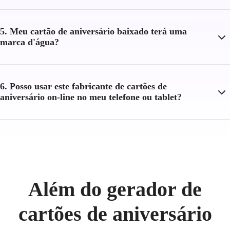
5. Meu cartão de aniversário baixado terá uma
marca d'água?
6. Posso usar este fabricante de cartões de
aniversário on-line no meu telefone ou tablet?
Além do gerador de
cartões de aniversário