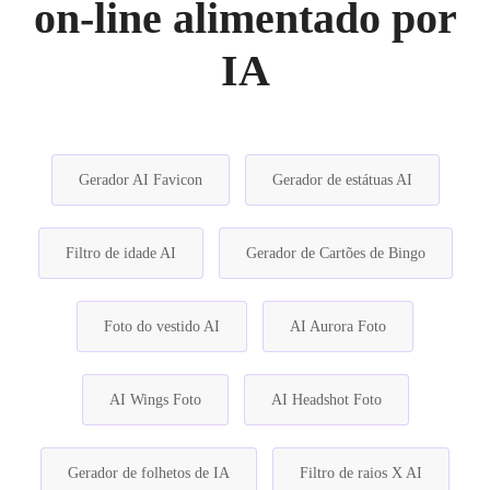
on-line alimentado por
IA
Gerador AI Favicon
Gerador de estátuas AI
Filtro de idade AI
Gerador de Cartões de Bingo
Foto do vestido AI
AI Aurora Foto
AI Wings Foto
AI Headshot Foto
Gerador de folhetos de IA
Filtro de raios X AI