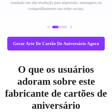
resultado em alta resolução para impressão, mensagens ou
compartilhamento nas redes sociais.
Gerar Arte De Cartão De Aniversário Agora
O que os usuários
adoram sobre este
fabricante de cartões de
aniversário