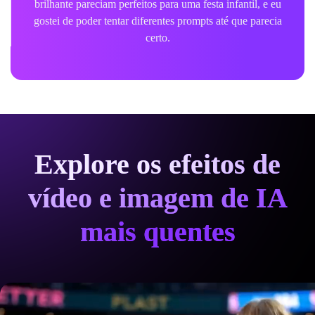
brilhante pareciam perfeitos para uma festa infantil, e eu
gostei de poder tentar diferentes prompts até que parecia
certo.
Explore os efeitos de
vídeo e imagem de IA
mais quentes