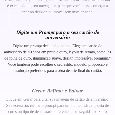
é executado no seu navegador, para que você possa começar a
criar no desktop ou móvel sem instalar nada.
Digite um Prompt para o seu cartão de
aniversário
Digite um prompt detalhado, como "Elegante cartão de
aniversário de 40 anos em preto e ouro, layout de retrato, sotaques
de folha de ouro, iluminação suave, design impressível premium."
Você também pode escolher o seu estilo, modelo, proporção e
resolução preferidos para a obra de arte final do cartão.
Gerar, Refinar e Baixar
Clique em Gerar para criar sua imagem de cartão de aniversário.
Se necessário, refinar o prompt para um humor, idade, paleta de
cores ou tipo de destinatário diferente e, em seguida, baixar o