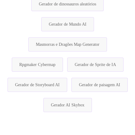
Gerador de dinossauros aleatórios
Gerador de Mundo AI
Masmorras e Dragões Map Generator
Rpgmaker Cybermap
Gerador de Sprite de IA
Gerador de Storyboard AI
Gerador de paisagem AI
Gerador AI Skybox