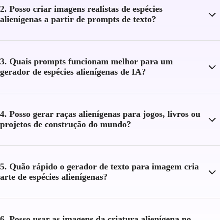
2. Posso criar imagens realistas de espécies
alienígenas a partir de prompts de texto?
3. Quais prompts funcionam melhor para um
gerador de espécies alienígenas de IA?
4. Posso gerar raças alienígenas para jogos, livros ou
projetos de construção do mundo?
5. Quão rápido o gerador de texto para imagem cria
arte de espécies alienígenas?
6. Posso usar as imagens da criatura alienígena no