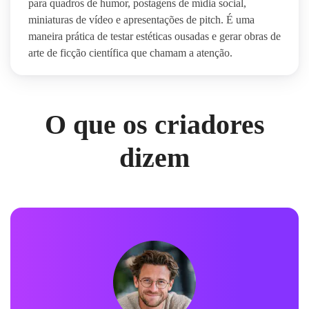
para quadros de humor, postagens de mídia social,
miniaturas de vídeo e apresentações de pitch. É uma
maneira prática de testar estéticas ousadas e gerar obras de
arte de ficção científica que chamam a atenção.
O que os criadores
dizem