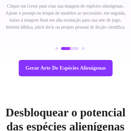
Clique em Gerar para criar sua imagem de espécies alienígenas.
Ajuste o prompt ou troque de modelos se necessário, em seguida,
baixe a imagem final em alta resolução para sua arte de jogo,
história bíblica, pitch deck ou projeto pessoal de ficção científica.
Gerar Arte De Espécies Alienígenas
Desbloquear o potencial
das espécies alienígenas