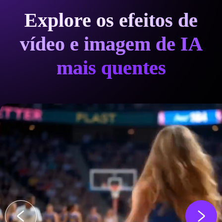
Explore os efeitos de
vídeo e imagem de IA
mais quentes