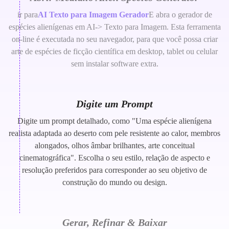
ir para
AI Texto para Imagem Gerador
E abra o gerador de
espécies alienígenas em AI-> Texto para Imagem. Esta ferramenta
on-line é executada no seu navegador, para que você possa criar
arte de espécies de ficção científica em desktop, tablet ou celular
sem instalar software extra.
Digite um Prompt
Digite um prompt detalhado, como "Uma espécie alienígena
realista adaptada ao deserto com pele resistente ao calor, membros
alongados, olhos âmbar brilhantes, arte conceitual
cinematográfica". Escolha o seu estilo, relação de aspecto e
resolução preferidos para corresponder ao seu objetivo de
construção do mundo ou design.
Gerar, Refinar & Baixar