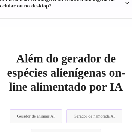
celular ou no desktop?
Além do gerador de
espécies alienígenas on-
line alimentado por IA
Gerador de animais AI
Gerador de namorada AI