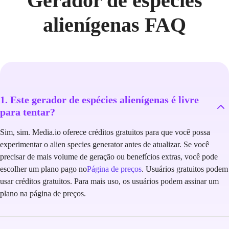
Gerador de espécies
alienígenas FAQ
1. Este gerador de espécies alienígenas é livre
para tentar?
Sim, sim. Media.io oferece créditos gratuitos para que você possa
experimentar o alien species generator antes de atualizar. Se você
precisar de mais volume de geração ou benefícios extras, você pode
escolher um plano pago no
Página de preços
. Usuários gratuitos podem
usar créditos gratuitos. Para mais uso, os usuários podem assinar um
plano na página de preços.