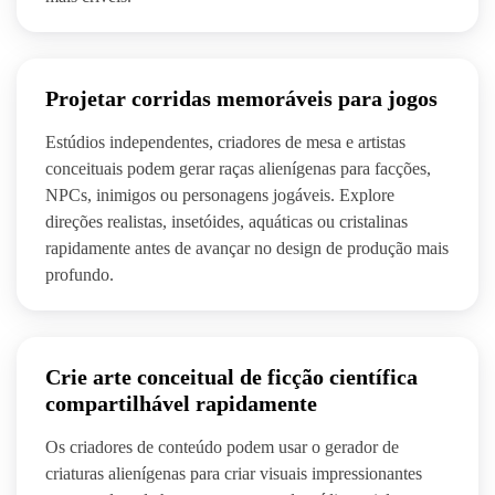
Projetar corridas memoráveis para jogos
Estúdios independentes, criadores de mesa e artistas
conceituais podem gerar raças alienígenas para facções,
NPCs, inimigos ou personagens jogáveis. Explore
direções realistas, insetóides, aquáticas ou cristalinas
rapidamente antes de avançar no design de produção mais
profundo.
Crie arte conceitual de ficção científica
compartilhável rapidamente
Os criadores de conteúdo podem usar o gerador de
criaturas alienígenas para criar visuais impressionantes