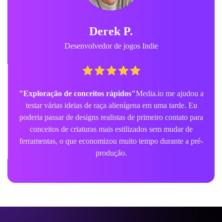
Derek P.
Desenvolvedor de jogos Indie
"Exploração de conceitos rápidos"
Media.io me ajudou a
testar várias ideias de raça alienígena em uma tarde. Eu
poderia passar de designs realistas de primeiro contato para
conceitos de criaturas mais estilizados sem mudar de
ferramentas, o que economizou muito tempo durante a pré-
produção.