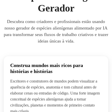
Gerador
Descubra como criadores e profissionais estão usando
nosso gerador de espécies alienígenas alimentado por IA
para transformar seus fluxos de trabalho criativos e trazer
ideias únicas à vida.
Construa mundos mais ricos para
histórias e histórias
Escritores e construtores de mundos podem visualizar a
aparência de espécies, anatomia e tom cultural antes de
elaborar cenas ou entradas de código. Uma forte imagem
conceitual de espécies alienígenas ajuda a tornar
civilizações, planetas e momentos de primeiro contato
mais críveis.