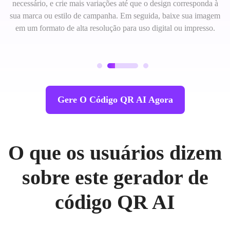
necessário, e crie mais variações até que o design corresponda à
sua marca ou estilo de campanha. Em seguida, baixe sua imagem
em um formato de alta resolução para uso digital ou impresso.
Gere O Código QR AI Agora
O que os usuários dizem
sobre este gerador de
código QR AI