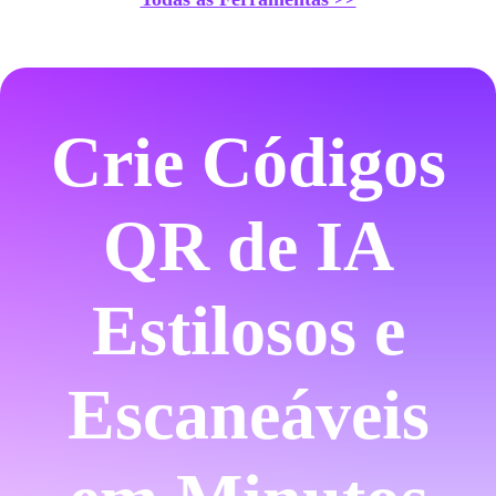
Crie Códigos
QR de IA
Estilosos e
Escaneáveis