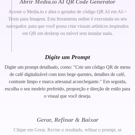
Abrir Media.io AI QR Code Generator
Acesse o Media.io e abra o gerador de código QR AI em AI->
Texto para Imagem. Esta ferramenta online é executada no seu
navegador, para que você possa criar visuais artísticos inspirados
em QR em desktop ou móvel sem instalar nada.
Digite um Prompt
Digite um prompt detalhado, como: "Crie um código QR de menu
de café digitalizável com tons bege quentes, detalhes de café,
contraste limpo e marca artesanal aconchegante." Em seguida,
escolha o seu modelo preferido, proporção e direção de estilo para
o visual que você deseja.
Gerar, Refinar & Baixar
Clique em Gerar. Revise o resultado, refinar o prompt, se