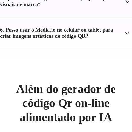
visuais de marca?
6. Posso usar o Media.io no celular ou tablet para
criar imagens artísticas de código QR?
Além do gerador de
código Qr on-line
alimentado por IA