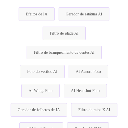
Efeitos de IA
Gerador de estátuas AI
Filtro de idade AI
Filtro de branqueamento de dentes AI
Foto do vestido AI
AI Aurora Foto
AI Wings Foto
AI Headshot Foto
Gerador de folhetos de IA
Filtro de raios X AI