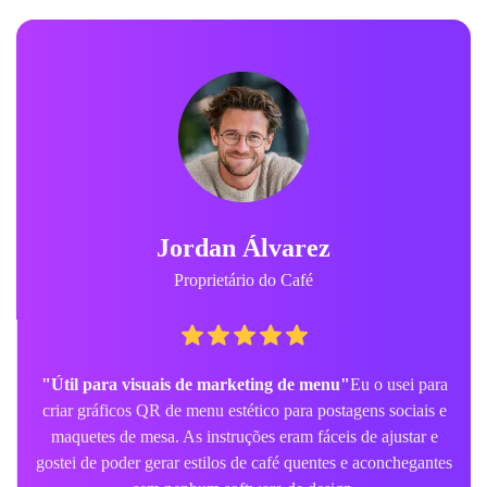
Jordan Álvarez
Proprietário do Café
"Útil para visuais de marketing de menu"
Eu o usei para
criar gráficos QR de menu estético para postagens sociais e
maquetes de mesa. As instruções eram fáceis de ajustar e
gostei de poder gerar estilos de café quentes e aconchegantes