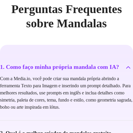
Perguntas Frequentes
sobre Mandalas
1. Como faço minha própria mandala com IA?
Com a Media.io, você pode criar sua mandala própria abrindo a
ferramenta Texto para Imagem e inserindo um prompt detalhado. Para
melhores resultados, use prompts em inglês e inclua detalhes como
simetria, paleta de cores, tema, fundo e estilo, como geometria sagrada,
boho ou arte inspirada em lótus.
2. Qual é o melhor criador de mandalas gratuito