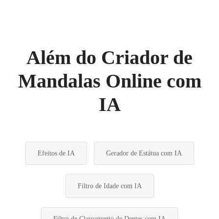
Além do Criador de
Mandalas Online com
IA
Efeitos de IA
Gerador de Estátua com IA
Filtro de Idade com IA
Filtro de Clareamento de Dentes com IA