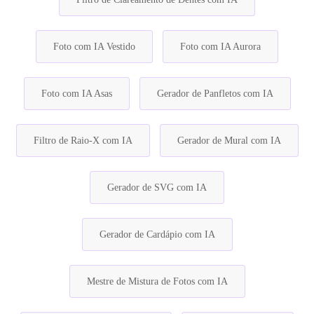
Foto com IA Vestido
Foto com IA Aurora
Foto com IA Asas
Gerador de Panfletos com IA
Filtro de Raio-X com IA
Gerador de Mural com IA
Gerador de SVG com IA
Gerador de Cardápio com IA
Mestre de Mistura de Fotos com IA