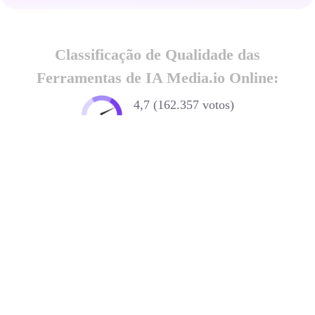
com IA
Classificação de Qualidade das
Ferramentas de IA Media.io Online:
4,7 (162.357 votos)