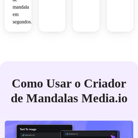
mandala
em
segundos.
Como Usar o Criador
de Mandalas Media.io