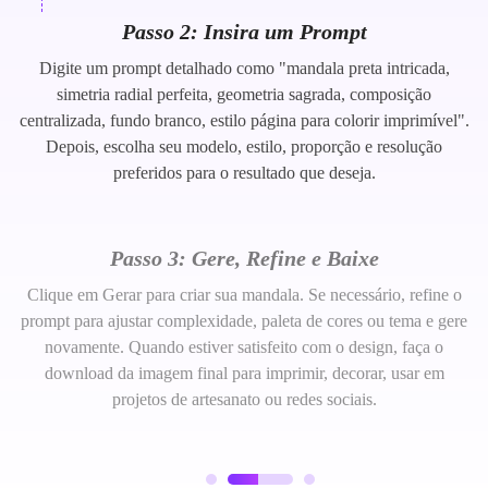
Passo 2: Insira um Prompt
Digite um prompt detalhado como "mandala preta intricada,
simetria radial perfeita, geometria sagrada, composição
centralizada, fundo branco, estilo página para colorir imprimível".
Depois, escolha seu modelo, estilo, proporção e resolução
preferidos para o resultado que deseja.
Passo 3: Gere, Refine e Baixe
Clique em Gerar para criar sua mandala. Se necessário, refine o
prompt para ajustar complexidade, paleta de cores ou tema e gere
novamente. Quando estiver satisfeito com o design, faça o
download da imagem final para imprimir, decorar, usar em
projetos de artesanato ou redes sociais.