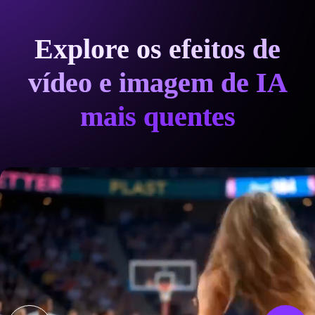
Explore os efeitos de
vídeo e imagem de IA
mais quentes