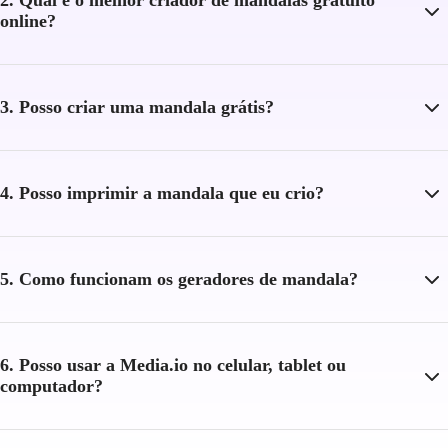
online?
3. Posso criar uma mandala grátis?
4. Posso imprimir a mandala que eu crio?
5. Como funcionam os geradores de mandala?
6. Posso usar a Media.io no celular, tablet ou
computador?