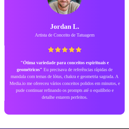
Jordan L.
Artista de Conceito de Tatuagem
"Ótima variedade para conceitos espirituais e
geométricos"
Eu precisava de referências rápidas de
mandala com temas de lótus, chakra e geometria sagrada. A
Media.io me ofereceu vários conceitos polidos em minutos, e
pude continuar refinando os prompts até o equilíbrio e
detalhe estarem perfeitos.