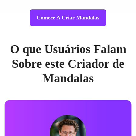
Comece A Criar Mandalas
O que Usuários Falam
Sobre este Criador de
Mandalas