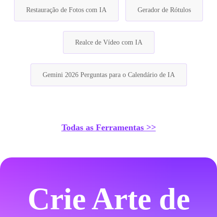
Restauração de Fotos com IA
Gerador de Rótulos
Realce de Vídeo com IA
Gemini 2026 Perguntas para o Calendário de IA
Todas as Ferramentas >>
Crie Arte de