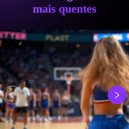
mais quentes