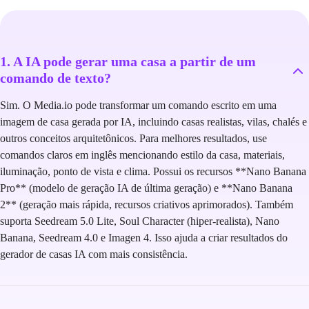
1. A IA pode gerar uma casa a partir de um
comando de texto?
Sim. O Media.io pode transformar um comando escrito em uma
imagem de casa gerada por IA, incluindo casas realistas, vilas, chalés e
outros conceitos arquitetônicos. Para melhores resultados, use
comandos claros em inglês mencionando estilo da casa, materiais,
iluminação, ponto de vista e clima. Possui os recursos **Nano Banana
Pro** (modelo de geração IA de última geração) e **Nano Banana
2** (geração mais rápida, recursos criativos aprimorados). Também
suporta Seedream 5.0 Lite, Soul Character (hiper-realista), Nano
Banana, Seedream 4.0 e Imagen 4. Isso ajuda a criar resultados do
gerador de casas IA com mais consistência.