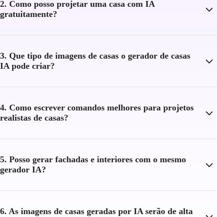
2. Como posso projetar uma casa com IA
gratuitamente?
3. Que tipo de imagens de casas o gerador de casas
IA pode criar?
4. Como escrever comandos melhores para projetos
realistas de casas?
5. Posso gerar fachadas e interiores com o mesmo
gerador IA?
6. As imagens de casas geradas por IA serão de alta