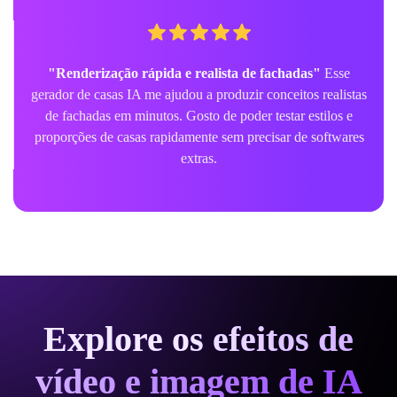
"Renderização rápida e realista de fachadas"
Esse
gerador de casas IA me ajudou a produzir conceitos realistas
de fachadas em minutos. Gosto de poder testar estilos e
proporções de casas rapidamente sem precisar de softwares
extras.
Explore os efeitos de
vídeo e imagem de IA