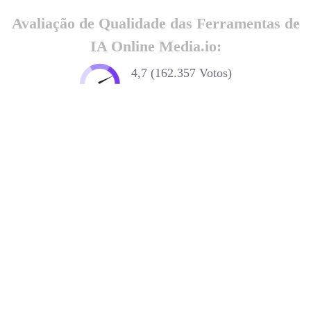
Avaliação de Qualidade das Ferramentas de
IA Online Media.io:
4,7 (162.357 Votos)