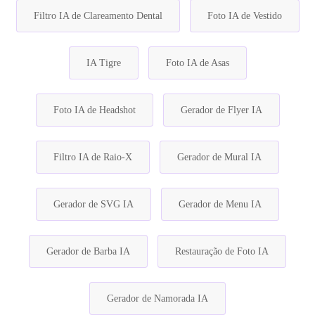
Filtro IA de Clareamento Dental
Foto IA de Vestido
IA Tigre
Foto IA de Asas
Foto IA de Headshot
Gerador de Flyer IA
Filtro IA de Raio-X
Gerador de Mural IA
Gerador de SVG IA
Gerador de Menu IA
Gerador de Barba IA
Restauração de Foto IA
Gerador de Namorada IA