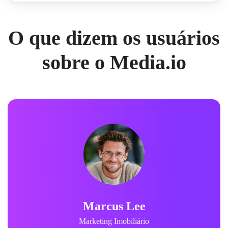
O que dizem os usuários
sobre o Media.io
Marcus Lee
Marketing Imobiliário