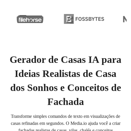
Gerador de Casas IA para
Ideias Realistas de Casa
dos Sonhos e Conceitos de
Fachada
Transforme simples comandos de texto em visualizações de
casas refinadas em segundos. O Media.io ajuda você a criar
fachadas realistas de casas, vilas, chalés e conceitos