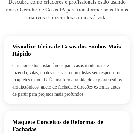
Descubra como criadores e profissionais estão usando
nosso Gerador de Casas IA para transformar seus fluxos
criativos e trazer ideias únicas à vida.
Visualize Ideias de Casas dos Sonhos Mais
Rápido
Crie conceitos instantâneos para casas modernas de
fazenda, vilas, chalés e casas minimalistas sem esperar por
maquetes manuais. É uma forma rápida de explorar estilos
arquitetônicos, apelo de fachada e direções externas antes
de partir para projetos mais profundos.
Maquete Conceitos de Reformas de
Fachadas