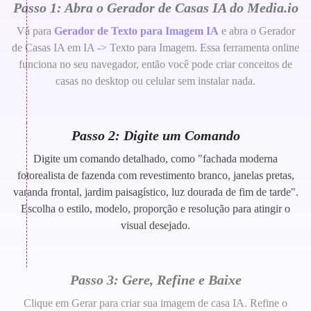
Passo 1: Abra o Gerador de Casas IA do Media.io
Vá para
Gerador de Texto para Imagem IA
e abra o Gerador
de Casas IA em IA -> Texto para Imagem. Essa ferramenta online
funciona no seu navegador, então você pode criar conceitos de
casas no desktop ou celular sem instalar nada.
Passo 2: Digite um Comando
Digite um comando detalhado, como "fachada moderna
fotorealista de fazenda com revestimento branco, janelas pretas,
varanda frontal, jardim paisagístico, luz dourada de fim de tarde".
Escolha o estilo, modelo, proporção e resolução para atingir o
visual desejado.
Passo 3: Gere, Refine e Baixe
Clique em Gerar para criar sua imagem de casa IA. Refine o