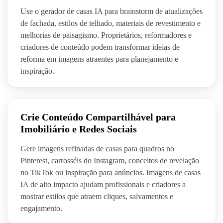
Use o gerador de casas IA para brainstorm de atualizações
de fachada, estilos de telhado, materiais de revestimento e
melhorias de paisagismo. Proprietários, reformadores e
criadores de conteúdo podem transformar ideias de
reforma em imagens atraentes para planejamento e
inspiração.
Crie Conteúdo Compartilhável para
Imobiliário e Redes Sociais
Gere imagens refinadas de casas para quadros no
Pinterest, carrosséis do Instagram, conceitos de revelação
no TikTok ou inspiração para anúncios. Imagens de casas
IA de alto impacto ajudam profissionais e criadores a
mostrar estilos que atraem cliques, salvamentos e
engajamento.