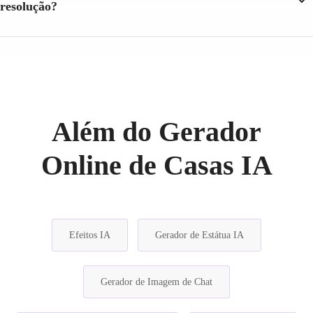
resolução?
Além do Gerador
Online de Casas IA
Efeitos IA
Gerador de Estátua IA
Gerador de Imagem de Chat