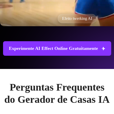
Efeito twerking AI
Experimente AI Effect Online Gratuitamente
Perguntas Frequentes
do Gerador de Casas IA