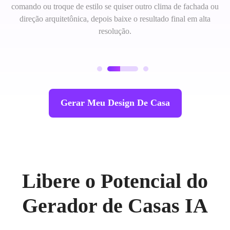
comando ou troque de estilo se quiser outro clima de fachada ou
direção arquitetônica, depois baixe o resultado final em alta
resolução.
Gerar Meu Design De Casa
Libere o Potencial do
Gerador de Casas IA