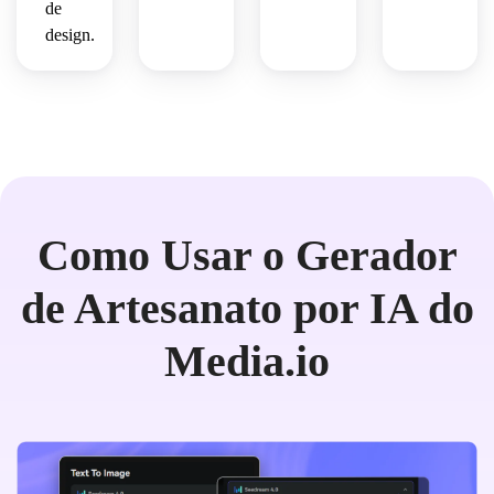
de
design.
Como Usar o Gerador
de Artesanato por IA do
Media.io