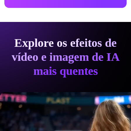
Explore os efeitos de
vídeo e imagem de IA
mais quentes