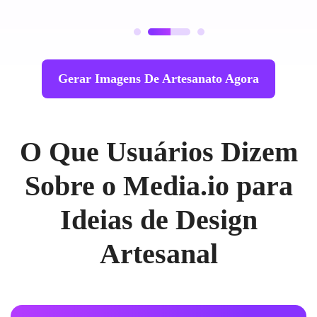
Gerar Imagens De Artesanato Agora
O Que Usuários Dizem
Sobre o Media.io para
Ideias de Design
Artesanal