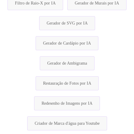
Filtro de Raio-X por IA
Gerador de Murais por IA
Gerador de SVG por IA
Gerador de Cardápio por IA
Gerador de Ambigrama
Restauração de Fotos por IA
Redesenho de Imagens por IA
Criador de Marca d'água para Youtube