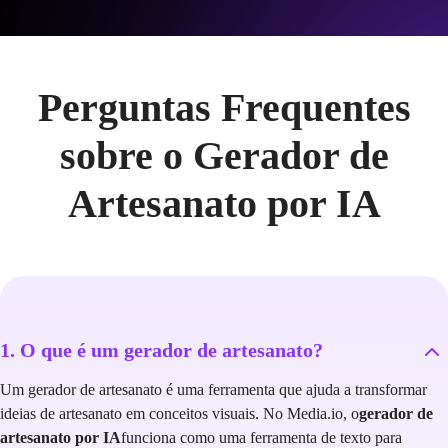
Perguntas Frequentes
sobre o Gerador de
Artesanato por IA
1. O que é um gerador de artesanato?
Um gerador de artesanato é uma ferramenta que ajuda a transformar
ideias de artesanato em conceitos visuais. No Media.io, o
gerador de
artesanato por IA
funciona como uma ferramenta de texto para