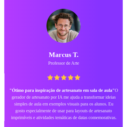
Marcus T.
Professor de Arte
"Ótimo para inspiração de artesanato em sala de aula"
O
gerador de artesanato por IA me ajuda a transformar ideias
simples de aula em exemplos visuais para os alunos. Eu
gosto especialmente de usar para layouts de artesanato
imprimíveis e atividades temáticas de datas comemorativas.