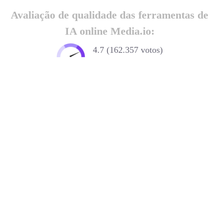
Avaliação de qualidade das ferramentas de
IA online Media.io:
4.7 (162.357 votos)