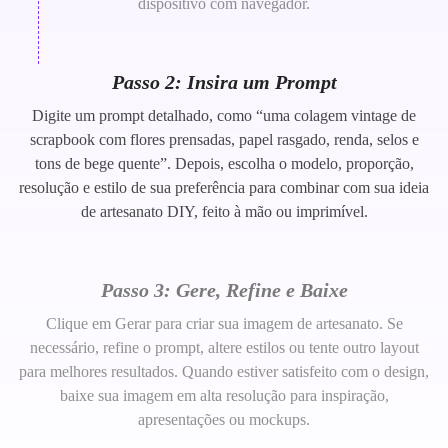
dispositivo com navegador.
Passo 2: Insira um Prompt
Digite um prompt detalhado, como “uma colagem vintage de
scrapbook com flores prensadas, papel rasgado, renda, selos e
tons de bege quente”. Depois, escolha o modelo, proporção,
resolução e estilo de sua preferência para combinar com sua ideia
de artesanato DIY, feito à mão ou imprimível.
Passo 3: Gere, Refine e Baixe
Clique em Gerar para criar sua imagem de artesanato. Se
necessário, refine o prompt, altere estilos ou tente outro layout
para melhores resultados. Quando estiver satisfeito com o design,
baixe sua imagem em alta resolução para inspiração,
apresentações ou mockups.