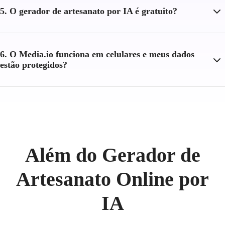
5. O gerador de artesanato por IA é gratuito?
6. O Media.io funciona em celulares e meus dados
estão protegidos?
Além do Gerador de
Artesanato Online por
IA