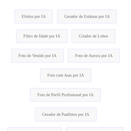
Efeitos por IA
Gerador de Estátuas por IA
Filtro de Idade por IA
Criador de Lobos
Foto de Vestido por IA
Foto de Aurora por IA
Foto com Asas por IA
Foto de Perfil Profissional por IA
Gerador de Panfletos por IA