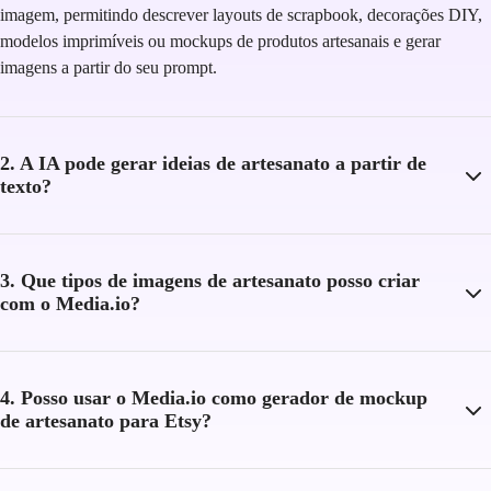
imagem, permitindo descrever layouts de scrapbook, decorações DIY,
modelos imprimíveis ou mockups de produtos artesanais e gerar
imagens a partir do seu prompt.
2. A IA pode gerar ideias de artesanato a partir de
texto?
3. Que tipos de imagens de artesanato posso criar
com o Media.io?
4. Posso usar o Media.io como gerador de mockup
de artesanato para Etsy?