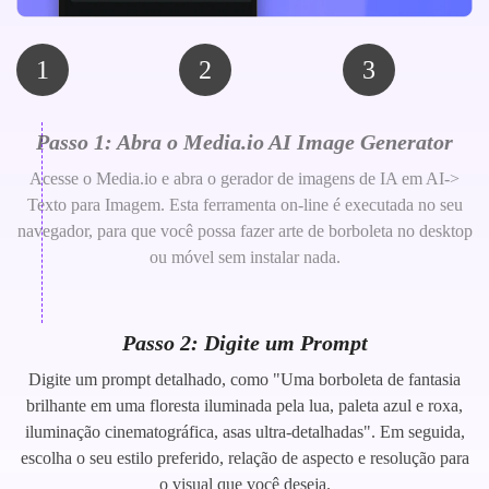
1
2
3
Passo 1: Abra o Media.io AI Image Generator
Acesse o Media.io e abra o gerador de imagens de IA em AI->
Texto para Imagem. Esta ferramenta on-line é executada no seu
navegador, para que você possa fazer arte de borboleta no desktop
ou móvel sem instalar nada.
Passo 2: Digite um Prompt
Digite um prompt detalhado, como "Uma borboleta de fantasia
brilhante em uma floresta iluminada pela lua, paleta azul e roxa,
iluminação cinematográfica, asas ultra-detalhadas". Em seguida,
escolha o seu estilo preferido, relação de aspecto e resolução para
o visual que você deseja.