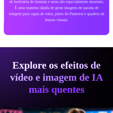
de borboleta de fantasia e neon são especialmente atraentes.
É uma maneira rápida de gerar imagens de parada de
rolagem para capas de rolos, pinos do Pinterest e quadros de
humor visuais.
Explore os efeitos de
vídeo e imagem de IA
mais quentes