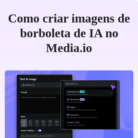
Como criar imagens de
borboleta de IA no
Media.io