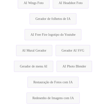
AI Wings Foto
AI Headshot Foto
Gerador de folhetos de IA
AI Free Fire logotipo do Youtube
AI Mural Gerador
Gerador AI SVG
Gerador de menu AI
AI Photo Blender
Restauração de Fotos com IA
Redesenho de Imagens com IA