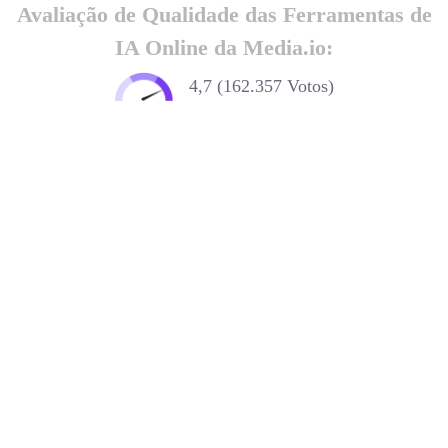
Avaliação de Qualidade das Ferramentas de
IA Online da Media.io:
4,7 (162.357 Votos)