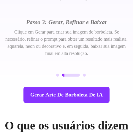
Passo 3: Gerar, Refinar e Baixar
Clique em Gerar para criar sua imagem de borboleta. Se
necessário, refinar o prompt para obter um resultado mais realista,
aquarela, neon ou decorativo e, em seguida, baixar sua imagem
final em alta resolução.
Gerar Arte De Borboleta De IA
O que os usuários dizem