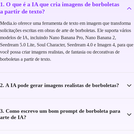
1. O que é a IA que cria imagens de borboletas
a partir de texto?
Media.io oferece uma ferramenta de texto em imagem que transforma
solicitações escritas em obras de arte de borboletas. Ele suporta vários
modelos de IA, incluindo Nano Banana Pro, Nano Banana 2,
Seedream 5.0 Lite, Soul Character, Seedream 4.0 e Imagen 4, para que
você possa criar imagens realistas, de fantasia ou decorativas de
borboletas a partir de texto.
2. A IA pode gerar imagens realistas de borboletas?
3. Como escrevo um bom prompt de borboleta para
arte de IA?