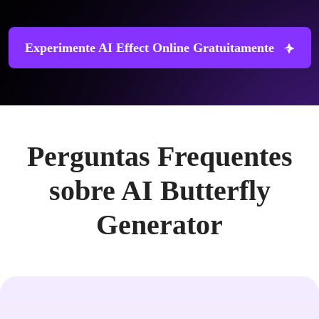
Experimente AI Effect Online Gratuitamente
Perguntas Frequentes
sobre AI Butterfly
Generator