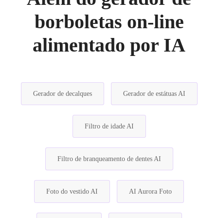
borboletas on-line
alimentado por IA
Gerador de decalques
Gerador de estátuas AI
Filtro de idade AI
Filtro de branqueamento de dentes AI
Foto do vestido AI
AI Aurora Foto