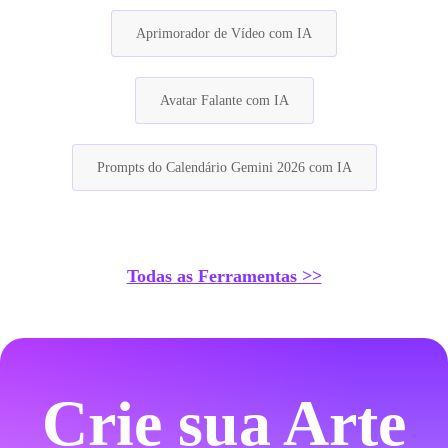
Aprimorador de Vídeo com IA
Avatar Falante com IA
Prompts do Calendário Gemini 2026 com IA
Todas as Ferramentas >>
Crie sua Arte