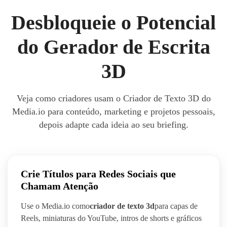
Desbloqueie o Potencial
do Gerador de Escrita
3D
Veja como criadores usam o Criador de Texto 3D do
Media.io para conteúdo, marketing e projetos pessoais,
depois adapte cada ideia ao seu briefing.
Crie Títulos para Redes Sociais que
Chamam Atenção
Use o Media.io como
criador de texto 3d
para capas de
Reels, miniaturas do YouTube, intros de shorts e gráficos