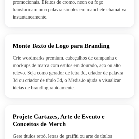
promocionais. Efeitos de cromo, neon ou fogo
transformam uma palavra simples em manchete chamativa
instantaneamente.
Monte Texto de Logo para Branding
Crie wordmarks premium, cabeçalhos de campanha e
mockups de marca com estilos em dourado, aço ou alto
relevo. Seja como gerador de letra 3d, criador de palavra
3d ou criador de título 3d, o Media.io ajuda a visualizar
ideias de branding rapidamente.
Projete Cartazes, Arte de Evento e
Conceitos de Merch
Gere títulos retrô, letras de graffiti ou arte de títulos