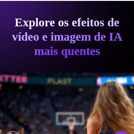
Explore os efeitos de
vídeo e imagem de IA
mais quentes