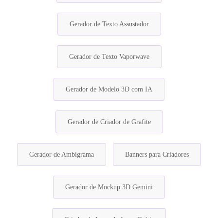
Gerador de Texto Assustador
Gerador de Texto Vaporwave
Gerador de Modelo 3D com IA
Gerador de Criador de Grafite
Gerador de Ambigrama
Banners para Criadores
Gerador de Mockup 3D Gemini