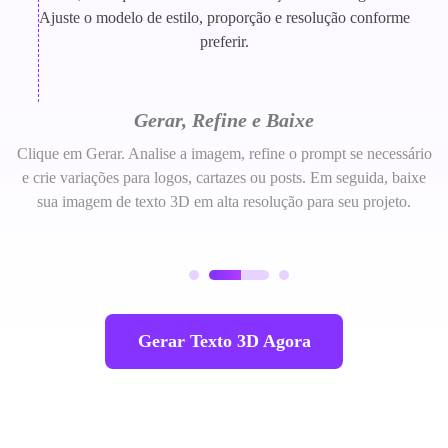
Ajuste o modelo de estilo, proporção e resolução conforme
preferir.
Gerar, Refine e Baixe
Clique em Gerar. Analise a imagem, refine o prompt se necessário
e crie variações para logos, cartazes ou posts. Em seguida, baixe
sua imagem de texto 3D em alta resolução para seu projeto.
Gerar Texto 3D Agora