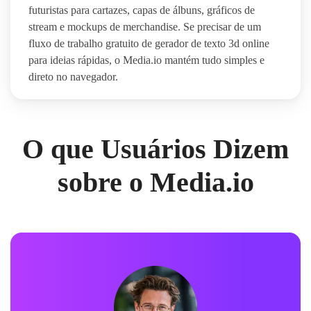
futuristas para cartazes, capas de álbuns, gráficos de
stream e mockups de merchandise. Se precisar de um
fluxo de trabalho gratuito de gerador de texto 3d online
para ideias rápidas, o Media.io mantém tudo simples e
direto no navegador.
O que Usuários Dizem
sobre o Media.io