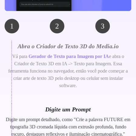
1
2
3
Abra o Criador de Texto 3D do Media.io
Vá para
Gerador de Texto para Imagem por IA
e abra o
Criador de Texto 3D em IA -> Texto para Imagem. Essa
ferramenta funciona no navegador, então você pode começar a
criar arte de texto 3D pelo desktop ou celular sem instalar
software.
Digite um Prompt
Digite um prompt detalhado, como "Crie a palavra FUTURE em
tipografia 3D cromada líquida com extrusão profunda, fundo
escuro, destaques reflexivos e iluminação cinematográfica."