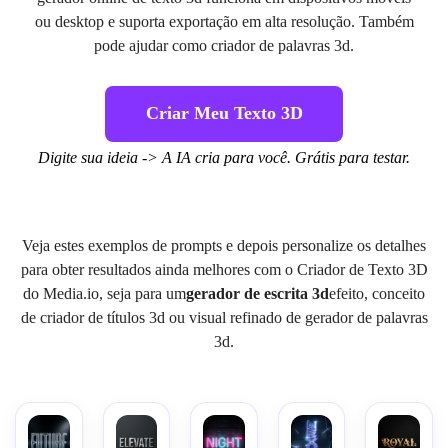
ou desktop e suporta exportação em alta resolução. Também
pode ajudar como criador de palavras 3d.
Criar Meu Texto 3D
Digite sua ideia -> A IA cria para você. Grátis para testar.
Veja estes exemplos de prompts e depois personalize os detalhes
para obter resultados ainda melhores com o Criador de Texto 3D
do Media.io, seja para um
gerador de escrita 3d
efeito, conceito
de criador de títulos 3d ou visual refinado de gerador de palavras
3d.