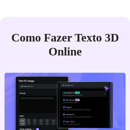
Como Fazer Texto 3D
Online