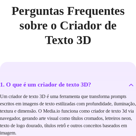
Perguntas Frequentes
sobre o Criador de
Texto 3D
1. O que é um criador de texto 3D?
Um criador de texto 3D é uma ferramenta que transforma prompts
escritos em imagens de texto estilizadas com profundidade, iluminação,
textura e dimensão. O Media.io funciona como criador de texto 3d via
navegador, gerando arte visual como títulos cromados, letreiros neon,
texto de logo dourado, títulos retrô e outros conceitos baseados em
imagem.