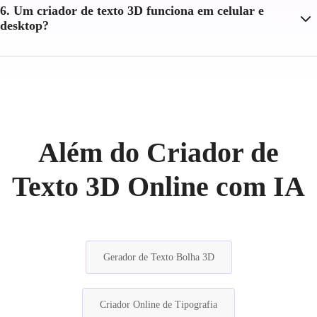
6. Um criador de texto 3D funciona em celular e
desktop?
Além do Criador de
Texto 3D Online com IA
Gerador de Texto Bolha 3D
Criador Online de Tipografia