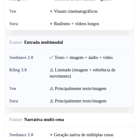
⭐ Visuais cinematográficos
⭐ Realismo + vídeos longos
Entrada multimodal
✅ Texto + imagem + áudio + vídeo
⚠️ Limitado (imagem + referência de
movimento)
⚠️ Principalmente texto/imagem
⚠️ Principalmente texto/imagem
Narrativa multi-cena
⭐ Geração nativa de múltiplas cenas