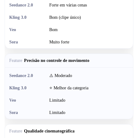
Forte em várias cenas
Bom (clipe único)
Bom
Muito forte
Precisão no controle de movimento
⚠️ Moderado
⭐ Melhor da categoria
Limitado
Limitado
Qualidade cinematográfica