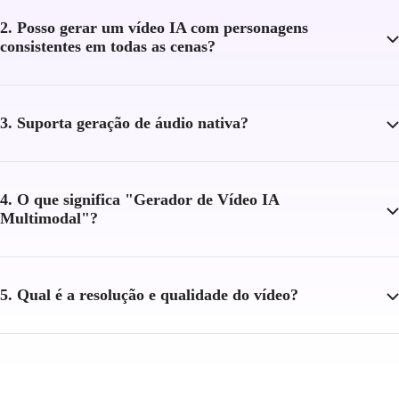
2. Posso gerar um vídeo IA com personagens
consistentes em todas as cenas?
3. Suporta geração de áudio nativa?
4. O que significa "Gerador de Vídeo IA
Multimodal"?
5. Qual é a resolução e qualidade do vídeo?