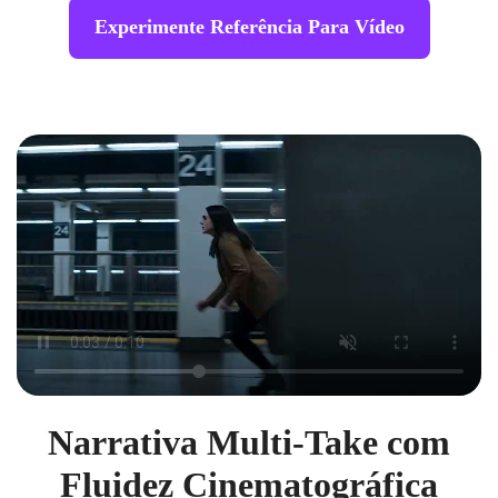
Experimente Referência Para Vídeo
Narrativa Multi-Take com
Fluidez Cinematográfica