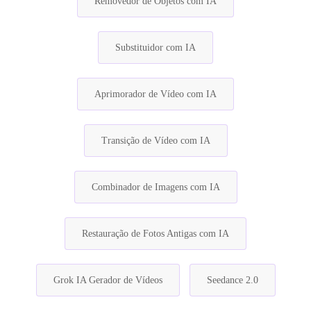
Removedor de Objetos com IA
Substituidor com IA
Aprimorador de Vídeo com IA
Transição de Vídeo com IA
Combinador de Imagens com IA
Restauração de Fotos Antigas com IA
Grok IA Gerador de Vídeos
Seedance 2.0