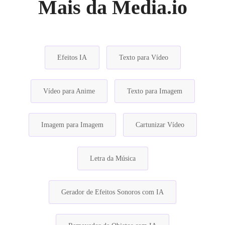
Mais da Media.io
Efeitos IA
Texto para Vídeo
Vídeo para Anime
Texto para Imagem
Imagem para Imagem
Cartunizar Vídeo
Letra da Música
Gerador de Efeitos Sonoros com IA