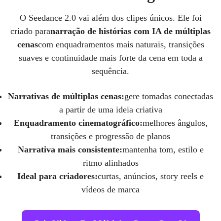
O Seedance 2.0 vai além dos clipes únicos. Ele foi
criado para
narração de histórias com IA de múltiplas
cenas
com enquadramentos mais naturais, transições
suaves e continuidade mais forte da cena em toda a
sequência.
Narrativas de múltiplas cenas:
gere tomadas conectadas
a partir de uma ideia criativa
Enquadramento cinematográfico:
melhores ângulos,
transições e progressão de planos
Narrativa mais consistente:
mantenha tom, estilo e
ritmo alinhados
Ideal para criadores:
curtas, anúncios, story reels e
vídeos de marca