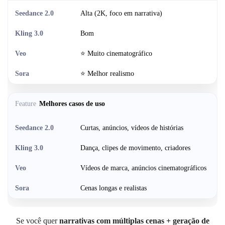
Alta (2K, foco em narrativa)
Bom
⭐ Muito cinematográfico
⭐ Melhor realismo
Melhores casos de uso
Curtas, anúncios, vídeos de histórias
Dança, clipes de movimento, criadores
Vídeos de marca, anúncios cinematográficos
Cenas longas e realistas
Se você quer
narrativas com múltiplas cenas + geração de