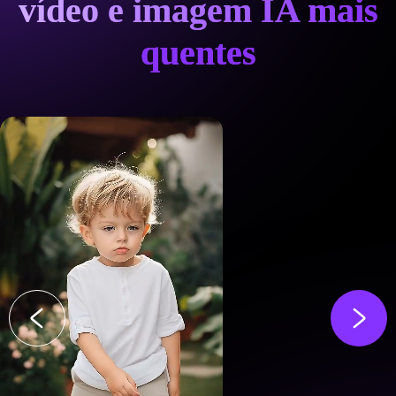
vídeo e imagem IA mais
quentes