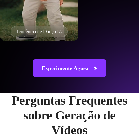
Tendência de Dança IA
Experimente Agora
Perguntas Frequentes
sobre Geração de
Vídeos