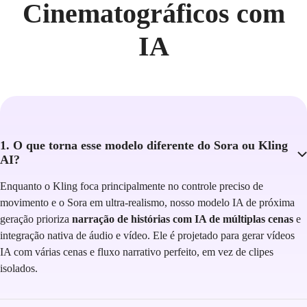
Cinematográficos com
IA
1. O que torna esse modelo diferente do Sora ou Kling
AI?
Enquanto o Kling foca principalmente no controle preciso de
movimento e o Sora em ultra-realismo, nosso modelo IA de próxima
geração prioriza
narração de histórias com IA de múltiplas cenas
e
integração nativa de áudio e vídeo. Ele é projetado para gerar vídeos
IA com várias cenas e fluxo narrativo perfeito, em vez de clipes
isolados.