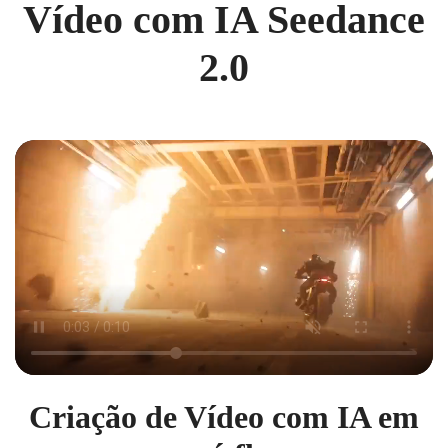
Vídeo com IA Seedance
2.0
Criação de Vídeo com IA em