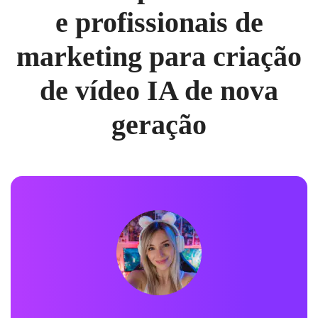
e profissionais de
marketing para criação
de vídeo IA de nova
geração