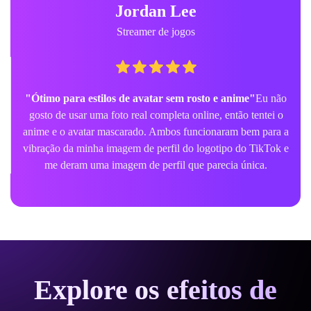
Jordan Lee
Streamer de jogos
"Ótimo para estilos de avatar sem rosto e anime"
Eu não
gosto de usar uma foto real completa online, então tentei o
anime e o avatar mascarado. Ambos funcionaram bem para a
vibração da minha imagem de perfil do logotipo do TikTok e
me deram uma imagem de perfil que parecia única.
Explore os efeitos de