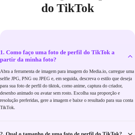
do TikTok
1. Como faço uma foto de perfil do TikTok a
partir da minha foto?
Abra a ferramenta de imagem para imagem do Media.io, carregue uma
selfie JPG, PNG ou JPEG e, em seguida, descreva o estilo que deseja
para sua foto de perfil do tiktok, como anime, captura do criador,
desenho animado ou avatar sem rosto. Escolha sua proporção e
resolução preferidas, gere a imagem e baixe o resultado para sua conta
TikTok.
2. Qual o tamanho de uma foto de perfil do TikTok?