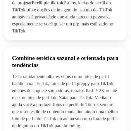
de projetar
Perfil pic tik tok
Estilos, ideias de perfil do
TikTok pfp e opções de imagem do usuário do TikTok
amigáveis à privacidade que ainda parecem pessoais,
especialmente se você quiser um pfp mais estilizado no
TikTok.
Combine estética sazonal e orientada para
tendências
Teste rapidamente olhares virais como fotos de perfil
baddie para TikTok, fotos de perfil preppy para TikTok,
edições de coquete sonhadoras, retratos flash Y2K ou até
mesmo fotos de perfil de Natal para TikTok. Media.io
ajuda você a produzir fotos de perfil do TikTok sempre
que o seu estilo de conteúdo muda, incluindo uma melhor
foto de perfil do TikTok ou até mesmo uma foto de perfil
do logotipo do TikTok para branding.