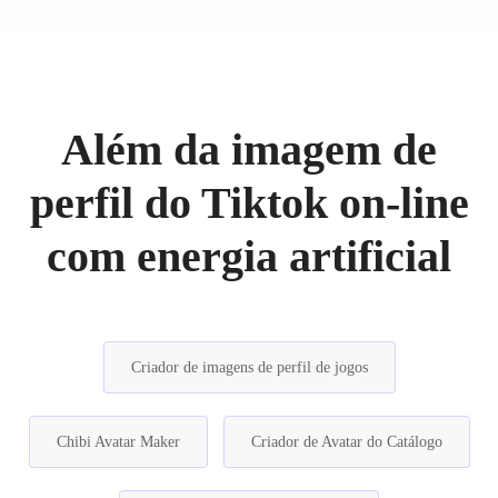
Além da imagem de
perfil do Tiktok on-line
com energia artificial
Criador de imagens de perfil de jogos
Chibi Avatar Maker
Criador de Avatar do Catálogo