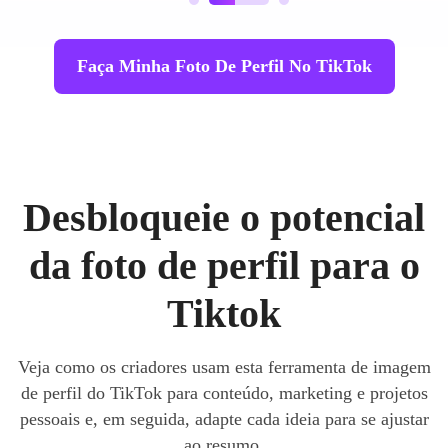
Faça Minha Foto De Perfil No TikTok
Desbloqueie o potencial
da foto de perfil para o
Tiktok
Veja como os criadores usam esta ferramenta de imagem
de perfil do TikTok para conteúdo, marketing e projetos
pessoais e, em seguida, adapte cada ideia para se ajustar
ao resumo.