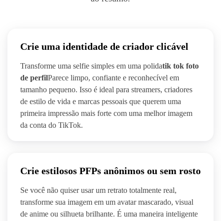
Crie uma identidade de criador clicável
Transforme uma selfie simples em uma polida
tik tok foto
de perfil
Parece limpo, confiante e reconhecível em
tamanho pequeno. Isso é ideal para streamers, criadores
de estilo de vida e marcas pessoais que querem uma
primeira impressão mais forte com uma melhor imagem
da conta do TikTok.
Crie estilosos PFPs anônimos ou sem rosto
Se você não quiser usar um retrato totalmente real,
transforme sua imagem em um avatar mascarado, visual
de anime ou silhueta brilhante. É uma maneira inteligente