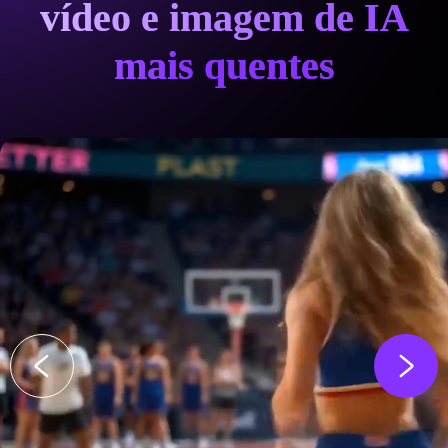
vídeo e imagem de IA
mais quentes