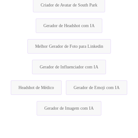
Criador de Avatar de South Park
Gerador de Headshot com IA
Melhor Gerador de Foto para Linkedin
Gerador de Influenciador com IA
Headshot de Médico
Gerador de Emoji com IA
Gerador de Imagem com IA