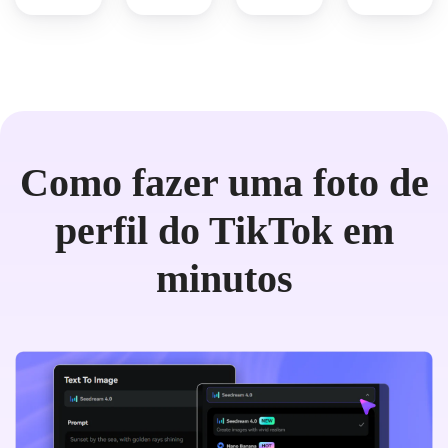
Como fazer uma foto de
perfil do TikTok em
minutos