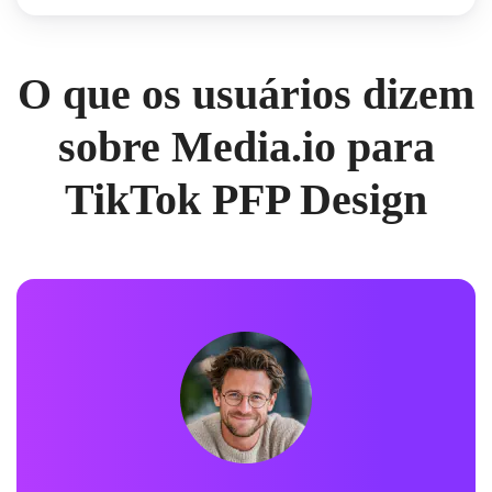
O que os usuários dizem
sobre Media.io para
TikTok PFP Design