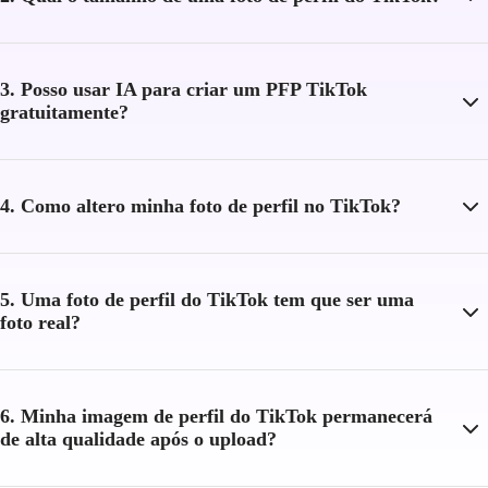
3. Posso usar IA para criar um PFP TikTok
gratuitamente?
4. Como altero minha foto de perfil no TikTok?
5. Uma foto de perfil do TikTok tem que ser uma
foto real?
6. Minha imagem de perfil do TikTok permanecerá
de alta qualidade após o upload?