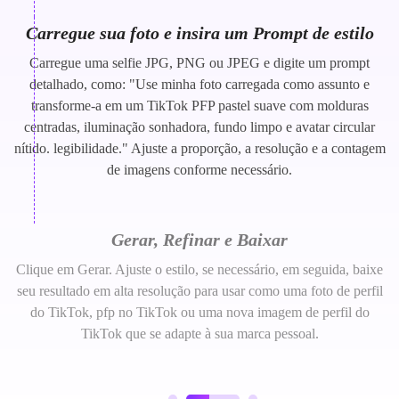
Carregue sua foto e insira um Prompt de estilo
Carregue uma selfie JPG, PNG ou JPEG e digite um prompt
detalhado, como: "Use minha foto carregada como assunto e
transforme-a em um TikTok PFP pastel suave com molduras
centradas, iluminação sonhadora, fundo limpo e avatar circular
nítido. legibilidade." Ajuste a proporção, a resolução e a contagem
de imagens conforme necessário.
Gerar, Refinar e Baixar
Clique em Gerar. Ajuste o estilo, se necessário, em seguida, baixe
seu resultado em alta resolução para usar como uma foto de perfil
do TikTok, pfp no TikTok ou uma nova imagem de perfil do
TikTok que se adapte à sua marca pessoal.