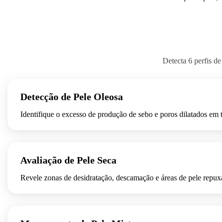
Detecta 6 perfis de
ANTES
Detecção de Pele Oleosa
Identifique o excesso de produção de sebo e poros dilatados em 
ANTES
Avaliação de Pele Seca
Revele zonas de desidratação, descamação e áreas de pele repuxad
ANTES