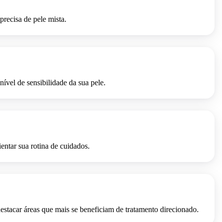
precisa de pele mista.
DEPOIS
nível de sensibilidade da sua pele.
DEPOIS
entar sua rotina de cuidados.
DEPOIS
estacar áreas que mais se beneficiam de tratamento direcionado.