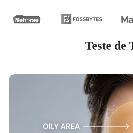
Teste de 