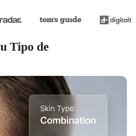
eu Tipo de