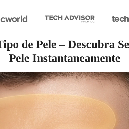
Tipo de Pele – Descubra S
Pele Instantaneamente