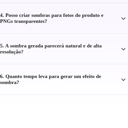
4. Posso criar sombras para fotos do produto e
PNGs transparentes?
5. A sombra gerada parecerá natural e de alta
resolução?
6. Quanto tempo leva para gerar um efeito de
sombra?