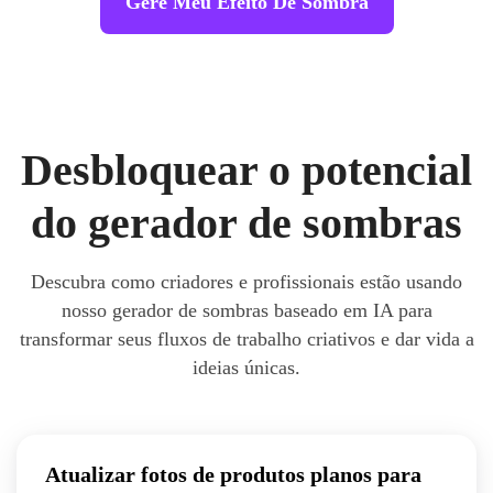
Gere Meu Efeito De Sombra
Desbloquear o potencial
do gerador de sombras
Descubra como criadores e profissionais estão usando
nosso gerador de sombras baseado em IA para
transformar seus fluxos de trabalho criativos e dar vida a
ideias únicas.
Atualizar fotos de produtos planos para