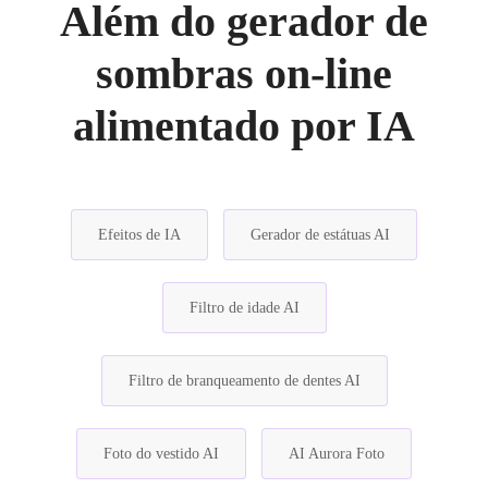
Além do gerador de
sombras on-line
alimentado por IA
Efeitos de IA
Gerador de estátuas AI
Filtro de idade AI
Filtro de branqueamento de dentes AI
Foto do vestido AI
AI Aurora Foto