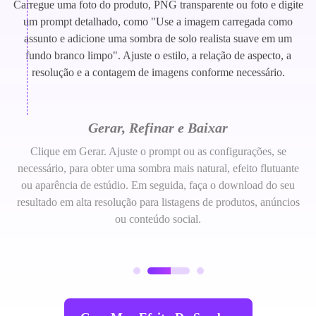
Carregue uma foto do produto, PNG transparente ou foto e digite
um prompt detalhado, como "Use a imagem carregada como
assunto e adicione uma sombra de solo realista suave em um
fundo branco limpo". Ajuste o estilo, a relação de aspecto, a
resolução e a contagem de imagens conforme necessário.
Gerar, Refinar e Baixar
Clique em Gerar. Ajuste o prompt ou as configurações, se
necessário, para obter uma sombra mais natural, efeito flutuante
ou aparência de estúdio. Em seguida, faça o download do seu
resultado em alta resolução para listagens de produtos, anúncios
ou conteúdo social.