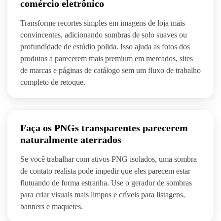
comércio eletrônico
Transforme recortes simples em imagens de loja mais
convincentes, adicionando sombras de solo suaves ou
profundidade de estúdio polida. Isso ajuda as fotos dos
produtos a parecerem mais premium em mercados, sites
de marcas e páginas de catálogo sem um fluxo de trabalho
completo de retoque.
Faça os PNGs transparentes parecerem
naturalmente aterrados
Se você trabalhar com ativos PNG isolados, uma sombra
de contato realista pode impedir que eles parecem estar
flutuando de forma estranha. Use o gerador de sombras
para criar visuais mais limpos e críveis para listagens,
banners e maquetes.