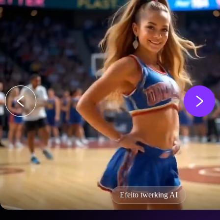
Efeito twerking AI