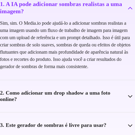
1. A IA pode adicionar sombras realistas a uma
imagem?
Sim, sim. O Media.io pode ajudá-lo a adicionar sombras realistas a
uma imagem usando um fluxo de trabalho de imagem para imagem
com um upload de referência e um prompt detalhado. Isso é útil para
criar sombras de solo suaves, sombras de queda ou efeitos de objetos
flutuantes que adicionam mais profundidade de aparência natural às
fotos e recortes do produto. Isso ajuda você a criar resultados do
gerador de sombras de forma mais consistente.
2. Como adicionar um drop shadow a uma foto
online?
3. Este gerador de sombras é livre para usar?