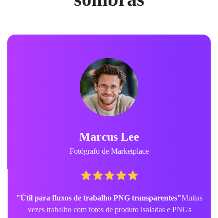
Marcus Lee
Fotógrafo de Marketplace
"Útil para fluxos de trabalho PNG transparentes"
Muitas
vezes trabalho com fotos de produto isoladas e PNGs