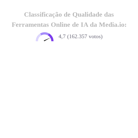
com IA
Classificação de Qualidade das
Ferramentas Online de IA da Media.io:
4,7 (162.357 votos)