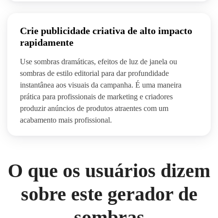
Crie publicidade criativa de alto impacto
rapidamente
Use sombras dramáticas, efeitos de luz de janela ou
sombras de estilo editorial para dar profundidade
instantânea aos visuais da campanha. É uma maneira
prática para profissionais de marketing e criadores
produzir anúncios de produtos atraentes com um
acabamento mais profissional.
O que os usuários dizem
sobre este gerador de
sombras