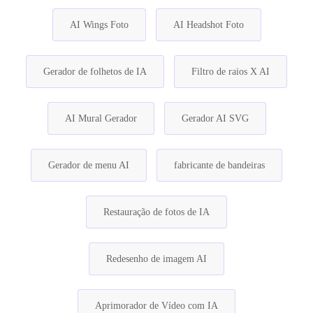
AI Wings Foto
AI Headshot Foto
Gerador de folhetos de IA
Filtro de raios X AI
AI Mural Gerador
Gerador AI SVG
Gerador de menu AI
fabricante de bandeiras
Restauração de fotos de IA
Redesenho de imagem AI
Aprimorador de Vídeo com IA