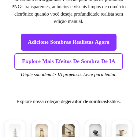
PNGs transparentes, anúncios e visuais limpos de comércio
eletrônico quando você deseja profundidade realista sem
edição manual.
Adicione Sombras Realistas Agora
Explore Mais Efeitos De Sombra De IA
Digite sua ideia-> IA projeta-a. Livre para tentar.
Explore nossa coleção de
gerador de sombras
Estilos.