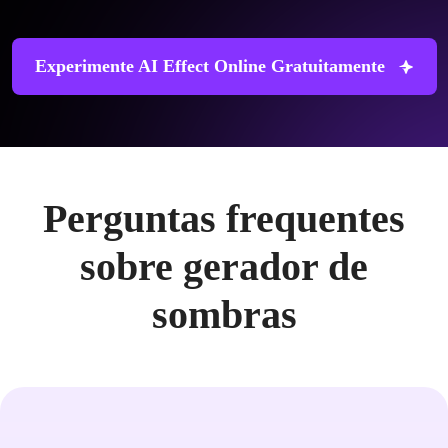
Experimente AI Effect Online Gratuitamente
Perguntas frequentes
sobre gerador de
sombras