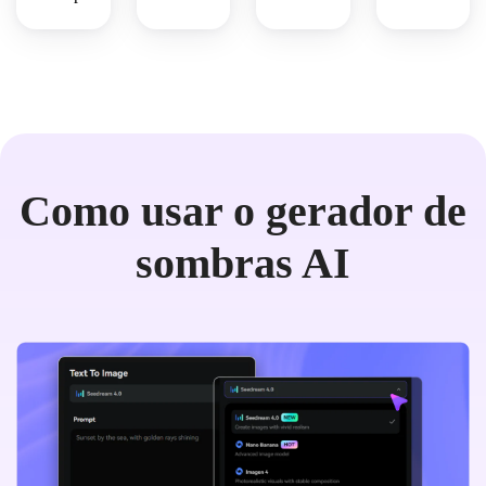
Como usar o gerador de
sombras AI