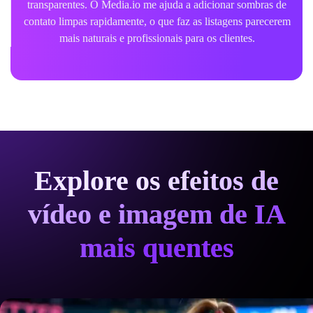
transparentes. O Media.io me ajuda a adicionar sombras de
contato limpas rapidamente, o que faz as listagens parecerem
mais naturais e profissionais para os clientes.
Explore os efeitos de
vídeo e imagem de IA
mais quentes