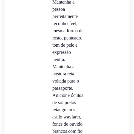
Mantenha a
pessoa
perfeitamente
reconhecível,
mesma forma de
rosto, penteado,
tom de pele e
expressão
neutra.
Mantenha a
postura reta
voltada para o
passaporte.
Adicione óculos
de sol pretos
retangulares
estilo wayfarer,
fones de ouvido
brancos com fio