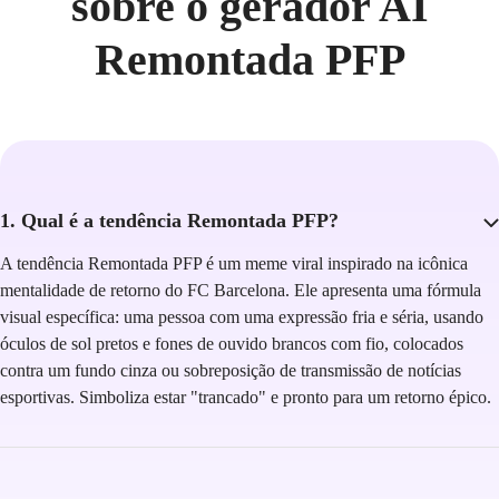
sobre o gerador AI
Remontada PFP
1. Qual é a tendência Remontada PFP?
A tendência Remontada PFP é um meme viral inspirado na icônica
mentalidade de retorno do FC Barcelona. Ele apresenta uma fórmula
visual específica: uma pessoa com uma expressão fria e séria, usando
óculos de sol pretos e fones de ouvido brancos com fio, colocados
contra um fundo cinza ou sobreposição de transmissão de notícias
esportivas. Simboliza estar "trancado" e pronto para um retorno épico.