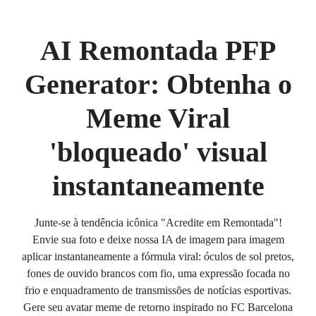
AI Remontada PFP
Generator: Obtenha o
Meme Viral
'bloqueado' visual
instantaneamente
Junte-se à tendência icônica "Acredite em Remontada"!
Envie sua foto e deixe nossa IA de imagem para imagem
aplicar instantaneamente a fórmula viral: óculos de sol pretos,
fones de ouvido brancos com fio, uma expressão focada no
frio e enquadramento de transmissões de notícias esportivas.
Gere seu avatar meme de retorno inspirado no FC Barcelona