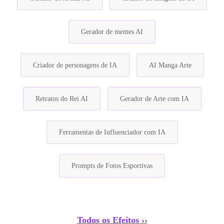
Gerador de memes AI
Criador de personagens de IA
AI Manga Arte
Retratos do Rei AI
Gerador de Arte com IA
Ferramentas de Influenciador com IA
Prompts de Fotos Esportivas
Todos os Efeitos ››