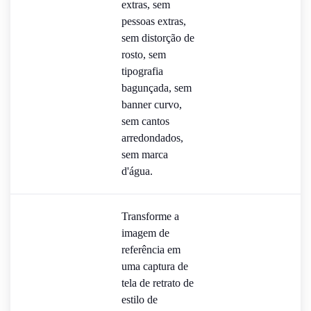
extras, sem
pessoas extras,
sem distorção de
rosto, sem
tipografia
bagunçada, sem
banner curvo,
sem cantos
arredondados,
sem marca
d'água.
Transforme a
imagem de
referência em
uma captura de
tela de retrato de
estilo de