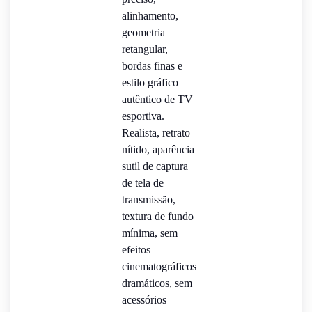
alinhamento,
geometria
retangular,
bordas finas e
estilo gráfico
autêntico de TV
esportiva.
Realista, retrato
nítido, aparência
sutil de captura
de tela de
transmissão,
textura de fundo
mínima, sem
efeitos
cinematográficos
dramáticos, sem
acessórios