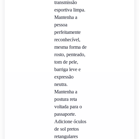
transmissão
esportiva limpa.
Mantenha a
pessoa
perfeitamente
reconhecível,
mesma forma de
rosto, penteado,
tom de pele,
barriga leve e
expressão
neutra.
Mantenha a
postura reta
voltada para o
passaporte.
Adicione óculos
de sol pretos
retangulares