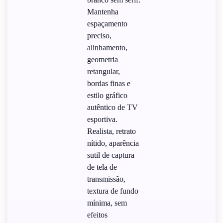
Mantenha
espaçamento
preciso,
alinhamento,
geometria
retangular,
bordas finas e
estilo gráfico
autêntico de TV
esportiva.
Realista, retrato
nítido, aparência
sutil de captura
de tela de
transmissão,
textura de fundo
mínima, sem
efeitos