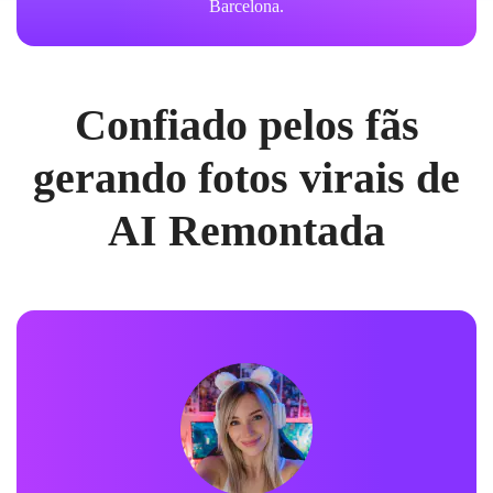
Barcelona.
Confiado pelos fãs
gerando fotos virais de
AI Remontada