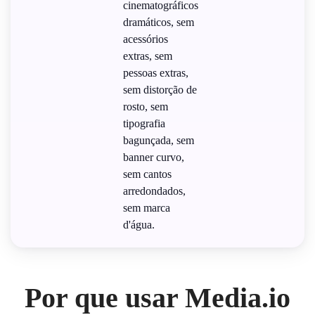
cinematográficos
dramáticos, sem
acessórios
extras, sem
pessoas extras,
sem distorção de
rosto, sem
tipografia
bagunçada, sem
banner curvo,
sem cantos
arredondados,
sem marca
d'água.
Por que usar Media.io