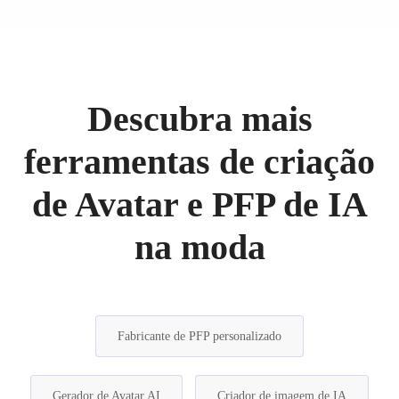
Descubra mais
ferramentas de criação
de Avatar e PFP de IA
na moda
Fabricante de PFP personalizado
Gerador de Avatar AI
Criador de imagem de IA