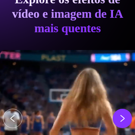
vídeo e imagem de IA
mais quentes