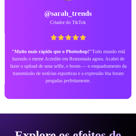
@sarah_trends
Criador do TikTok
"Muito mais rápido que o Photoshop!"
Todo mundo está
fazendo o meme Acredite em Remontada agora. Acabei de
fazer o upload de uma selfie, e boom — o enquadramento da
transmissão de notícias esportivas e a expressão fria foram
pregadas perfeitamente.
Explore os efeitos de