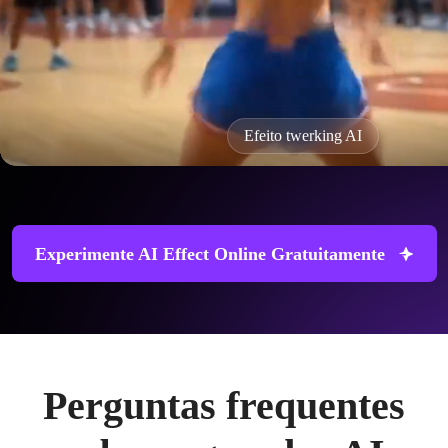
Efeito twerking AI
Experimente AI Effect Online Gratuitamente
Perguntas frequentes