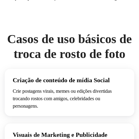
Casos de uso básicos de
troca de rosto de foto
Criação de conteúdo de mídia Social
Crie postagens virais, memes ou edições divertidas
trocando rostos com amigos, celebridades ou
personagens.
Visuais de Marketing e Publicidade