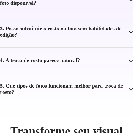
foto disponível?
3. Posso substituir o rosto na foto sem habilidades de
edição?
4. A troca de rosto parece natural?
5. Que tipos de fotos funcionam melhor para troca de
rosto?
Transforme seu visual