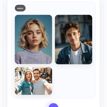
antes