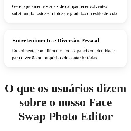
Gere rapidamente visuais de campanha envolventes
substituindo rostos em fotos de produtos ou estilo de vida.
Entretenimento e Diversão Pessoal
Experimente com diferentes looks, papéis ou identidades
para diversão ou propósitos de contar histórias.
O que os usuários dizem
sobre o nosso Face
Swap Photo Editor