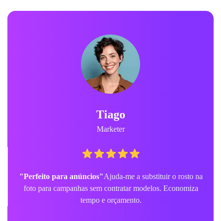
Tiago
Marketer
"Perfeito para anúncios"
Ajuda-me a substituir o rosto na
foto para campanhas sem contratar modelos. Economiza
tempo e orçamento.