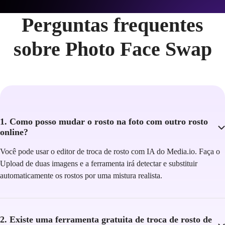
Perguntas frequentes
sobre Photo Face Swap
1. Como posso mudar o rosto na foto com outro rosto
online?
Você pode usar o editor de troca de rosto com IA do Media.io. Faça o
Upload de duas imagens e a ferramenta irá detectar e substituir
automaticamente os rostos por uma mistura realista.
2. Existe uma ferramenta gratuita de troca de rosto de