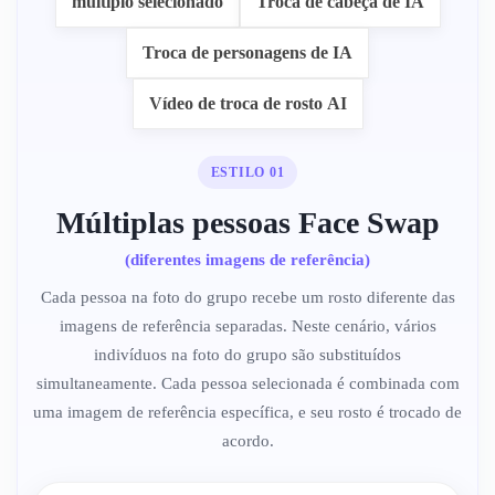
múltiplo selecionado
Troca de cabeça de IA
Troca de personagens de IA
Vídeo de troca de rosto AI
ESTILO 01
Múltiplas pessoas Face Swap
(diferentes imagens de referência)
Cada pessoa na foto do grupo recebe um rosto diferente das
imagens de referência separadas. Neste cenário, vários
indivíduos na foto do grupo são substituídos
simultaneamente. Cada pessoa selecionada é combinada com
uma imagem de referência específica, e seu rosto é trocado de
acordo.