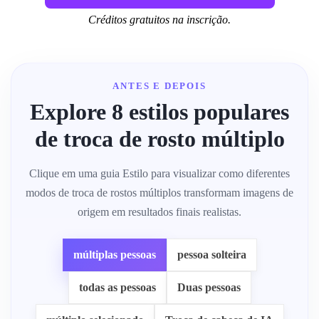
Créditos gratuitos na inscrição.
ANTES E DEPOIS
Explore 8 estilos populares
de troca de rosto múltiplo
Clique em uma guia Estilo para visualizar como diferentes
modos de troca de rostos múltiplos transformam imagens de
origem em resultados finais realistas.
múltiplas pessoas
pessoa solteira
todas as pessoas
Duas pessoas