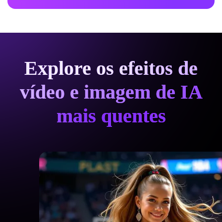
Explore os efeitos de
vídeo e imagem de IA
mais quentes