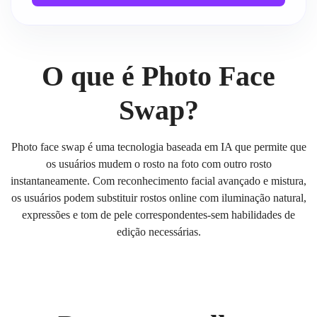
O que é Photo Face
Swap?
Photo face swap é uma tecnologia baseada em IA que permite que
os usuários mudem o rosto na foto com outro rosto
instantaneamente. Com reconhecimento facial avançado e mistura,
os usuários podem substituir rostos online com iluminação natural,
expressões e tom de pele correspondentes-sem habilidades de
edição necessárias.