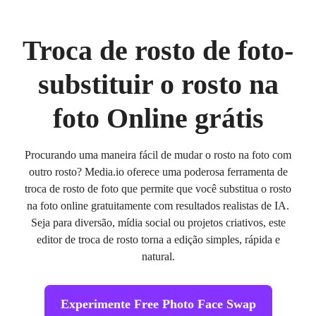
Troca de rosto de foto-
substituir o rosto na
foto Online grátis
Procurando uma maneira fácil de mudar o rosto na foto com
outro rosto? Media.io oferece uma poderosa ferramenta de
troca de rosto de foto que permite que você substitua o rosto
na foto online gratuitamente com resultados realistas de IA.
Seja para diversão, mídia social ou projetos criativos, este
editor de troca de rosto torna a edição simples, rápida e
natural.
Experimente Free Photo Face Swap