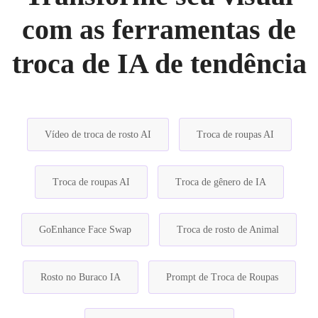
com as ferramentas de
troca de IA de tendência
Vídeo de troca de rosto AI
Troca de roupas AI
Troca de roupas AI
Troca de gênero de IA
GoEnhance Face Swap
Troca de rosto de Animal
Rosto no Buraco IA
Prompt de Troca de Roupas