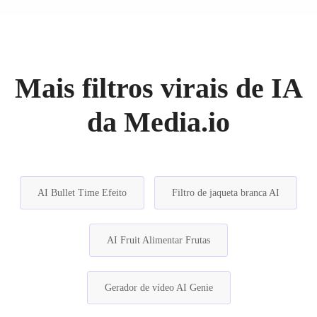
Mais filtros virais de IA
da Media.io
AI Bullet Time Efeito
Filtro de jaqueta branca AI
AI Fruit Alimentar Frutas
Gerador de vídeo AI Genie