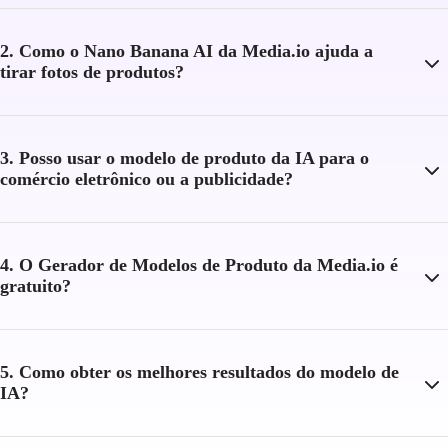
2. Como o Nano Banana AI da Media.io ajuda a
tirar fotos de produtos?
3. Posso usar o modelo de produto da IA para o
comércio eletrônico ou a publicidade?
4. O Gerador de Modelos de Produto da Media.io é
gratuito?
5. Como obter os melhores resultados do modelo de
IA?