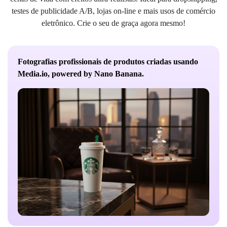
testes de publicidade A/B, lojas on-line e mais usos de comércio
eletrônico. Crie o seu de graça agora mesmo!
Fotografias profissionais de produtos criadas usando
Media.io, powered by Nano Banana.