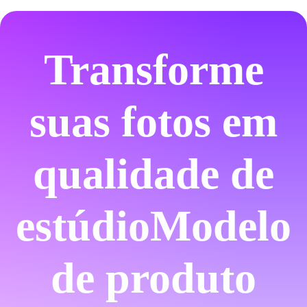
Transforme
suas fotos em
qualidade de
estúdio
Modelo
de produto