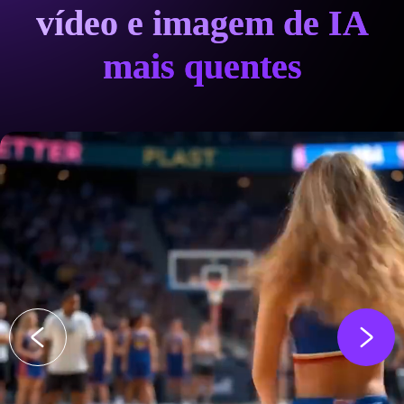
vídeo e imagem de IA
mais quentes