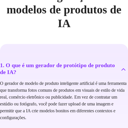
modelos de produtos de
IA
1. O que é um gerador de protótipo de produto
de IA?
O gerador de modelo de produto inteligente artificial é uma ferramenta
que transforma fotos comuns de produtos em visuais de estilo de vida
real, comércio eletrônico ou publicidade. Em vez de contratar um
estúdio ou fotógrafo, você pode fazer upload de uma imagem e
permitir que a IA crie modelos bonitos em diferentes contextos e
configurações.