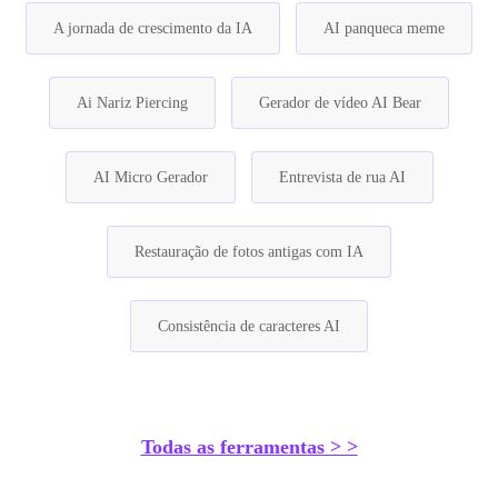
A jornada de crescimento da IA
AI panqueca meme
Ai Nariz Piercing
Gerador de vídeo AI Bear
AI Micro Gerador
Entrevista de rua AI
Restauração de fotos antigas com IA
Consistência de caracteres AI
Todas as ferramentas > >