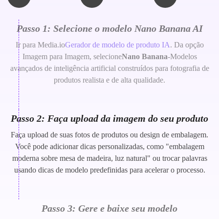
Passo 1: Selecione o modelo Nano Banana AI
Ir para Media.io
Gerador de modelo de produto IA
. Da opção
Imagem para Imagem, selecione
Nano Banana
-Modelos
avançados de inteligência artificial construídos para fotografia de
produtos realista e de alta qualidade.
Passo 2: Faça upload da imagem do seu produto
Faça upload de suas fotos de produtos ou design de embalagem.
Você pode adicionar dicas personalizadas, como "embalagem
moderna sobre mesa de madeira, luz natural" ou trocar palavras
usando dicas de modelo predefinidas para acelerar o processo.
Passo 3: Gere e baixe seu modelo