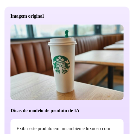
Imagem original
Dicas de modelo de produto de IA
Exibir este produto em um ambiente luxuoso com