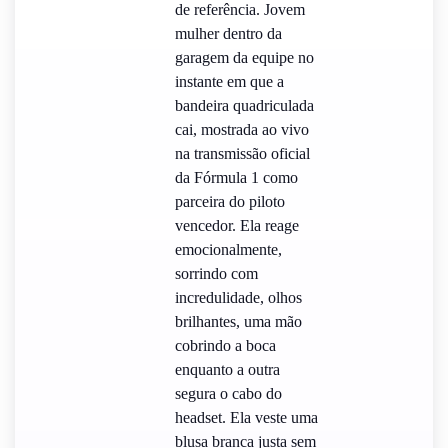
de referência. Jovem
mulher dentro da
garagem da equipe no
instante em que a
bandeira quadriculada
cai, mostrada ao vivo
na transmissão oficial
da Fórmula 1 como
parceira do piloto
vencedor. Ela reage
emocionalmente,
sorrindo com
incredulidade, olhos
brilhantes, uma mão
cobrindo a boca
enquanto a outra
segura o cabo do
headset. Ela veste uma
blusa branca justa sem