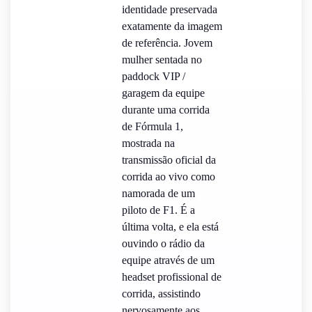
identidade preservada
exatamente da imagem
de referência. Jovem
mulher sentada no
paddock VIP /
garagem da equipe
durante uma corrida
de Fórmula 1,
mostrada na
transmissão oficial da
corrida ao vivo como
namorada de um
piloto de F1. É a
última volta, e ela está
ouvindo o rádio da
equipe através de um
headset profissional de
corrida, assistindo
nervosamente aos