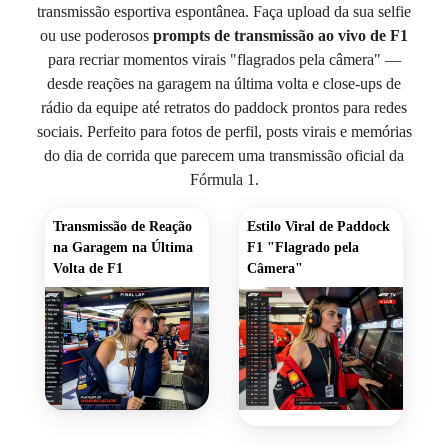
transmissão esportiva espontânea. Faça upload da sua selfie
ou use poderosos
prompts de transmissão ao vivo de F1
para recriar momentos virais "flagrados pela câmera" —
desde reações na garagem na última volta e close-ups de
rádio da equipe até retratos do paddock prontos para redes
sociais. Perfeito para fotos de perfil, posts virais e memórias
do dia de corrida que parecem uma transmissão oficial da
Fórmula 1.
Transmissão de Reação
Estilo Viral de Paddock
na Garagem na Última
F1 "Flagrado pela
Volta de F1
Câmera"