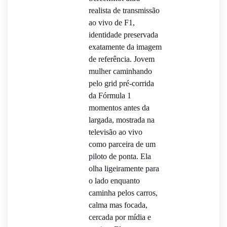
realista de transmissão
ao vivo de F1,
identidade preservada
exatamente da imagem
de referência. Jovem
mulher caminhando
pelo grid pré-corrida
da Fórmula 1
momentos antes da
largada, mostrada na
televisão ao vivo
como parceira de um
piloto de ponta. Ela
olha ligeiramente para
o lado enquanto
caminha pelos carros,
calma mas focada,
cercada por mídia e