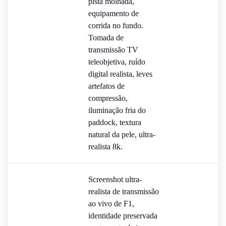
pista molhada,
equipamento de
corrida no fundo.
Tomada de
transmissão TV
teleobjetiva, ruído
digital realista, leves
artefatos de
compressão,
iluminação fria do
paddock, textura
natural da pele, ultra-
realista 8k.
Screenshot ultra-
realista de transmissão
ao vivo de F1,
identidade preservada