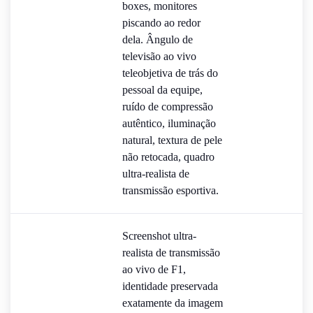
boxes, monitores
piscando ao redor
dela. Ângulo de
televisão ao vivo
teleobjetiva de trás do
pessoal da equipe,
ruído de compressão
autêntico, iluminação
natural, textura de pele
não retocada, quadro
ultra-realista de
transmissão esportiva.
Screenshot ultra-
realista de transmissão
ao vivo de F1,
identidade preservada
exatamente da imagem