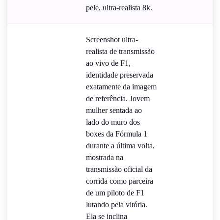
pele, ultra-realista 8k.
Screenshot ultra-
realista de transmissão
ao vivo de F1,
identidade preservada
exatamente da imagem
de referência. Jovem
mulher sentada ao
lado do muro dos
boxes da Fórmula 1
durante a última volta,
mostrada na
transmissão oficial da
corrida como parceira
de um piloto de F1
lutando pela vitória.
Ela se inclina