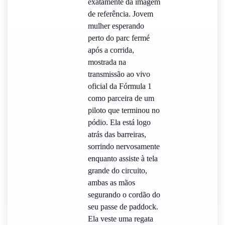
exatamente da imagem
de referência. Jovem
mulher esperando
perto do parc fermé
após a corrida,
mostrada na
transmissão ao vivo
oficial da Fórmula 1
como parceira de um
piloto que terminou no
pódio. Ela está logo
atrás das barreiras,
sorrindo nervosamente
enquanto assiste à tela
grande do circuito,
ambas as mãos
segurando o cordão do
seu passe de paddock.
Ela veste uma regata