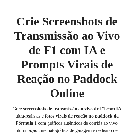
Crie Screenshots de
Transmissão ao Vivo
de F1 com IA e
Prompts Virais de
Reação no Paddock
Online
Gere
screenshots de transmissão ao vivo de F1 com IA
ultra-realistas e
fotos virais de reação no paddock da
Fórmula 1
com gráficos autênticos de corrida ao vivo,
iluminação cinematográfica de garagem e realismo de