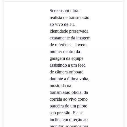
Screenshot ultra-
realista de transmissão
ao vivo de F1,
identidade preservada
exatamente da imagem
de referência. Jovem
mulher dentro da
garagem da equipe
assistindo a um feed
de câmera onboard
durante a última volta,
mostrada na
transmissão oficial da
corrida ao vivo como
parceira de um piloto
sob pressão. Ela se
inclina em direção ao
monitor, sobrancelhas