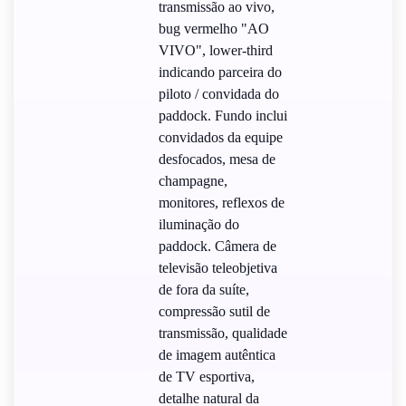
transmissão ao vivo,
bug vermelho "AO
VIVO", lower-third
indicando parceira do
piloto / convidada do
paddock. Fundo inclui
convidados da equipe
desfocados, mesa de
champagne,
monitores, reflexos de
iluminação do
paddock. Câmera de
televisão teleobjetiva
de fora da suíte,
compressão sutil de
transmissão, qualidade
de imagem autêntica
de TV esportiva,
detalhe natural da