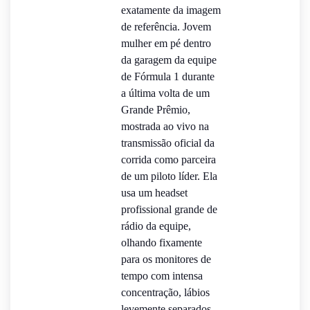
exatamente da imagem
de referência. Jovem
mulher em pé dentro
da garagem da equipe
de Fórmula 1 durante
a última volta de um
Grande Prêmio,
mostrada ao vivo na
transmissão oficial da
corrida como parceira
de um piloto líder. Ela
usa um headset
profissional grande de
rádio da equipe,
olhando fixamente
para os monitores de
tempo com intensa
concentração, lábios
levemente separados,