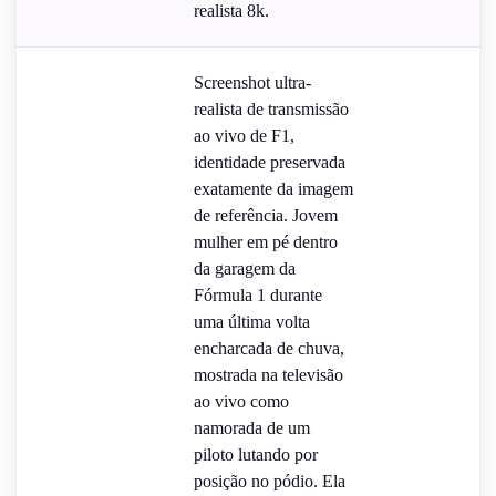
realista 8k.
Screenshot ultra-
realista de transmissão
ao vivo de F1,
identidade preservada
exatamente da imagem
de referência. Jovem
mulher em pé dentro
da garagem da
Fórmula 1 durante
uma última volta
encharcada de chuva,
mostrada na televisão
ao vivo como
namorada de um
piloto lutando por
posição no pódio. Ela