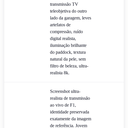
transmissão TV
teleobjetiva do outro
lado da garagem, leves
artefatos de
compressão, ruído
digital realista,
iluminação brilhante
do paddock, textura
natural da pele, sem
filtro de beleza, ultra-
realista 8k.
Screenshot ultra-
realista de transmissão
ao vivo de F1,
identidade preservada
exatamente da imagem
de referência. Jovem