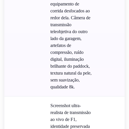
equipamento de
corrida desfocados ao
redor dela. Câmera de
transmissão
teleobjetiva do outro
lado da garagem,
artefatos de
compressão, ruído
digital, iluminação
brilhante do paddock,
textura natural da pele,
sem suavização,
qualidade 8k.
Screenshot ultra-
realista de transmissão
ao vivo de F1,
identidade preservada