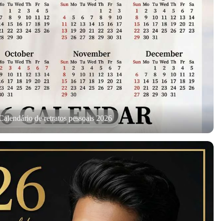
Calendário de retratos pessoais 2026