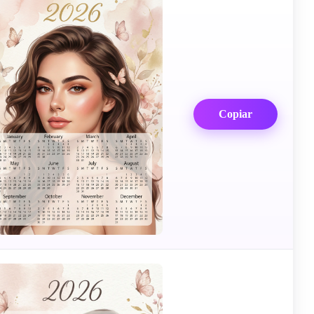
Copiar