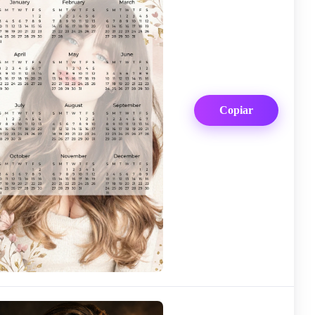
Copiar