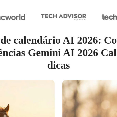
de calendário AI 2026: Cop
ências Gemini AI 2026 Ca
dicas