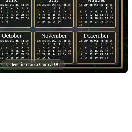
Calendário Luxo Ouro 2026