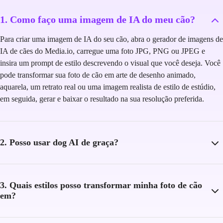
1. Como faço uma imagem de IA do meu cão?
Para criar uma imagem de IA do seu cão, abra o gerador de imagens de
IA de cães do Media.io, carregue uma foto JPG, PNG ou JPEG e
insira um prompt de estilo descrevendo o visual que você deseja. Você
pode transformar sua foto de cão em arte de desenho animado,
aquarela, um retrato real ou uma imagem realista de estilo de estúdio,
em seguida, gerar e baixar o resultado na sua resolução preferida.
2. Posso usar dog AI de graça?
3. Quais estilos posso transformar minha foto de cão
em?