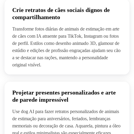
Crie retratos de cães sociais dignos de
compartilhamento
Transforme fotos diárias de animais de estimação em arte
de cães com IA atraente para TikTok, Instagram ou fotos
de perfil. Estilos como desenho animado 3D, glamour de
estúdio e edições de profissão engraçadas ajudam seu cão
a se destacar nas rações, mantendo a personalidade
original visível.
Projetar presentes personalizados e arte
de parede impressível
Use dog AI para fazer retratos personalizados de animais
de estimação para aniversários, feriados, lembranças
memoriais ou decoração de casa. Aquarela, pintura a óleo
real e estilos minimalistas são especialmente eficazes