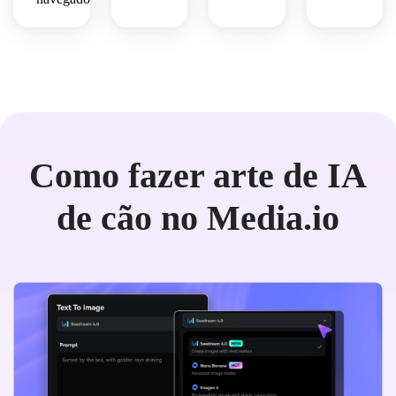
Como fazer arte de IA
de cão no Media.io