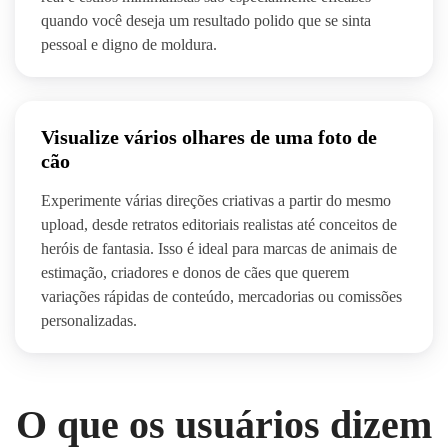
quando você deseja um resultado polido que se sinta
pessoal e digno de moldura.
Visualize vários olhares de uma foto de
cão
Experimente várias direções criativas a partir do mesmo
upload, desde retratos editoriais realistas até conceitos de
heróis de fantasia. Isso é ideal para marcas de animais de
estimação, criadores e donos de cães que querem
variações rápidas de conteúdo, mercadorias ou comissões
personalizadas.
O que os usuários dizem