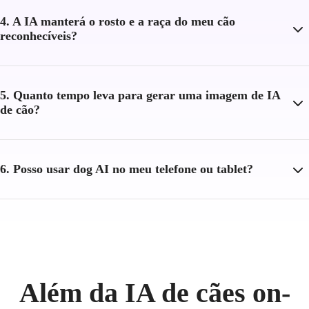
4. A IA manterá o rosto e a raça do meu cão
reconhecíveis?
5. Quanto tempo leva para gerar uma imagem de IA
de cão?
6. Posso usar dog AI no meu telefone ou tablet?
Além da IA de cães on-