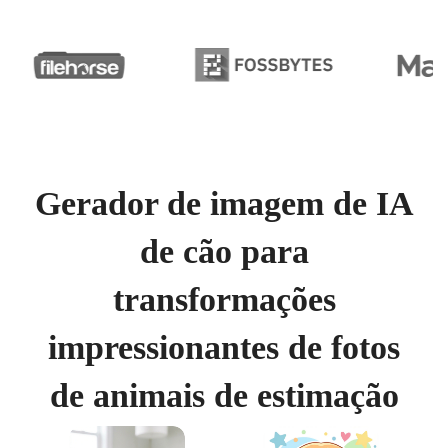
Gerador de imagem de IA
de cão para
transformações
impressionantes de fotos
de animais de estimação