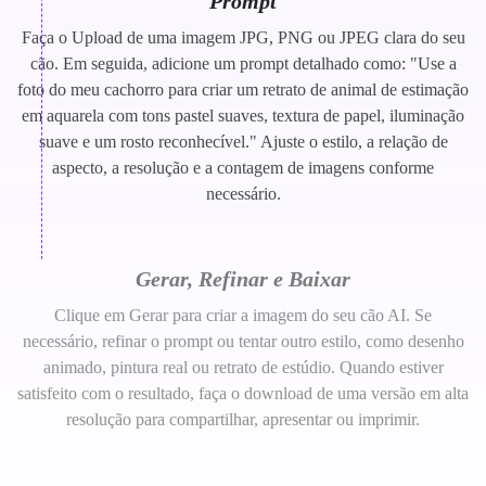
Prompt
Faça o Upload de uma imagem JPG, PNG ou JPEG clara do seu
cão. Em seguida, adicione um prompt detalhado como: "Use a
foto do meu cachorro para criar um retrato de animal de estimação
em aquarela com tons pastel suaves, textura de papel, iluminação
suave e um rosto reconhecível." Ajuste o estilo, a relação de
aspecto, a resolução e a contagem de imagens conforme
necessário.
Gerar, Refinar e Baixar
Clique em Gerar para criar a imagem do seu cão AI. Se
necessário, refinar o prompt ou tentar outro estilo, como desenho
animado, pintura real ou retrato de estúdio. Quando estiver
satisfeito com o resultado, faça o download de uma versão em alta
resolução para compartilhar, apresentar ou imprimir.