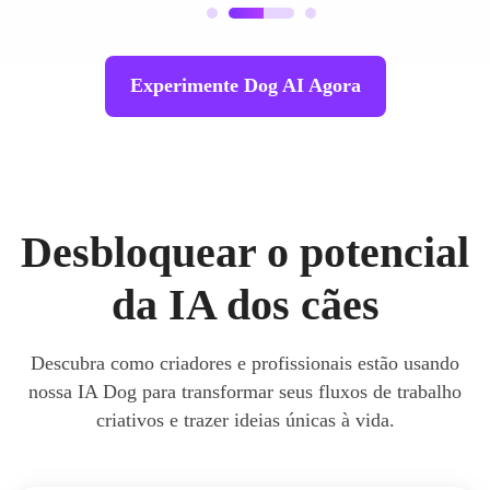
Experimente Dog AI Agora
Desbloquear o potencial
da IA dos cães
Descubra como criadores e profissionais estão usando
nossa IA Dog para transformar seus fluxos de trabalho
criativos e trazer ideias únicas à vida.