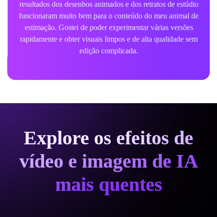
resultados dos desenhos animados e dos retratos de estúdio
funcionaram muito bem para o conteúdo do meu animal de
estimação. Gostei de poder experimentar várias versões
rapidamente e obter visuais limpos e de alta qualidade sem
edição complicada.
Explore os efeitos de
vídeo e imagem de IA
mais quentes