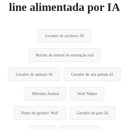
line alimentada por IA
Gerador de cachorro AI
Retrato de animal de estimação real
Gerador de animais AI
Gerador de arte peluda AI
Híbridos Animal
Wolf Maker
Nome do gerador Wolf
Gerador de gato AI