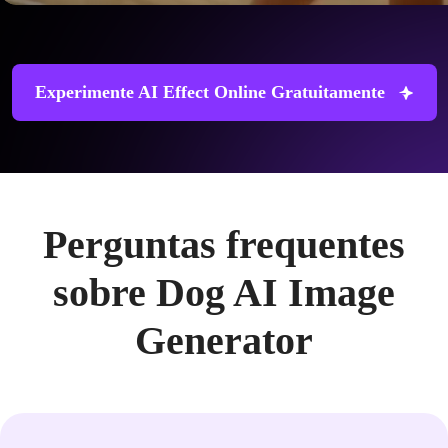
Experimente AI Effect Online Gratuitamente
Perguntas frequentes
sobre Dog AI Image
Generator