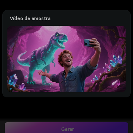
Vídeo de amostra
Gerar